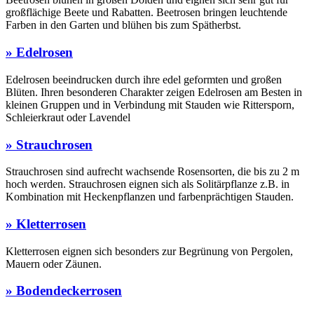
großflächige Beete und Rabatten. Beetrosen bringen leuchtende
Farben in den Garten und blühen bis zum Spätherbst.
» Edelrosen
Edelrosen beeindrucken durch ihre edel geformten und großen
Blüten. Ihren besonderen Charakter zeigen Edelrosen am Besten in
kleinen Gruppen und in Verbindung mit Stauden wie Rittersporn,
Schleierkraut oder Lavendel
» Strauchrosen
Strauchrosen sind aufrecht wachsende Rosensorten, die bis zu 2 m
hoch werden. Strauchrosen eignen sich als Solitärpflanze z.B. in
Kombination mit Heckenpflanzen und farbenprächtigen Stauden.
» Kletterrosen
Kletterrosen eignen sich besonders zur Begrünung von Pergolen,
Mauern oder Zäunen.
» Bodendeckerrosen