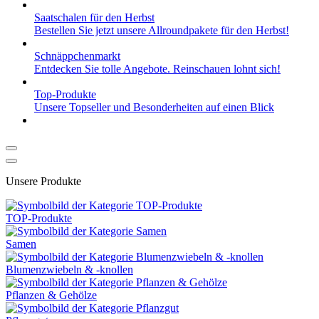
Saatschalen für den Herbst
Bestellen Sie jetzt unsere Allroundpakete für den Herbst!
Schnäppchen­markt
Entdecken Sie tolle Angebote. Reinschauen lohnt sich!
Top-Produkte
Unsere Topseller und Besonderheiten auf einen Blick
Unsere Produkte
TOP-Produkte
Samen
Blumenzwiebeln & -knollen
Pflanzen & Gehölze