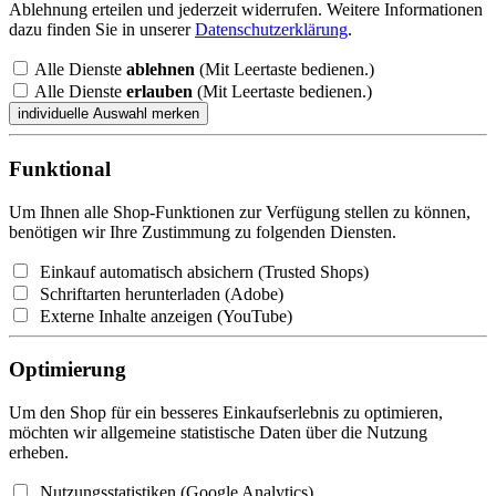
Ablehnung erteilen und jederzeit widerrufen. Weitere Informationen
dazu finden Sie in unserer
Datenschutzerklärung
.
Alle Dienste
ablehnen
(Mit Leertaste bedienen.)
Alle Dienste
erlauben
(Mit Leertaste bedienen.)
Funktional
Um Ihnen alle Shop-Funktionen zur Verfügung stellen zu können,
benötigen wir Ihre Zustimmung zu folgenden Diensten.
Einkauf automatisch absichern (Trusted Shops)
Schriftarten herunterladen (Adobe)
Externe Inhalte anzeigen (YouTube)
Optimierung
Um den Shop für ein besseres Einkaufserlebnis zu optimieren,
möchten wir allgemeine statistische Daten über die Nutzung
erheben.
Nutzungsstatistiken (Google Analytics)