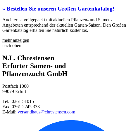
» Bestellen Sie unseren Großen Gartenkatalog!
Auch er ist vollgepackt mit aktuellen Pflanzen- und Samen-
Angeboten entsprechend der aktuellen Garten-Saison. Den Großen
Gartenkatalog erhalten Sie natürlich kostenlos.
mehr anzeigen
nach oben
N.L. Chrestensen
Erfurter Samen- und
Pflanzenzucht GmbH
Postfach 1000
99079 Erfurt
Tel.: 0361 51015
Fax: 0361 2245 333
E-Mail:
versandhaus@chrestensen.com