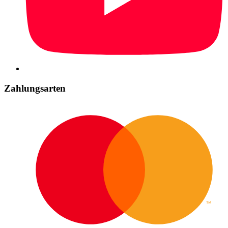
Zahlungsarten