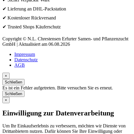
✔ Lieferung an DHL-Packstation
✔ Kostenloser Rückversand
✔ Trusted Shops Käuferschutz
Copyright © N.L. Chrestensen Erfurter Samen- und Pflanzenzucht
GmbH | Aktualisiert am 06.08.2026
Impressum
Datenschutz
AGB
×
Schließen
Es ist ein Fehler aufgetreten. Bitte versuchen Sie es erneut.
Schließen
×
Einwilligung zur Datenverarbeitung
Um Ihr Einkaufserlebnis zu verbessern, möchten wir Dienste von
Drittanbietern nutzen. Dafür können Sie Ihre Einwilligung oder