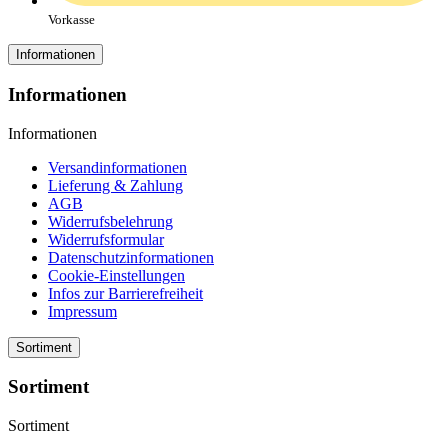
Vorkasse
Informationen
Informationen
Informationen
Versandinformationen
Lieferung & Zahlung
AGB
Widerrufsbelehrung
Widerrufsformular
Datenschutzinformationen
Cookie-Einstellungen
Infos zur Barrierefreiheit
Impressum
Sortiment
Sortiment
Sortiment