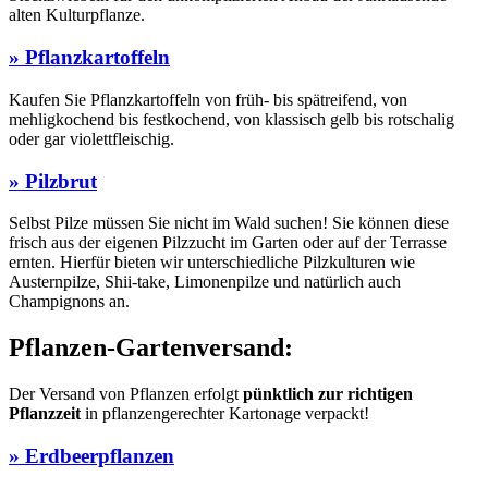
alten Kulturpflanze.
» Pflanzkartoffeln
Kaufen Sie Pflanzkartoffeln von früh- bis spätreifend, von
mehligkochend bis festkochend, von klassisch gelb bis rotschalig
oder gar violettfleischig.
» Pilzbrut
Selbst Pilze müssen Sie nicht im Wald suchen! Sie können diese
frisch aus der eigenen Pilzzucht im Garten oder auf der Terrasse
ernten. Hierfür bieten wir unterschiedliche Pilzkulturen wie
Austernpilze, Shii-take, Limonenpilze und natürlich auch
Champignons an.
Pflanzen-Gartenversand:
Der Versand von Pflanzen erfolgt
pünktlich zur richtigen
Pflanzzeit
in pflanzengerechter Kartonage verpackt!
» Erdbeerpflanzen