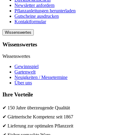
Newsletter anfordern
Pflanzanleitungen herunterladen
Gutscheine ausdrucken
Kontaktformular
Wissenswertes
Wissenswertes
Wissenswertes
Gewinnspiel
Gartenwelt
Neuigkeiten / Messetermine
Über uns
Ihre Vorteile
✔ 150 Jahre überzeugende Qualität
✔ Gärtnerische Kompetenz seit 1867
✔ Lieferung zur optimalen Pflanzzeit
✔ Sicher verpackte Ware