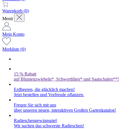
Warenkorb
(0)
Menü
Mein Konto
Merkliste
(0)
15 % Rabatt
auf Blumenzwiebeln*, Schwertlilien* und Saatschalen**!
Erdbeeren, die glücklich machen!
Jetzt bestellen und Vorfreude pflanzen.
Freuen Sie sich mit uns
über unseren neuen, interaktiven Großen Gartenkatalog!
Radieschengewinnspiel
Wir suchen das schwerste Radieschen!