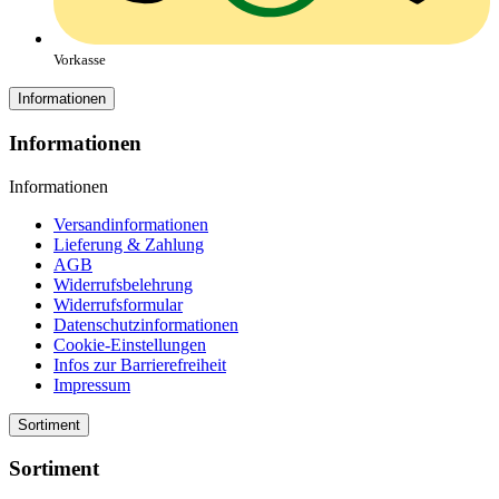
Vorkasse
Informationen
Informationen
Informationen
Versandinformationen
Lieferung & Zahlung
AGB
Widerrufsbelehrung
Widerrufsformular
Datenschutzinformationen
Cookie-Einstellungen
Infos zur Barrierefreiheit
Impressum
Sortiment
Sortiment