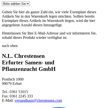
Geben Sie hier als ganze Zahl ein, wie viele Exemplare dieses
Artikels Sie in den Warenkorb legen möchten. Sollten bereits
Exemplare dieses Artikels im Warenkorb liegen, wird die hier
angegebene Anzahl diesen hinzugefügt.
Hinterlassen Sie Ihre E-Mail-Adresse und wir informieren Sie,
sobald dieses Produkt wieder verfügbar ist.
nach oben
N.L. Chrestensen
Erfurter Samen- und
Pflanzenzucht GmbH
Postfach 1000
99079 Erfurt
Tel.: 0361 51015
Fax: 0361 2245 333
E-Mail:
versandhaus@chrestensen.com