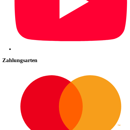
Zahlungsarten