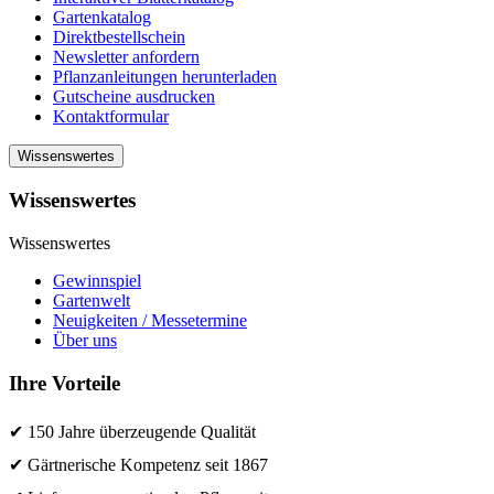
Gartenkatalog
Direktbestellschein
Newsletter anfordern
Pflanzanleitungen herunterladen
Gutscheine ausdrucken
Kontaktformular
Wissenswertes
Wissenswertes
Wissenswertes
Gewinnspiel
Gartenwelt
Neuigkeiten / Messetermine
Über uns
Ihre Vorteile
✔ 150 Jahre überzeugende Qualität
✔ Gärtnerische Kompetenz seit 1867