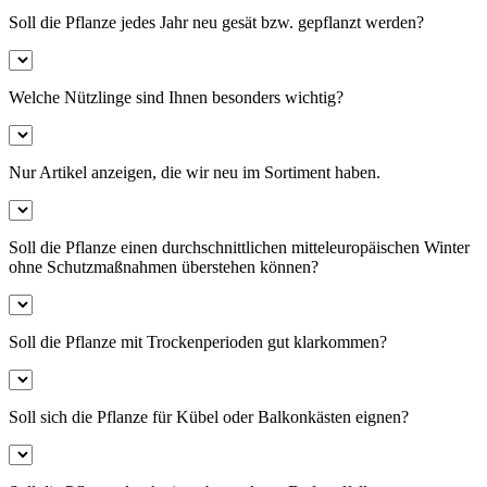
Soll die Pflanze jedes Jahr neu gesät bzw. gepflanzt werden?
Welche Nützlinge sind Ihnen besonders wichtig?
Nur Artikel anzeigen, die wir neu im Sortiment haben.
Soll die Pflanze einen durchschnittlichen mitteleuropäischen Winter
ohne Schutzmaßnahmen überstehen können?
Soll die Pflanze mit Trockenperioden gut klarkommen?
Soll sich die Pflanze für Kübel oder Balkonkästen eignen?