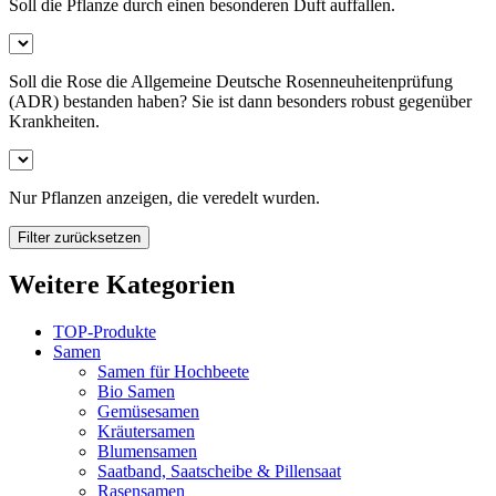
Soll die Pflanze durch einen besonderen Duft auffallen.
Soll die Rose die Allgemeine Deutsche Rosenneuheitenprüfung
(ADR) bestanden haben? Sie ist dann besonders robust gegenüber
Krankheiten.
Nur Pflanzen anzeigen, die veredelt wurden.
Filter zurücksetzen
Weitere Kategorien
TOP-Produkte
Samen
Samen für Hochbeete
Bio Samen
Gemüsesamen
Kräutersamen
Blumensamen
Saatband, Saatscheibe & Pillensaat
Rasensamen