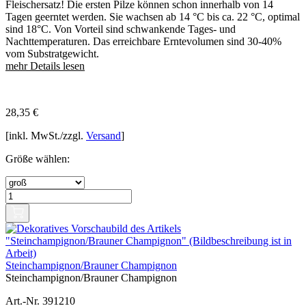
Fleischersatz! Die ersten Pilze können schon innerhalb von 14
Tagen geerntet werden. Sie wachsen ab 14 °C bis ca. 22 °C, optimal
sind 18°C. Von Vorteil sind schwankende Tages- und
Nachttemperaturen. Das erreichbare Erntevolumen sind 30-40%
vom Substratgewicht.
mehr Details lesen
28,35
€
[inkl. MwSt./zzgl.
Versand
]
Größe wählen:
Steinchampignon/Brauner Champignon
Steinchampignon/Brauner Champignon
Art.-Nr. 391210