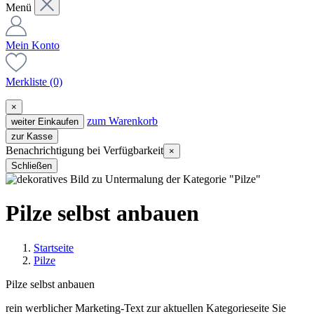
Menü
Mein Konto
Merkliste
(0)
×
zum Warenkorb
weiter Einkaufen
zur Kasse
Benachrichtigung bei Verfügbarkeit
×
Schließen
Pilze selbst anbauen
Startseite
Pilze
Pilze selbst anbauen
rein werblicher Marketing-Text zur aktuellen Kategorieseite
Sie