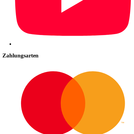
Zahlungsarten