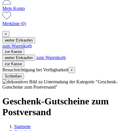
Mein Konto
Merkliste
(0)
×
weiter Einkaufen
zum Warenkorb
zur Kasse
zum Warenkorb
weiter Einkaufen
zur Kasse
Benachrichtigung bei Verfügbarkeit
×
Schließen
Geschenk-Gutscheine zum
Postversand
Startseite