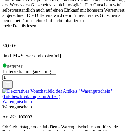
des Wertes des Gutscheins ist nicht möglich. Der Gutschein wird
selbstverständlich auch auf einen Einkauf mit höherem Warenwert
angerechnet. Die Differenz wird dem Einreicher des Gutscheins
berechnet. Gutscheine sind nicht rabattierbar.
mehr Details lesen
50,00
€
[inkl. MwSt./versandkostenfrei]
lieferbar
Lieferzeitraum:
ganzjährig
Warengutschein
Warengutschein
Art.-Nr. 100003
Ob Geburtstage oder Jubiläen - Warengutscheine sind für viele