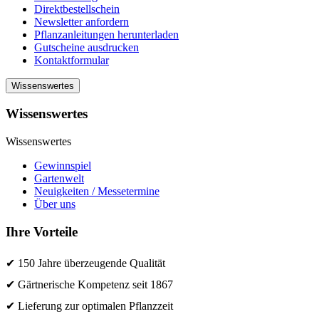
Direktbestellschein
Newsletter anfordern
Pflanzanleitungen herunterladen
Gutscheine ausdrucken
Kontaktformular
Wissenswertes
Wissenswertes
Wissenswertes
Gewinnspiel
Gartenwelt
Neuigkeiten / Messetermine
Über uns
Ihre Vorteile
✔ 150 Jahre überzeugende Qualität
✔ Gärtnerische Kompetenz seit 1867
✔ Lieferung zur optimalen Pflanzzeit