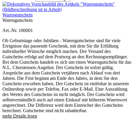
Warengutschein
Warengutschein
Art.-Nr. 100001
Ob Geburtstage oder Jubiläen - Warengutscheine sind für viele
Ereignisse das passende Geschenk, mit dem Sie die Erfüllung
individueller Wünsche möglich machen. Der Versand des
Gutscheins erfolgt auf dem Postweg an den Rechnungsempfänger.
Bei dem Gutschein handelt es sich um einen Warengutschein für das
N.L. Chrestensen-Angebot. Der Gutschein ist sofort gültig.
Ansprüche aus dem Gutschein verjähren nach Ablauf von drei
Jahren. Die Frist beginnt am Ende des Jahres, in dem Sie den
Gutschein erworben haben. Der Gutschein ist einlösbar in unserem
Onlineshop sowie per Telefon, Fax oder E-Mail. Eine Auszahlung
des Wertes des Gutscheins ist nicht möglich. Der Gutschein wird
selbstverständlich auch auf einen Einkauf mit höherem Warenwert
angerechnet. Die Differenz wird dem Einreicher des Gutscheins
berechnet. Gutscheine sind nicht rabattierbar.
mehr Details lesen