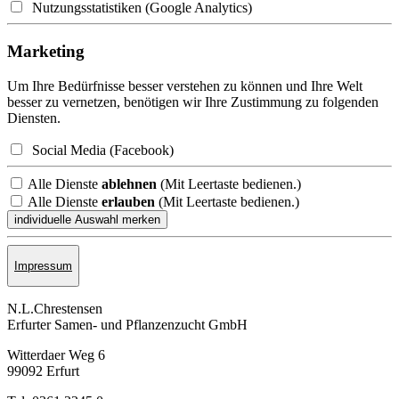
Nutzungsstatistiken (Google Analytics)
Marketing
Um Ihre Bedürfnisse besser verstehen zu können und Ihre Welt
besser zu vernetzen, benötigen wir Ihre Zustimmung zu folgenden
Diensten.
Social Media (Facebook)
Alle Dienste
ablehnen
(Mit Leertaste bedienen.)
Alle Dienste
erlauben
(Mit Leertaste bedienen.)
Impressum
N.L.Chrestensen
Erfurter Samen- und Pflanzen­zucht GmbH
Witterdaer Weg 6
99092 Erfurt