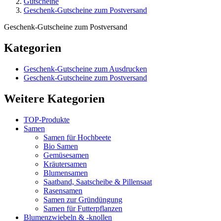
Gutscheine
Geschenk-Gutscheine zum Postversand
Geschenk-Gutscheine zum Postversand
Kategorien
Geschenk-Gutscheine zum Ausdrucken
Geschenk-Gutscheine zum Postversand
Weitere Kategorien
TOP-Produkte
Samen
Samen für Hochbeete
Bio Samen
Gemüsesamen
Kräutersamen
Blumensamen
Saatband, Saatscheibe & Pillensaat
Rasensamen
Samen zur Gründüngung
Samen für Futterpflanzen
Blumenzwiebeln & -knollen