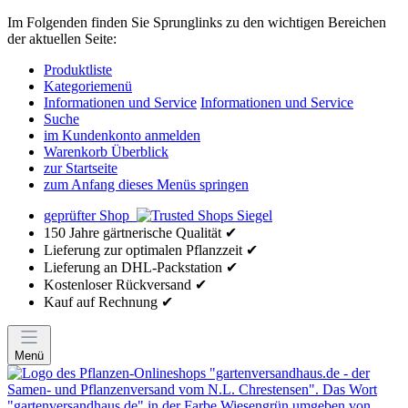
Im Folgenden finden Sie Sprunglinks zu den wichtigen Bereichen
der aktuellen Seite:
Produktliste
Kategoriemenü
Informationen und Service
Informationen und Service
Suche
im Kundenkonto anmelden
Warenkorb Überblick
zur Startseite
zum Anfang dieses Menüs springen
geprüfter Shop
150 Jahre gärtnerische Qualität ✔
Lieferung zur optimalen Pflanzzeit ✔
Lieferung an DHL-Packstation ✔
Kostenloser Rückversand ✔
Kauf auf Rechnung ✔
Menü