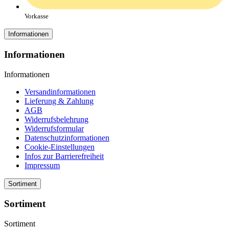
Vorkasse
Informationen
Informationen
Informationen
Versandinformationen
Lieferung & Zahlung
AGB
Widerrufsbelehrung
Widerrufsformular
Datenschutzinformationen
Cookie-Einstellungen
Infos zur Barrierefreiheit
Impressum
Sortiment
Sortiment
Sortiment