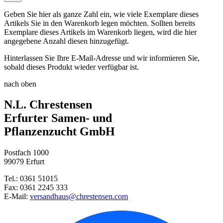
Geben Sie hier als ganze Zahl ein, wie viele Exemplare dieses
Artikels Sie in den Warenkorb legen möchten. Sollten bereits
Exemplare dieses Artikels im Warenkorb liegen, wird die hier
angegebene Anzahl diesen hinzugefügt.
Hinterlassen Sie Ihre E-Mail-Adresse und wir informieren Sie,
sobald dieses Produkt wieder verfügbar ist.
nach oben
N.L. Chrestensen
Erfurter Samen- und
Pflanzenzucht GmbH
Postfach 1000
99079 Erfurt
Tel.: 0361 51015
Fax: 0361 2245 333
E-Mail:
versandhaus@chrestensen.com