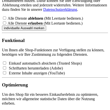
Drittanbietern nutzen. Dafür können Sie Ihre Einwilligung oder
Ablehnung erteilen und jederzeit widerrufen. Weitere Informationen
dazu finden Sie in unserer
Datenschutzerklärung
.
Alle Dienste
ablehnen
(Mit Leertaste bedienen.)
Alle Dienste
erlauben
(Mit Leertaste bedienen.)
Funktional
Um Ihnen alle Shop-Funktionen zur Verfügung stellen zu können,
benötigen wir Ihre Zustimmung zu folgenden Diensten.
Einkauf automatisch absichern (Trusted Shops)
Schriftarten herunterladen (Adobe)
Externe Inhalte anzeigen (YouTube)
Optimierung
Um den Shop für ein besseres Einkaufserlebnis zu optimieren,
möchten wir allgemeine statistische Daten über die Nutzung
erheben.