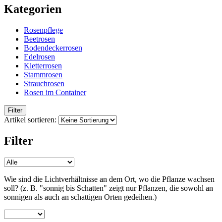
Kategorien
Rosenpflege
Beetrosen
Bodendeckerrosen
Edelrosen
Kletterrosen
Stammrosen
Strauchrosen
Rosen im Container
Filter
Artikel sortieren:
Filter
Wie sind die Lichtverhältnisse an dem Ort, wo die Pflanze wachsen
soll? (z. B. "sonnig bis Schatten" zeigt nur Pflanzen, die sowohl an
sonnigen als auch an schattigen Orten gedeihen.)