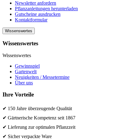
Newsletter anfordern
Pflanzanleitungen herunterladen
Gutscheine ausdrucken
Kontaktformular
Wissenswertes
Wissenswertes
Wissenswertes
Gewinnspiel
Gartenwelt
Neuigkeiten / Messetermine
Über uns
Ihre Vorteile
✔ 150 Jahre überzeugende Qualität
✔ Gärtnerische Kompetenz seit 1867
✔ Lieferung zur optimalen Pflanzzeit
✔ Sicher verpackte Ware