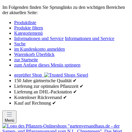
Im Folgenden finden Sie Sprunglinks zu den wichtigen Bereichen
der aktuellen Seite:
Produktliste
Produkte filtern
Kategoriemenü
Informationen und Service
Informationen und Service
Suche
im Kundenkonto anmelden
Warenkorb Überblick
zur Startseite
zum Anfang dieses Menüs springen
geprüfter Shop
150 Jahre gärtnerische Qualität ✔
Lieferung zur optimalen Pflanzzeit ✔
Lieferung an DHL-Packstation ✔
Kostenloser Rückversand ✔
Kauf auf Rechnung ✔
Menü