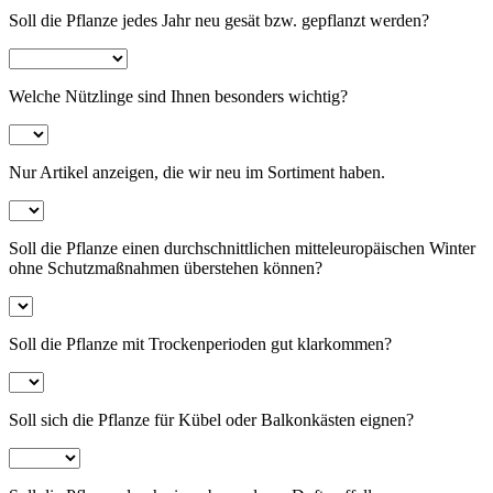
Soll die Pflanze jedes Jahr neu gesät bzw. gepflanzt werden?
Welche Nützlinge sind Ihnen besonders wichtig?
Nur Artikel anzeigen, die wir neu im Sortiment haben.
Soll die Pflanze einen durchschnittlichen mitteleuropäischen Winter
ohne Schutzmaßnahmen überstehen können?
Soll die Pflanze mit Trockenperioden gut klarkommen?
Soll sich die Pflanze für Kübel oder Balkonkästen eignen?