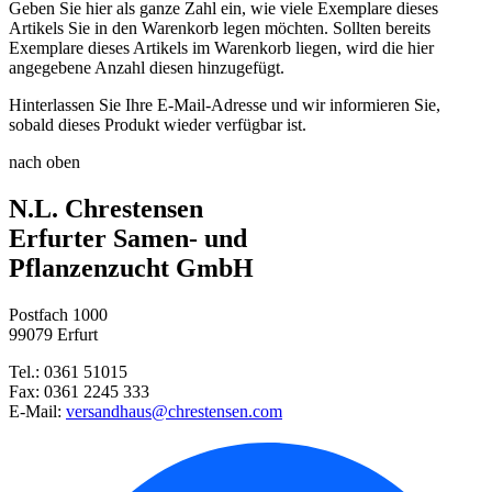
Geben Sie hier als ganze Zahl ein, wie viele Exemplare dieses
Artikels Sie in den Warenkorb legen möchten. Sollten bereits
Exemplare dieses Artikels im Warenkorb liegen, wird die hier
angegebene Anzahl diesen hinzugefügt.
Hinterlassen Sie Ihre E-Mail-Adresse und wir informieren Sie,
sobald dieses Produkt wieder verfügbar ist.
nach oben
N.L. Chrestensen
Erfurter Samen- und
Pflanzenzucht GmbH
Postfach 1000
99079 Erfurt
Tel.: 0361 51015
Fax: 0361 2245 333
E-Mail:
versandhaus@chrestensen.com