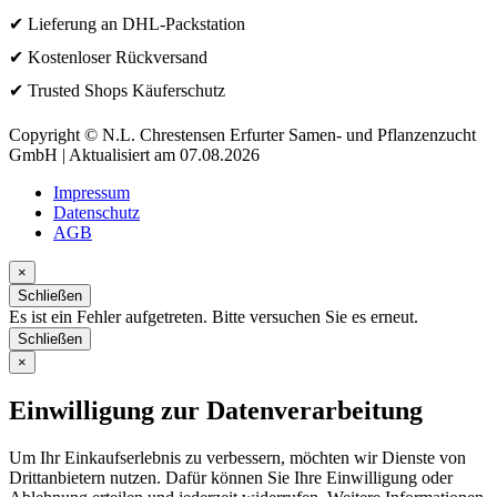
✔ Lieferung an DHL-Packstation
✔ Kostenloser Rückversand
✔ Trusted Shops Käuferschutz
Copyright © N.L. Chrestensen Erfurter Samen- und Pflanzenzucht
GmbH | Aktualisiert am 07.08.2026
Impressum
Datenschutz
AGB
×
Schließen
Es ist ein Fehler aufgetreten. Bitte versuchen Sie es erneut.
Schließen
×
Einwilligung zur Datenverarbeitung
Um Ihr Einkaufserlebnis zu verbessern, möchten wir Dienste von
Drittanbietern nutzen. Dafür können Sie Ihre Einwilligung oder