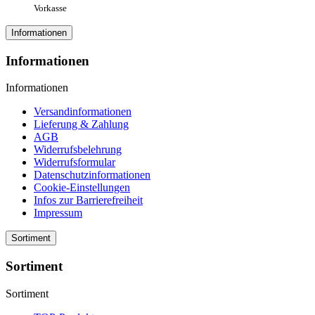
Vorkasse
Informationen
Informationen
Informationen
Versandinformationen
Lieferung & Zahlung
AGB
Widerrufsbelehrung
Widerrufsformular
Datenschutzinformationen
Cookie-Einstellungen
Infos zur Barrierefreiheit
Impressum
Sortiment
Sortiment
Sortiment