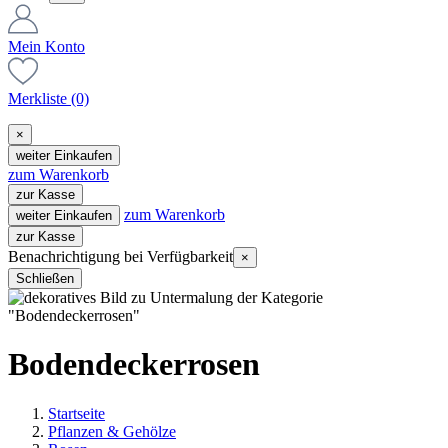
Mein Konto
Merkliste
(0)
×
weiter Einkaufen
zum Warenkorb
zur Kasse
zum Warenkorb
weiter Einkaufen
zur Kasse
Benachrichtigung bei Verfügbarkeit
×
Schließen
Bodendeckerrosen
Startseite
Pflanzen & Gehölze