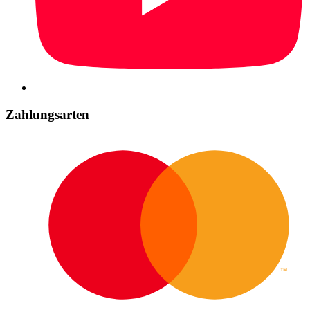
Zahlungsarten