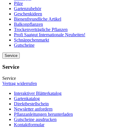
Pilze
Gartenzubehör
Geschenkideen
Bienenfreundliche Artikel
Balkonpflanzen
Trockenverträgliche Pflanzen
Profi Saatgut Internationale Neuheiten!
Schnäppchenmarkt
Gutscheine
Service
Service
Service
Vertrag widerrufen
Interaktiver Blätterkatalog
Gartenkatalog
Direktbestellschein
Newsletter anfordern
Pflanzanleitungen herunterladen
Gutscheine ausdrucken
Kontaktformular