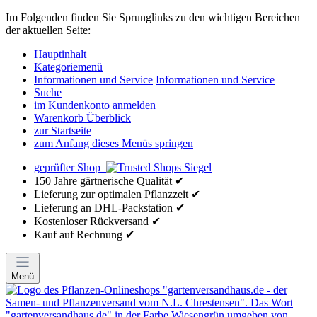
Im Folgenden finden Sie Sprunglinks zu den wichtigen Bereichen
der aktuellen Seite:
Hauptinhalt
Kategoriemenü
Informationen und Service
Informationen und Service
Suche
im Kundenkonto anmelden
Warenkorb Überblick
zur Startseite
zum Anfang dieses Menüs springen
geprüfter Shop
150 Jahre gärtnerische Qualität ✔
Lieferung zur optimalen Pflanzzeit ✔
Lieferung an DHL-Packstation ✔
Kostenloser Rückversand ✔
Kauf auf Rechnung ✔
Menü