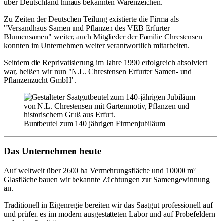
über Deutschland hinaus bekannten Warenzeichen.
Zu Zeiten der Deutschen Teilung existierte die Firma als
"Versandhaus Samen und Pflanzen des VEB Erfurter
Blumensamen" weiter, auch Mitglieder der Familie Chrestensen
konnten im Unternehmen weiter verantwortlich mitarbeiten.
Seitdem die Reprivatisierung im Jahre 1990 erfolgreich absolviert
war, heißen wir nun "N.L. Chrestensen Erfurter Samen- und
Pflanzen­zucht GmbH".
Buntbeutel zum 140 jährigen Firmenjubiläum
Das Unternehmen heute
Auf weltweit über 2600 ha Vermehrungsfläche und 10000 m²
Glasfläche bauen wir bekannte Züchtungen zur Samengewinnung
an.
Traditionell in Eigenregie bereiten wir das Saatgut professionell auf
und prüfen es im modern ausgestatteten Labor und auf Probefeldern