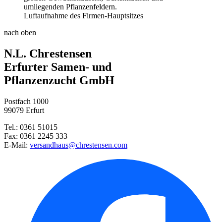
Luftaufnahme des Firmen-Hauptsitzes
nach oben
N.L. Chrestensen
Erfurter Samen- und
Pflanzenzucht GmbH
Postfach 1000
99079 Erfurt
Tel.: 0361 51015
Fax: 0361 2245 333
E-Mail:
versandhaus@chrestensen.com