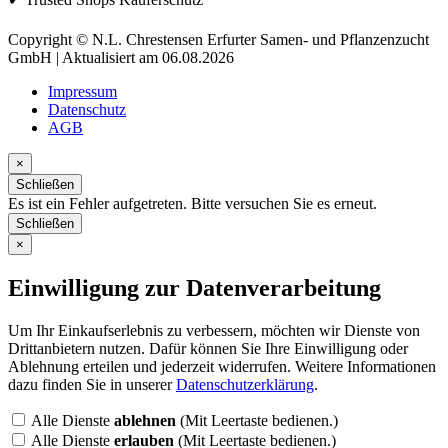
Copyright © N.L. Chrestensen Erfurter Samen- und Pflanzenzucht
GmbH | Aktualisiert am 06.08.2026
Impressum
Datenschutz
AGB
×
Schließen
Es ist ein Fehler aufgetreten. Bitte versuchen Sie es erneut.
Schließen
×
Einwilligung zur Datenverarbeitung
Um Ihr Einkaufserlebnis zu verbessern, möchten wir Dienste von
Drittanbietern nutzen. Dafür können Sie Ihre Einwilligung oder
Ablehnung erteilen und jederzeit widerrufen. Weitere Informationen
dazu finden Sie in unserer
Datenschutzerklärung
.
Alle Dienste
ablehnen
(Mit Leertaste bedienen.)
Alle Dienste
erlauben
(Mit Leertaste bedienen.)