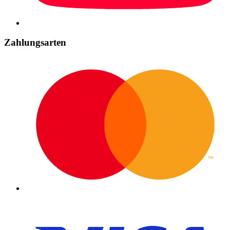
Zahlungsarten