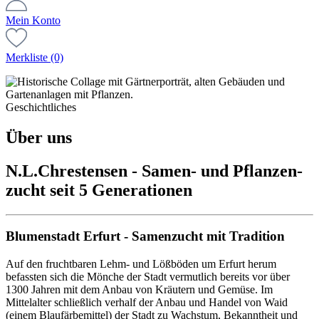
Mein Konto
Merkliste
(0)
Geschichtliches
Über uns
N.L.Chrestensen - Samen- und Pflan­zen­
zucht seit 5 Generationen
Blumenstadt Erfurt - Samenzucht mit Tradition
Auf den fruchtbaren Lehm- und Lößböden um Erfurt herum
befassten sich die Mönche der Stadt vermutlich bereits vor über
1300 Jahren mit dem Anbau von Kräutern und Gemüse. Im
Mittelalter schließlich verhalf der Anbau und Handel von Waid
(einem Blaufärbemittel) der Stadt zu Wachstum, Bekanntheit und