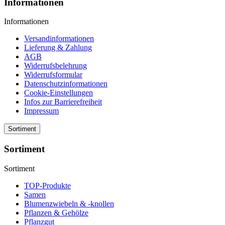
Informationen
Informationen
Versandinformationen
Lieferung & Zahlung
AGB
Widerrufsbelehrung
Widerrufsformular
Datenschutzinformationen
Cookie-Einstellungen
Infos zur Barrierefreiheit
Impressum
Sortiment
Sortiment
Sortiment
TOP-Produkte
Samen
Blumenzwiebeln & -knollen
Pflanzen & Gehölze
Pflanzgut