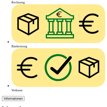
Rechnung
Bankeinzug
Vorkasse
Informationen