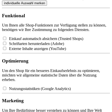
Funktional
Um Ihnen alle Shop-Funktionen zur Verfügung stellen zu können,
benötigen wir Ihre Zustimmung zu folgenden Diensten.
Einkauf automatisch absichern (Trusted Shops)
Schriftarten herunterladen (Adobe)
Externe Inhalte anzeigen (YouTube)
Optimierung
Um den Shop für ein besseres Einkaufserlebnis zu optimieren,
möchten wir allgemeine statistische Daten über die Nutzung
erheben.
Nutzungsstatistiken (Google Analytics)
Marketing
Um Ihre Bedürfnisse besser verstehen zu können und Ihre Welt