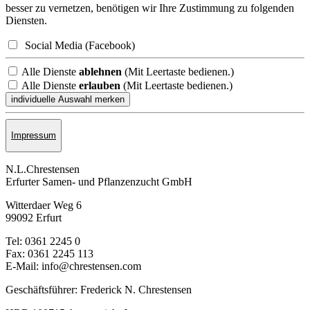
besser zu vernetzen, benötigen wir Ihre Zustimmung zu folgenden
Diensten.
Social Media (Facebook)
Alle Dienste
ablehnen
(Mit Leertaste bedienen.)
Alle Dienste
erlauben
(Mit Leertaste bedienen.)
Impressum
N.L.Chrestensen
Erfurter Samen- und Pflanzen­zucht GmbH
Witterdaer Weg 6
99092 Erfurt
Tel: 0361 2245 0
Fax: 0361 2245 113
E-Mail: info@chrestensen.com
Geschäftsführer: Frederick N. Chrestensen