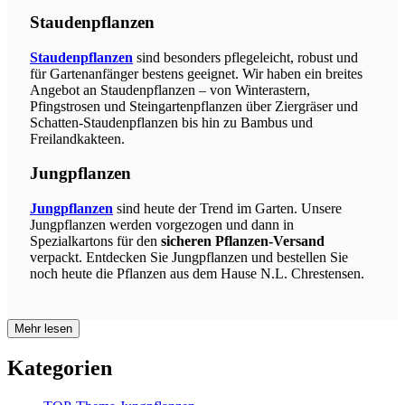
Staudenpflanzen
Staudenpflanzen
sind besonders pflegeleicht, robust und
für Gartenanfänger bestens geeignet. Wir haben ein breites
Angebot an Staudenpflanzen – von Winterastern,
Pfingstrosen und Steingartenpflanzen über Ziergräser und
Schatten-Staudenpflanzen bis hin zu Bambus und
Freilandkakteen.
Jungpflanzen
Jungpflanzen
sind heute der Trend im Garten. Unsere
Jungpflanzen werden vorgezogen und dann in
Spezialkartons für den
sicheren Pflanzen-Versand
verpackt. Entdecken Sie Jungpflanzen und bestellen Sie
noch heute die Pflanzen aus dem Hause N.L. Chrestensen.
Mehr lesen
Kategorien
TOP-Thema Jungpflanzen