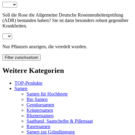
Soll die Rose die Allgemeine Deutsche Rosenneuheitenprüfung
(ADR) bestanden haben? Sie ist dann besonders robust gegenüber
Krankheiten.
Nur Pflanzen anzeigen, die veredelt wurden.
Filter zurücksetzen
Weitere Kategorien
TOP-Produkte
Samen
Samen für Hochbeete
Bio Samen
Gemüsesamen
Kräutersamen
Blumensamen
Saatband, Saatscheibe & Pillensaat
Rasensamen
Samen zur Gründüngung