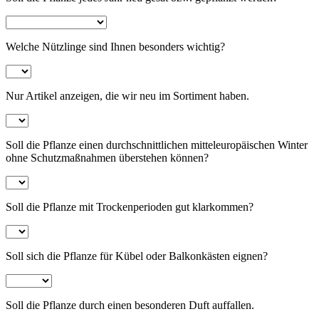
Rosen
Welche Nützlinge sind Ihnen besonders wichtig?
Nur Artikel anzeigen, die wir neu im Sortiment haben.
Soll die Pflanze einen durchschnittlichen mitteleuropäischen Winter
ohne Schutzmaßnahmen überstehen können?
Soll die Pflanze mit Trockenperioden gut klarkommen?
Soll sich die Pflanze für Kübel oder Balkonkästen eignen?
Soll die Pflanze durch einen besonderen Duft auffallen.