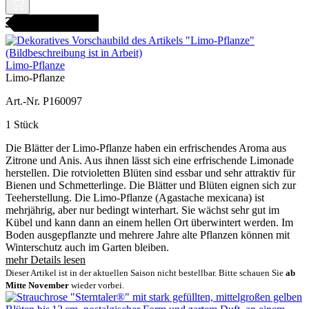
icht bestellbar
Limo-Pflanze
Limo-Pflanze
Art.-Nr. P160097
1 Stück
Die Blätter der Limo-Pflanze haben ein erfrischendes Aroma aus
Zitrone und Anis. Aus ihnen lässt sich eine erfrischende Limonade
herstellen. Die rotvioletten Blüten sind essbar und sehr attraktiv für
Bienen und Schmetterlinge. Die Blätter und Blüten eignen sich zur
Teeherstellung. Die Limo-Pflanze (Agastache mexicana) ist
mehrjährig, aber nur bedingt winterhart. Sie wächst sehr gut im
Kübel und kann dann an einem hellen Ort überwintert werden. Im
Boden ausgepflanzte und mehrere Jahre alte Pflanzen können mit
Winterschutz auch im Garten bleiben.
mehr Details lesen
Dieser Artikel ist in der aktuellen Saison nicht bestellbar. Bitte schauen Sie
ab
Mitte November
wieder vorbei.