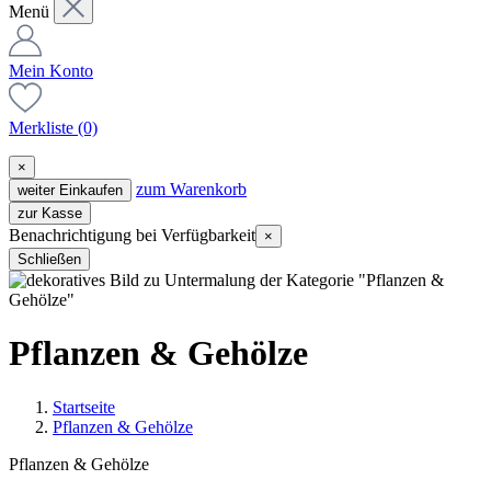
Menü
Mein Konto
Merkliste
(0)
×
zum Warenkorb
weiter Einkaufen
zur Kasse
Benachrichtigung bei Verfügbarkeit
×
Schließen
Pflanzen & Gehölze
Startseite
Pflanzen & Gehölze
Pflanzen & Gehölze