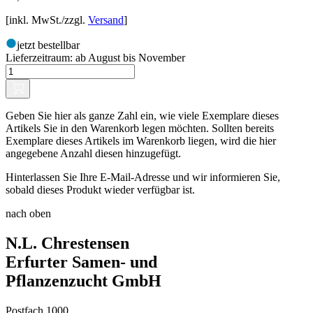
[inkl. MwSt./zzgl.
Versand
]
jetzt bestellbar
Lieferzeitraum:
ab August bis November
Geben Sie hier als ganze Zahl ein, wie viele Exemplare dieses
Artikels Sie in den Warenkorb legen möchten. Sollten bereits
Exemplare dieses Artikels im Warenkorb liegen, wird die hier
angegebene Anzahl diesen hinzugefügt.
Hinterlassen Sie Ihre E-Mail-Adresse und wir informieren Sie,
sobald dieses Produkt wieder verfügbar ist.
nach oben
N.L. Chrestensen
Erfurter Samen- und
Pflanzenzucht GmbH
Postfach 1000