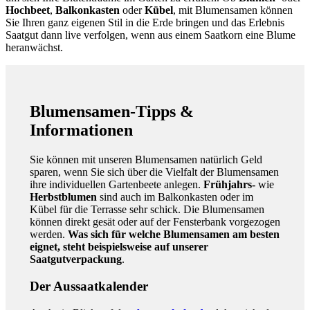
Hochbeet
,
Balkonkasten
oder
Kübel
, mit Blumensamen können
Sie Ihren ganz eigenen Stil in die Erde bringen und das Erlebnis
Saatgut dann live verfolgen, wenn aus einem Saatkorn eine Blume
heranwächst.
Blumensamen-Tipps &
Informationen
Sie können mit unseren Blumensamen natürlich Geld
sparen, wenn Sie sich über die Vielfalt der Blumensamen
ihre individuellen Gartenbeete anlegen.
Frühjahrs-
wie
Herbstblumen
sind auch im Balkonkasten oder im
Kübel für die Terrasse sehr schick. Die Blumensamen
können direkt gesät oder auf der Fensterbank vorgezogen
werden.
Was sich für welche Blumensamen am besten
eignet, steht beispielsweise auf unserer
Saatgutverpackung
.
Der Aussaatkalender