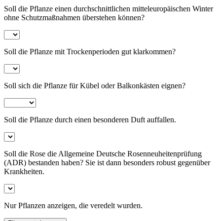
Soll die Pflanze einen durchschnittlichen mitteleuropäischen Winter
ohne Schutzmaßnahmen überstehen können?
Soll die Pflanze mit Trockenperioden gut klarkommen?
Soll sich die Pflanze für Kübel oder Balkonkästen eignen?
Soll die Pflanze durch einen besonderen Duft auffallen.
Soll die Rose die Allgemeine Deutsche Rosenneuheitenprüfung
(ADR) bestanden haben? Sie ist dann besonders robust gegenüber
Krankheiten.
Nur Pflanzen anzeigen, die veredelt wurden.