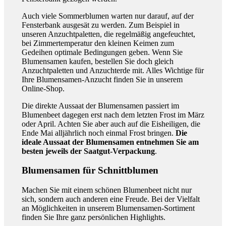
Auch viele Sommerblumen warten nur darauf, auf der
Fensterbank ausgesät zu werden. Zum Beispiel in
unseren Anzuchtpaletten, die regelmäßig angefeuchtet,
bei Zimmertemperatur den kleinen Keimen zum
Gedeihen optimale Bedingungen geben. Wenn Sie
Blumensamen kaufen, bestellen Sie doch gleich
Anzuchtpaletten und Anzuchterde mit. Alles Wichtige für
Ihre Blumensamen-Anzucht finden Sie in unserem
Online-Shop.
Die direkte Aussaat der Blumensamen passiert im
Blumenbeet dagegen erst nach dem letzten Frost im März
oder April. Achten Sie aber auch auf die Eisheiligen, die
Ende Mai alljährlich noch einmal Frost bringen.
Die
ideale Aussaat der Blumensamen entnehmen Sie am
besten jeweils der Saatgut-Verpackung
.
Blumensamen für Schnittblumen
Machen Sie mit einem schönen Blumenbeet nicht nur
sich, sondern auch anderen eine Freude. Bei der Vielfalt
an Möglichkeiten in unserem Blumensamen-Sortiment
finden Sie Ihre ganz persönlichen Highlights.