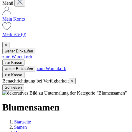
Menü
Mein Konto
Merkliste
(0)
×
weiter Einkaufen
zum Warenkorb
zur Kasse
zum Warenkorb
weiter Einkaufen
zur Kasse
Benachrichtigung bei Verfügbarkeit
×
Schließen
Blumensamen
Startseite
Samen