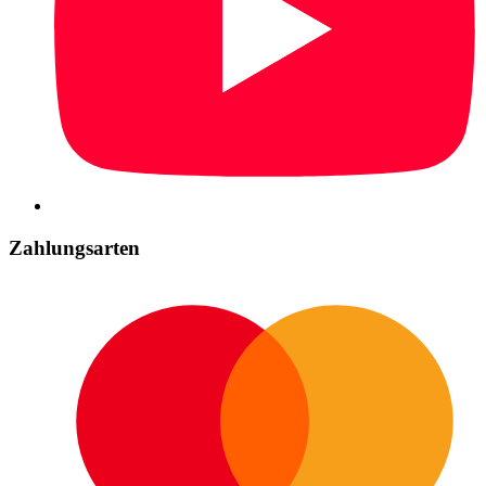
Zahlungsarten