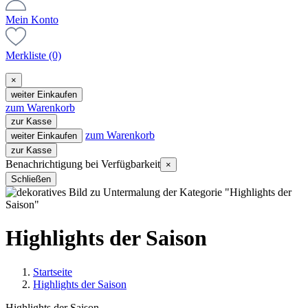
Mein Konto
Merkliste
(0)
×
weiter Einkaufen
zum Warenkorb
zur Kasse
zum Warenkorb
weiter Einkaufen
zur Kasse
Benachrichtigung bei Verfügbarkeit
×
Schließen
Highlights der Saison
Startseite
Highlights der Saison
Highlights der Saison