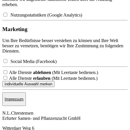
erheben.
Nutzungsstatistiken (Google Analytics)
Marketing
Um Ihre Bedürfnisse besser verstehen zu können und Ihre Welt
besser zu vernetzen, benötigen wir Ihre Zustimmung zu folgenden
Diensten.
Social Media (Facebook)
Alle Dienste
ablehnen
(Mit Leertaste bedienen.)
Alle Dienste
erlauben
(Mit Leertaste bedienen.)
Impressum
N.L.Chrestensen
Erfurter Samen- und Pflanzen­zucht GmbH
Witterdaer Weg 6