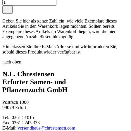
Geben Sie hier als ganze Zahl ein, wie viele Exemplare dieses
Artikels Sie in den Warenkorb legen möchten. Sollten bereits
Exemplare dieses Artikels im Warenkorb liegen, wird die hier
angegebene Anzahl diesen hinzugefügt.
Hinterlassen Sie Ihre E-Mail-Adresse und wir informieren Sie,
sobald dieses Produkt wieder verfügbar ist.
nach oben
N.L. Chrestensen
Erfurter Samen- und
Pflanzenzucht GmbH
Postfach 1000
99079 Erfurt
Tel.: 0361 51015
Fax: 0361 2245 333
E-Mail:
versandhaus@chrestensen.com