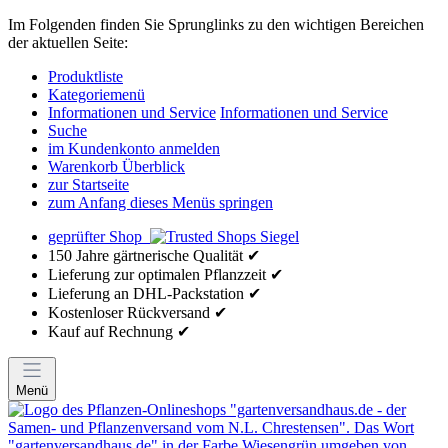
Im Folgenden finden Sie Sprunglinks zu den wichtigen Bereichen
der aktuellen Seite:
Produktliste
Kategoriemenü
Informationen und Service
Informationen und Service
Suche
im Kundenkonto anmelden
Warenkorb Überblick
zur Startseite
zum Anfang dieses Menüs springen
geprüfter Shop
150 Jahre gärtnerische Qualität ✔
Lieferung zur optimalen Pflanzzeit ✔
Lieferung an DHL-Packstation ✔
Kostenloser Rückversand ✔
Kauf auf Rechnung ✔
Menü