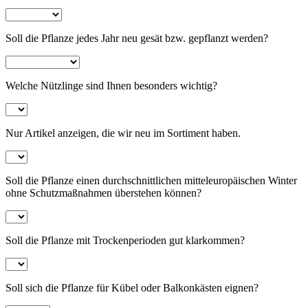
Soll die Pflanze jedes Jahr neu gesät bzw. gepflanzt werden?
Welche Nützlinge sind Ihnen besonders wichtig?
Nur Artikel anzeigen, die wir neu im Sortiment haben.
Soll die Pflanze einen durchschnittlichen mitteleuropäischen Winter
ohne Schutzmaßnahmen überstehen können?
Soll die Pflanze mit Trockenperioden gut klarkommen?
Soll sich die Pflanze für Kübel oder Balkonkästen eignen?