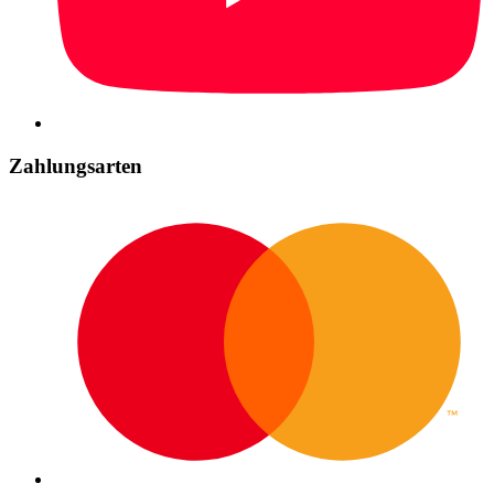
Zahlungsarten