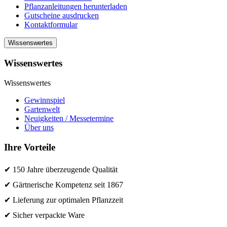
Pflanzanleitungen herunterladen
Gutscheine ausdrucken
Kontaktformular
Wissenswertes
Wissenswertes
Wissenswertes
Gewinnspiel
Gartenwelt
Neuigkeiten / Messetermine
Über uns
Ihre Vorteile
✔ 150 Jahre überzeugende Qualität
✔ Gärtnerische Kompetenz seit 1867
✔ Lieferung zur optimalen Pflanzzeit
✔ Sicher verpackte Ware