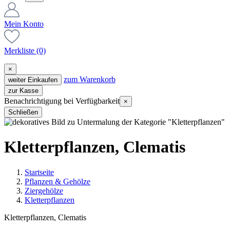
Mein Konto
Merkliste
(0)
×
zum Warenkorb
weiter Einkaufen
zur Kasse
Benachrichtigung bei Verfügbarkeit
×
Schließen
Kletterpflanzen, Clematis
Startseite
Pflanzen & Gehölze
Ziergehölze
Kletterpflanzen
Kletterpflanzen, Clematis