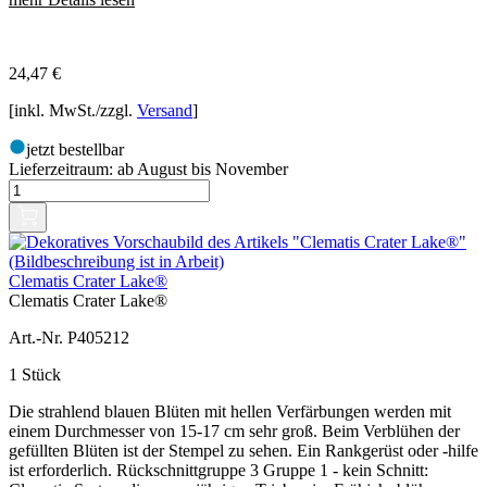
24,47
€
[inkl. MwSt./zzgl.
Versand
]
jetzt bestellbar
Lieferzeitraum:
ab August bis November
Clematis Crater Lake®
Clematis Crater Lake®
Art.-Nr. P405212
1 Stück
Die strahlend blauen Blüten mit hellen Verfärbungen werden mit
einem Durchmesser von 15-17 cm sehr groß. Beim Verblühen der
gefüllten Blüten ist der Stempel zu sehen. Ein Rankgerüst oder -hilfe
ist erforderlich. Rückschnittgruppe 3 Gruppe 1 - kein Schnitt: