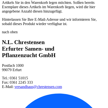
Artikels Sie in den Warenkorb legen möchten. Sollten bereits
Exemplare dieses Artikels im Warenkorb liegen, wird die hier
angegebene Anzahl diesen hinzugefügt.
Hinterlassen Sie Ihre E-Mail-Adresse und wir informieren Sie,
sobald dieses Produkt wieder verfügbar ist.
nach oben
N.L. Chrestensen
Erfurter Samen- und
Pflanzenzucht GmbH
Postfach 1000
99079 Erfurt
Tel.: 0361 51015
Fax: 0361 2245 333
E-Mail:
versandhaus@chrestensen.com