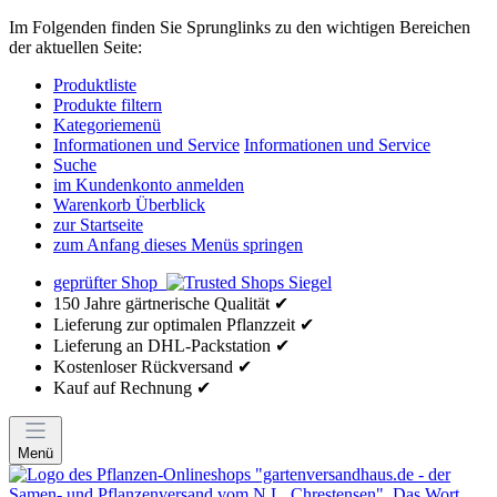
Im Folgenden finden Sie Sprunglinks zu den wichtigen Bereichen
der aktuellen Seite:
Produktliste
Produkte filtern
Kategoriemenü
Informationen und Service
Informationen und Service
Suche
im Kundenkonto anmelden
Warenkorb Überblick
zur Startseite
zum Anfang dieses Menüs springen
geprüfter Shop
150 Jahre gärtnerische Qualität ✔
Lieferung zur optimalen Pflanzzeit ✔
Lieferung an DHL-Packstation ✔
Kostenloser Rückversand ✔
Kauf auf Rechnung ✔
Menü