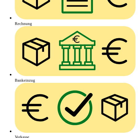
Rechnung
Bankeinzug
Vorkasse