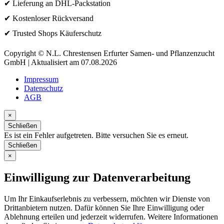
✔ Lieferung an DHL-Packstation
✔ Kostenloser Rückversand
✔ Trusted Shops Käuferschutz
Copyright © N.L. Chrestensen Erfurter Samen- und Pflanzenzucht
GmbH | Aktualisiert am 07.08.2026
Impressum
Datenschutz
AGB
×
Schließen
Es ist ein Fehler aufgetreten. Bitte versuchen Sie es erneut.
Schließen
×
Einwilligung zur Datenverarbeitung
Um Ihr Einkaufserlebnis zu verbessern, möchten wir Dienste von
Drittanbietern nutzen. Dafür können Sie Ihre Einwilligung oder
Ablehnung erteilen und jederzeit widerrufen. Weitere Informationen