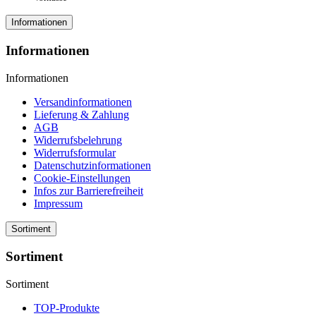
Informationen
Informationen
Informationen
Versandinformationen
Lieferung & Zahlung
AGB
Widerrufsbelehrung
Widerrufsformular
Datenschutzinformationen
Cookie-Einstellungen
Infos zur Barrierefreiheit
Impressum
Sortiment
Sortiment
Sortiment
TOP-Produkte