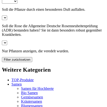
Soll die Pflanze durch einen besonderen Duft auffallen.
Soll die Rose die Allgemeine Deutsche Rosenneuheitenprüfung
(ADR) bestanden haben? Sie ist dann besonders robust gegenüber
Krankheiten.
Nur Pflanzen anzeigen, die veredelt wurden.
Filter zurücksetzen
Weitere Kategorien
TOP-Produkte
Samen
Samen für Hochbeete
Bio Samen
Gemüsesamen
Kräutersamen
Blumensamen