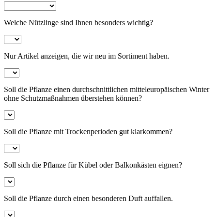
Welche Nützlinge sind Ihnen besonders wichtig?
Nur Artikel anzeigen, die wir neu im Sortiment haben.
Soll die Pflanze einen durchschnittlichen mitteleuropäischen Winter
ohne Schutzmaßnahmen überstehen können?
Soll die Pflanze mit Trockenperioden gut klarkommen?
Soll sich die Pflanze für Kübel oder Balkonkästen eignen?
Soll die Pflanze durch einen besonderen Duft auffallen.