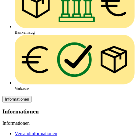
Bankeinzug
Vorkasse
Informationen
Informationen
Informationen
Versandinformationen