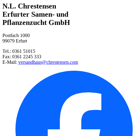
N.L. Chrestensen
Erfurter Samen- und
Pflanzenzucht GmbH
Postfach 1000
99079 Erfurt
Tel.: 0361 51015
Fax: 0361 2245 333
E-Mail:
versandhaus@chrestensen.com