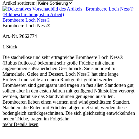
Artikel sortieren:
Brombeere Loch Ness®
Brombeere Loch Ness®
Art.-Nr. P862774
1 Stück
Die stachellose und sehr ertragreiche Brombeere Loch Ness®
(Rubus fruticosa) bekommt sehr große Früchte mit einem
angenehmen süßsäuerlichen Geschmack. Sie sind ideal für
Marmelade, Gelee und Dessert. Loch Ness® hat eine lange
Erntezeit und sollte an einem Rankgerüst geführt werden.
Brombeeren sind genügsam und tragen an fast allen Standorten gut,
sollten aber in den ersten Jahren mit genügend Nährstoffen versorgt
werden, damit sie das Standvolumen genügend ausfüllen.
Brombeeren lieben einen warmen und windgeschützten Standort.
Nachdem die Ruten mit Früchten abgeerntet sind, werden diese
bodengleich zurückgeschnitten. Die sich gleichzeitig entwickelnden
neuen Triebe, tragen im Folgejahr.
mehr Details lesen