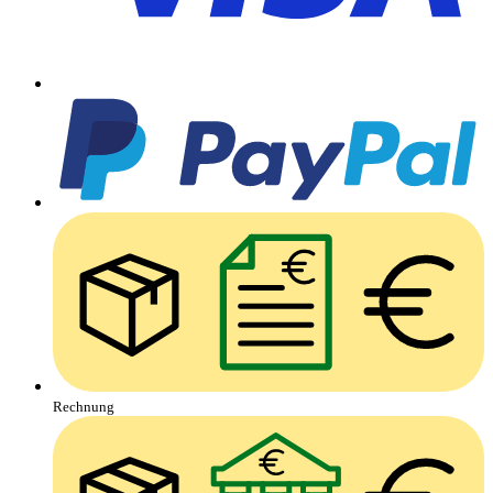
Rechnung