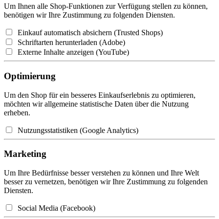
Um Ihnen alle Shop-Funktionen zur Verfügung stellen zu können,
benötigen wir Ihre Zustimmung zu folgenden Diensten.
Einkauf automatisch absichern (Trusted Shops)
Schriftarten herunterladen (Adobe)
Externe Inhalte anzeigen (YouTube)
Optimierung
Um den Shop für ein besseres Einkaufserlebnis zu optimieren,
möchten wir allgemeine statistische Daten über die Nutzung
erheben.
Nutzungsstatistiken (Google Analytics)
Marketing
Um Ihre Bedürfnisse besser verstehen zu können und Ihre Welt
besser zu vernetzen, benötigen wir Ihre Zustimmung zu folgenden
Diensten.
Social Media (Facebook)