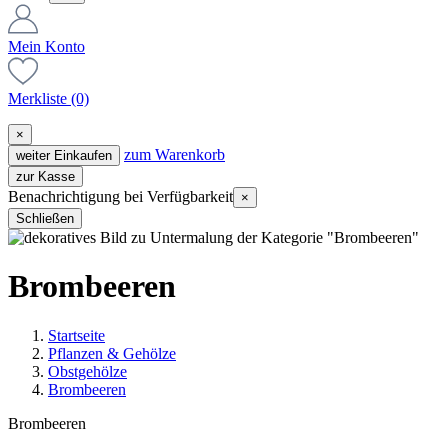
Mein Konto
Merkliste
(0)
×
zum Warenkorb
weiter Einkaufen
zur Kasse
Benachrichtigung bei Verfügbarkeit
×
Schließen
Brombeeren
Startseite
Pflanzen & Gehölze
Obstgehölze
Brombeeren
Brombeeren