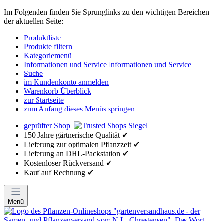
Im Folgenden finden Sie Sprunglinks zu den wichtigen Bereichen
der aktuellen Seite:
Produktliste
Produkte filtern
Kategoriemenü
Informationen und Service
Informationen und Service
Suche
im Kundenkonto anmelden
Warenkorb Überblick
zur Startseite
zum Anfang dieses Menüs springen
geprüfter Shop
150 Jahre gärtnerische Qualität ✔
Lieferung zur optimalen Pflanzzeit ✔
Lieferung an DHL-Packstation ✔
Kostenloser Rückversand ✔
Kauf auf Rechnung ✔
Menü