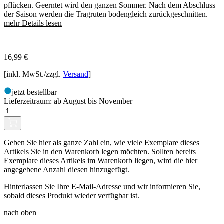
pflücken. Geerntet wird den ganzen Sommer. Nach dem Abschluss
der Saison werden die Tragruten bodengleich zurückgeschnitten.
mehr Details lesen
16,99
€
[inkl. MwSt./zzgl.
Versand
]
jetzt bestellbar
Lieferzeitraum:
ab August bis November
Geben Sie hier als ganze Zahl ein, wie viele Exemplare dieses
Artikels Sie in den Warenkorb legen möchten. Sollten bereits
Exemplare dieses Artikels im Warenkorb liegen, wird die hier
angegebene Anzahl diesen hinzugefügt.
Hinterlassen Sie Ihre E-Mail-Adresse und wir informieren Sie,
sobald dieses Produkt wieder verfügbar ist.
nach oben