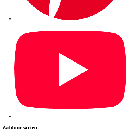
Zahlungsarten