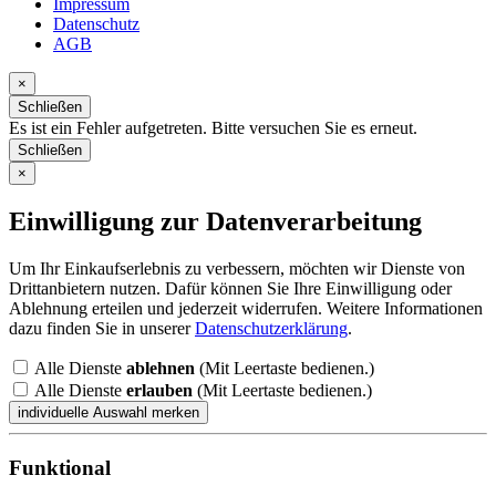
Impressum
Datenschutz
AGB
×
Schließen
Es ist ein Fehler aufgetreten. Bitte versuchen Sie es erneut.
Schließen
×
Einwilligung zur Datenverarbeitung
Um Ihr Einkaufserlebnis zu verbessern, möchten wir Dienste von
Drittanbietern nutzen. Dafür können Sie Ihre Einwilligung oder
Ablehnung erteilen und jederzeit widerrufen. Weitere Informationen
dazu finden Sie in unserer
Datenschutzerklärung
.
Alle Dienste
ablehnen
(Mit Leertaste bedienen.)
Alle Dienste
erlauben
(Mit Leertaste bedienen.)
Funktional