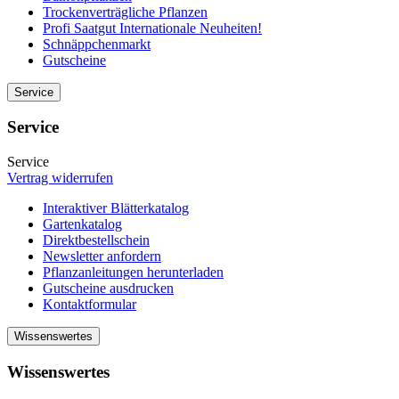
Trockenverträgliche Pflanzen
Profi Saatgut Internationale Neuheiten!
Schnäppchenmarkt
Gutscheine
Service
Service
Service
Vertrag widerrufen
Interaktiver Blätterkatalog
Gartenkatalog
Direktbestellschein
Newsletter anfordern
Pflanzanleitungen herunterladen
Gutscheine ausdrucken
Kontaktformular
Wissenswertes
Wissenswertes