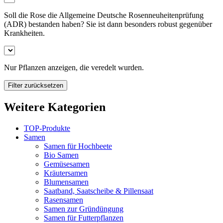
Soll die Rose die Allgemeine Deutsche Rosenneuheitenprüfung
(ADR) bestanden haben? Sie ist dann besonders robust gegenüber
Krankheiten.
Nur Pflanzen anzeigen, die veredelt wurden.
Filter zurücksetzen
Weitere Kategorien
TOP-Produkte
Samen
Samen für Hochbeete
Bio Samen
Gemüsesamen
Kräutersamen
Blumensamen
Saatband, Saatscheibe & Pillensaat
Rasensamen
Samen zur Gründüngung
Samen für Futterpflanzen