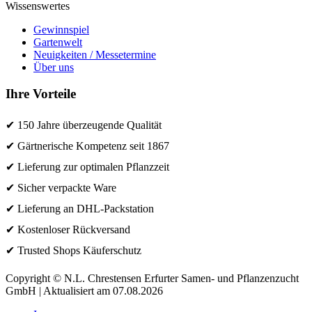
Wissenswertes
Gewinnspiel
Gartenwelt
Neuigkeiten / Messetermine
Über uns
Ihre Vorteile
✔ 150 Jahre überzeugende Qualität
✔ Gärtnerische Kompetenz seit 1867
✔ Lieferung zur optimalen Pflanzzeit
✔ Sicher verpackte Ware
✔ Lieferung an DHL-Packstation
✔ Kostenloser Rückversand
✔ Trusted Shops Käuferschutz
Copyright © N.L. Chrestensen Erfurter Samen- und Pflanzenzucht
GmbH | Aktualisiert am 07.08.2026