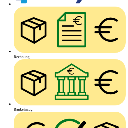
Rechnung
Bankeinzug