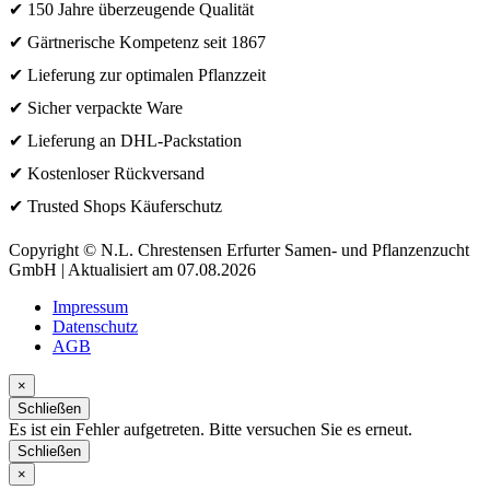
✔ 150 Jahre überzeugende Qualität
✔ Gärtnerische Kompetenz seit 1867
✔ Lieferung zur optimalen Pflanzzeit
✔ Sicher verpackte Ware
✔ Lieferung an DHL-Packstation
✔ Kostenloser Rückversand
✔ Trusted Shops Käuferschutz
Copyright © N.L. Chrestensen Erfurter Samen- und Pflanzenzucht
GmbH | Aktualisiert am 07.08.2026
Impressum
Datenschutz
AGB
×
Schließen
Es ist ein Fehler aufgetreten. Bitte versuchen Sie es erneut.
Schließen
×