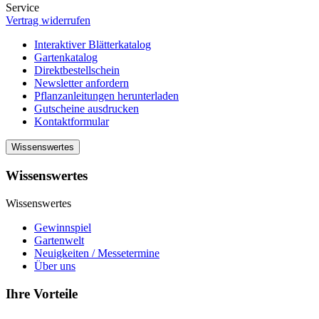
Service
Vertrag widerrufen
Interaktiver Blätterkatalog
Gartenkatalog
Direktbestellschein
Newsletter anfordern
Pflanzanleitungen herunterladen
Gutscheine ausdrucken
Kontaktformular
Wissenswertes
Wissenswertes
Wissenswertes
Gewinnspiel
Gartenwelt
Neuigkeiten / Messetermine
Über uns
Ihre Vorteile