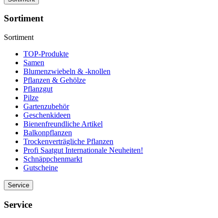
Sortiment
Sortiment
TOP-Produkte
Samen
Blumenzwiebeln & -knollen
Pflanzen & Gehölze
Pflanzgut
Pilze
Gartenzubehör
Geschenkideen
Bienenfreundliche Artikel
Balkonpflanzen
Trockenverträgliche Pflanzen
Profi Saatgut Internationale Neuheiten!
Schnäppchenmarkt
Gutscheine
Service
Service