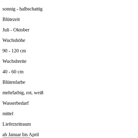
sonnig - halbschattig
Blütezeit
Juli - Oktober
Wuchshöhe
90 - 120 cm
Wuchsbreite
40 - 60 cm
Blütenfarbe
mehrfarbig, rot, weiß
Wasserbedarf
mittel
Lieferzeitraum
ab Januar bis April