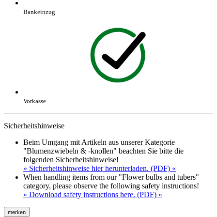
Bankeinzug
Vorkasse
Sicherheitshinweise
Beim Umgang mit Artikeln aus unserer Kategorie
"Blumenzwiebeln & -knollen" beachten Sie bitte die
folgenden Sicherheitshinweise!
» Sicherheitshinweise hier herunterladen. (PDF) «
When handling items from our "Flower bulbs and tubers"
category, please observe the following safety instructions!
» Download safety instructions here. (PDF) «
merken