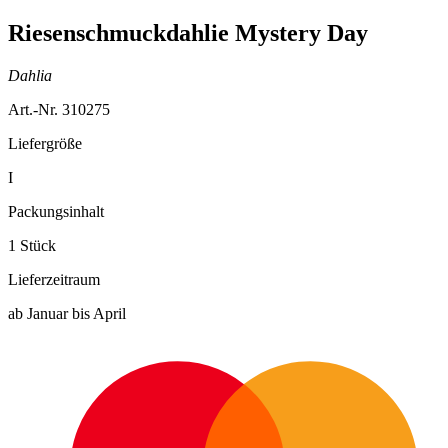
Riesenschmuckdahlie Mystery Day
Dahlia
Art.-Nr. 310275
Liefergröße
I
Packungsinhalt
1 Stück
Lieferzeitraum
ab Januar bis April