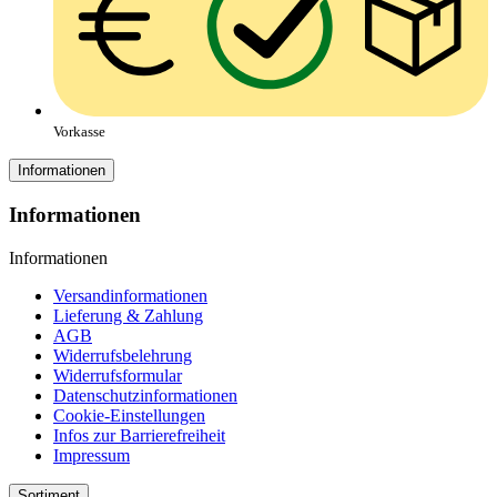
Vorkasse
Informationen
Informationen
Informationen
Versandinformationen
Lieferung & Zahlung
AGB
Widerrufsbelehrung
Widerrufsformular
Datenschutzinformationen
Cookie-Einstellungen
Infos zur Barrierefreiheit
Impressum
Sortiment