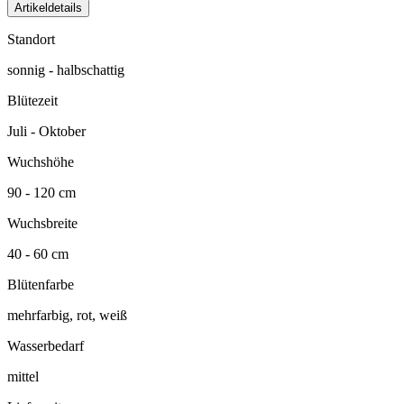
Artikeldetails
Standort
sonnig - halbschattig
Blütezeit
Juli - Oktober
Wuchshöhe
90 - 120 cm
Wuchsbreite
40 - 60 cm
Blütenfarbe
mehrfarbig, rot, weiß
Wasserbedarf
mittel