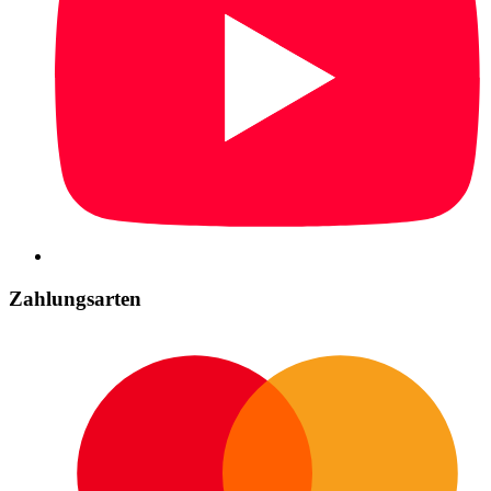
Zahlungsarten