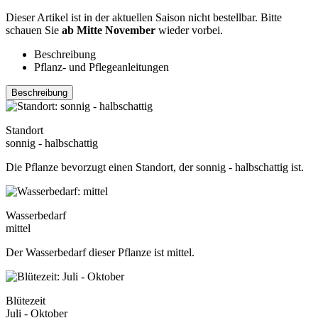
Dieser Artikel ist in der aktuellen Saison nicht bestellbar. Bitte
schauen Sie
ab Mitte November
wieder vorbei.
Beschreibung
Pflanz- und Pflegeanleitungen
Beschreibung
Standort
sonnig - halbschattig
Die Pflanze bevorzugt einen Standort, der sonnig - halbschattig ist.
Wasserbedarf
mittel
Der Wasserbedarf dieser Pflanze ist mittel.
Blütezeit
Juli - Oktober