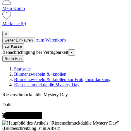
Mein Konto
Merkliste
(0)
×
zum Warenkorb
weiter Einkaufen
zur Kasse
Benachrichtigung bei Verfügbarkeit
×
Schließen
Startseite
Blumenzwiebeln & -knollen
Blumenzwiebeln & -knollen zur Frühjahrspflanzung
Riesenschmuckdahlie Mystery Day
Riesenschmuckdahlie Mystery Day
Dahlia
icht bestellbar