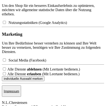
Um den Shop für ein besseres Einkaufserlebnis zu optimieren,
möchten wir allgemeine statistische Daten über die Nutzung
erheben.
Nutzungsstatistiken (Google Analytics)
Marketing
Um Ihre Bedürfnisse besser verstehen zu können und Ihre Welt
besser zu vernetzen, benötigen wir Ihre Zustimmung zu folgenden
Diensten.
Social Media (Facebook)
Alle Dienste
ablehnen
(Mit Leertaste bedienen.)
Alle Dienste
erlauben
(Mit Leertaste bedienen.)
Impressum
N.L.Chrestensen