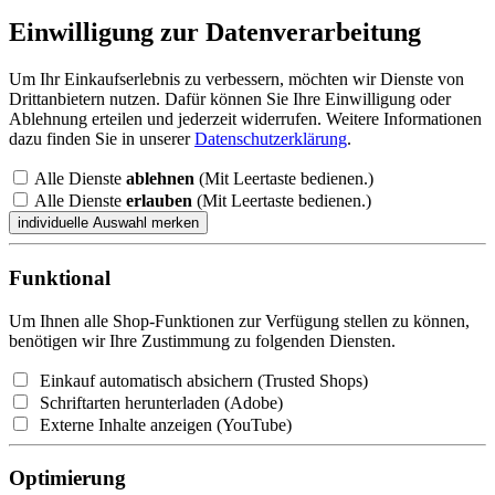
Einwilligung zur Datenverarbeitung
Um Ihr Einkaufserlebnis zu verbessern, möchten wir Dienste von
Drittanbietern nutzen. Dafür können Sie Ihre Einwilligung oder
Ablehnung erteilen und jederzeit widerrufen. Weitere Informationen
dazu finden Sie in unserer
Datenschutzerklärung
.
Alle Dienste
ablehnen
(Mit Leertaste bedienen.)
Alle Dienste
erlauben
(Mit Leertaste bedienen.)
Funktional
Um Ihnen alle Shop-Funktionen zur Verfügung stellen zu können,
benötigen wir Ihre Zustimmung zu folgenden Diensten.
Einkauf automatisch absichern (Trusted Shops)
Schriftarten herunterladen (Adobe)
Externe Inhalte anzeigen (YouTube)
Optimierung