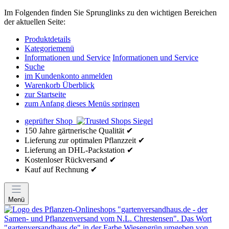
Im Folgenden finden Sie Sprunglinks zu den wichtigen Bereichen
der aktuellen Seite:
Produktdetails
Kategoriemenü
Informationen und Service
Informationen und Service
Suche
im Kundenkonto anmelden
Warenkorb Überblick
zur Startseite
zum Anfang dieses Menüs springen
geprüfter Shop
150 Jahre gärtnerische Qualität ✔
Lieferung zur optimalen Pflanzzeit ✔
Lieferung an DHL-Packstation ✔
Kostenloser Rückversand ✔
Kauf auf Rechnung ✔
Menü