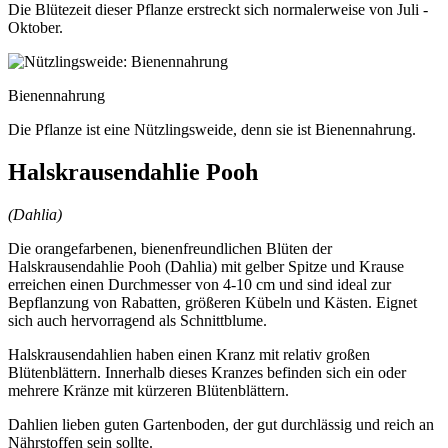
Die Blütezeit dieser Pflanze erstreckt sich normalerweise von Juli -
Oktober.
Bienennahrung
Die Pflanze ist eine Nützlingsweide, denn sie ist Bienennahrung.
Halskrausendahlie Pooh
(Dahlia)
Die orangefarbenen, bienenfreundlichen Blüten der
Halskrausendahlie Pooh (Dahlia) mit gelber Spitze und Krause
erreichen einen Durchmesser von 4-10 cm und sind ideal zur
Bepflanzung von Rabatten, größeren Kübeln und Kästen. Eignet
sich auch hervorragend als Schnittblume.
Halskrausendahlien haben einen Kranz mit relativ großen
Blütenblättern. Innerhalb dieses Kranzes befinden sich ein oder
mehrere Kränze mit kürzeren Blütenblättern.
Dahlien lieben guten Gartenboden, der gut durchlässig und reich an
Nährstoffen sein sollte.