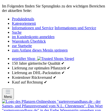
Im Folgenden finden Sie Sprunglinks zu den wichtigen Bereichen
der aktuellen Seite:
Produktdetails
Kategoriemenü
Informationen und Service
Informationen und Service
Suche
im Kundenkonto anmelden
Warenkorb Überblick
zur Startseite
zum Anfang dieses Menüs springen
geprüfter Shop
150 Jahre gärtnerische Qualität ✔
Lieferung zur optimalen Pflanzzeit ✔
Lieferung an DHL-Packstation ✔
Kostenloser Rückversand ✔
Kauf auf Rechnung ✔
Menü