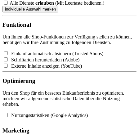
Alle Dienste
erlauben
(Mit Leertaste bedienen.)
Funktional
Um Ihnen alle Shop-Funktionen zur Verfügung stellen zu können,
benötigen wir Ihre Zustimmung zu folgenden Diensten.
Einkauf automatisch absichern (Trusted Shops)
Schriftarten herunterladen (Adobe)
Externe Inhalte anzeigen (YouTube)
Optimierung
Um den Shop für ein besseres Einkaufserlebnis zu optimieren,
möchten wir allgemeine statistische Daten über die Nutzung
erheben.
Nutzungsstatistiken (Google Analytics)
Marketing