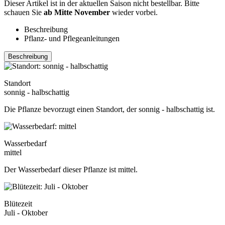
Dieser Artikel ist in der aktuellen Saison nicht bestellbar. Bitte
schauen Sie
ab Mitte November
wieder vorbei.
Beschreibung
Pflanz- und Pflegeanleitungen
Beschreibung
Standort
sonnig - halbschattig
Die Pflanze bevorzugt einen Standort, der sonnig - halbschattig ist.
Wasserbedarf
mittel
Der Wasserbedarf dieser Pflanze ist mittel.
Blütezeit
Juli - Oktober