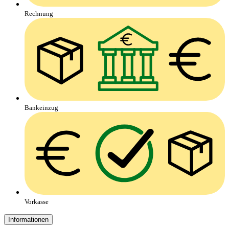
Rechnung
Bankeinzug
Vorkasse
Informationen