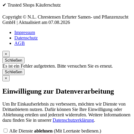
✔ Trusted Shops Käuferschutz
Copyright © N.L. Chrestensen Erfurter Samen- und Pflanzenzucht
GmbH | Aktualisiert am 07.08.2026
Impressum
Datenschutz
AGB
×
Schließen
Es ist ein Fehler aufgetreten. Bitte versuchen Sie es erneut.
Schließen
×
Einwilligung zur Datenverarbeitung
Um Ihr Einkaufserlebnis zu verbessern, möchten wir Dienste von
Drittanbietern nutzen. Dafür können Sie Ihre Einwilligung oder
Ablehnung erteilen und jederzeit widerrufen. Weitere Informationen
dazu finden Sie in unserer
Datenschutzerklärung
.
Alle Dienste
ablehnen
(Mit Leertaste bedienen.)