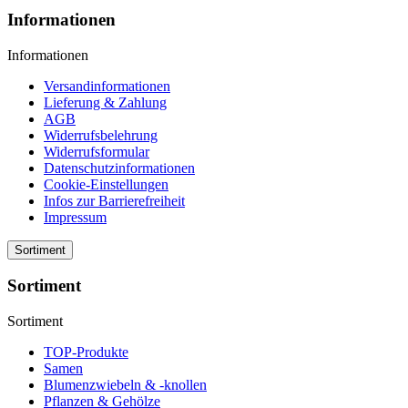
Informationen
Informationen
Versandinformationen
Lieferung & Zahlung
AGB
Widerrufsbelehrung
Widerrufsformular
Datenschutzinformationen
Cookie-Einstellungen
Infos zur Barrierefreiheit
Impressum
Sortiment
Sortiment
Sortiment
TOP-Produkte
Samen
Blumenzwiebeln & -knollen
Pflanzen & Gehölze