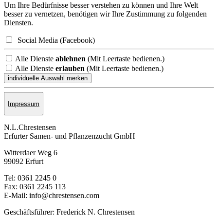
Um Ihre Bedürfnisse besser verstehen zu können und Ihre Welt
besser zu vernetzen, benötigen wir Ihre Zustimmung zu folgenden
Diensten.
Social Media (Facebook)
Alle Dienste
ablehnen
(Mit Leertaste bedienen.)
Alle Dienste
erlauben
(Mit Leertaste bedienen.)
Impressum
N.L.Chrestensen
Erfurter Samen- und Pflanzen­zucht GmbH
Witterdaer Weg 6
99092 Erfurt
Tel: 0361 2245 0
Fax: 0361 2245 113
E-Mail: info@chrestensen.com
Geschäftsführer: Frederick N. Chrestensen