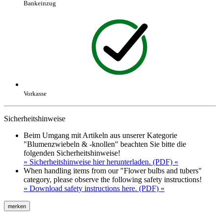
Bankeinzug
Vorkasse
Sicherheitshinweise
Beim Umgang mit Artikeln aus unserer Kategorie
"Blumenzwiebeln & -knollen" beachten Sie bitte die
folgenden Sicherheitshinweise!
» Sicherheitshinweise hier herunterladen. (PDF) «
When handling items from our "Flower bulbs and tubers"
category, please observe the following safety instructions!
» Download safety instructions here. (PDF) «
merken