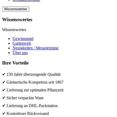
Wissenswertes
Wissenswertes
Wissenswertes
Gewinnspiel
Gartenwelt
Neuigkeiten / Messetermine
Über uns
Ihre Vorteile
✔ 150 Jahre überzeugende Qualität
✔ Gärtnerische Kompetenz seit 1867
✔ Lieferung zur optimalen Pflanzzeit
✔ Sicher verpackte Ware
✔ Lieferung an DHL-Packstation
✔ Kostenloser Rückversand