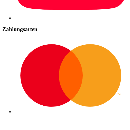
Zahlungsarten