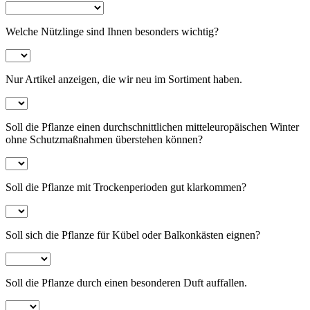
Welche Nützlinge sind Ihnen besonders wichtig?
Nur Artikel anzeigen, die wir neu im Sortiment haben.
Soll die Pflanze einen durchschnittlichen mitteleuropäischen Winter
ohne Schutzmaßnahmen überstehen können?
Soll die Pflanze mit Trockenperioden gut klarkommen?
Soll sich die Pflanze für Kübel oder Balkonkästen eignen?
Soll die Pflanze durch einen besonderen Duft auffallen.