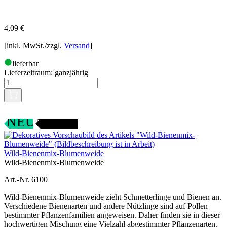
4,09
€
[inkl. MwSt./zzgl.
Versand
]
lieferbar
Lieferzeitraum:
ganzjährig
SAMENFEST
NEU
Wild-Bienenmix-Blumenweide
Wild-Bienenmix-Blumenweide
Art.-Nr. 6100
Wild-Bienenmix-Blumenweide zieht Schmetterlinge und Bienen an.
Verschiedene Bienenarten und andere Nützlinge sind auf Pollen
bestimmter Pflanzenfamilien angeweisen. Daher finden sie in dieser
hochwertigen Mischung eine Vielzahl abgestimmter Pflanzenarten.