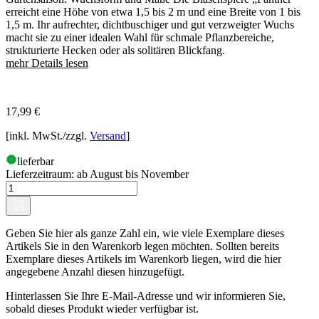
erreicht eine Höhe von etwa 1,5 bis 2 m und eine Breite von 1 bis
1,5 m. Ihr aufrechter, dichtbuschiger und gut verzweigter Wuchs
macht sie zu einer idealen Wahl für schmale Pflanzbereiche,
strukturierte Hecken oder als solitären Blickfang.
mehr Details lesen
17,99
€
[inkl. MwSt./zzgl.
Versand
]
lieferbar
Lieferzeitraum:
ab August bis November
Geben Sie hier als ganze Zahl ein, wie viele Exemplare dieses
Artikels Sie in den Warenkorb legen möchten. Sollten bereits
Exemplare dieses Artikels im Warenkorb liegen, wird die hier
angegebene Anzahl diesen hinzugefügt.
Hinterlassen Sie Ihre E-Mail-Adresse und wir informieren Sie,
sobald dieses Produkt wieder verfügbar ist.