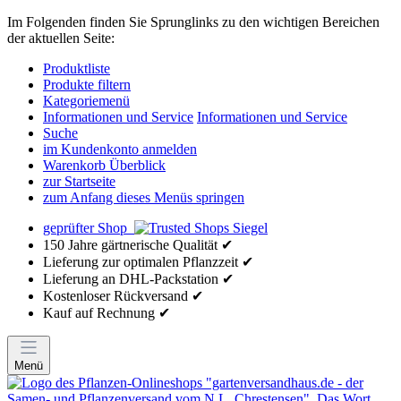
Im Folgenden finden Sie Sprunglinks zu den wichtigen Bereichen
der aktuellen Seite:
Produktliste
Produkte filtern
Kategoriemenü
Informationen und Service
Informationen und Service
Suche
im Kundenkonto anmelden
Warenkorb Überblick
zur Startseite
zum Anfang dieses Menüs springen
geprüfter Shop
150 Jahre gärtnerische Qualität ✔
Lieferung zur optimalen Pflanzzeit ✔
Lieferung an DHL-Packstation ✔
Kostenloser Rückversand ✔
Kauf auf Rechnung ✔
Menü