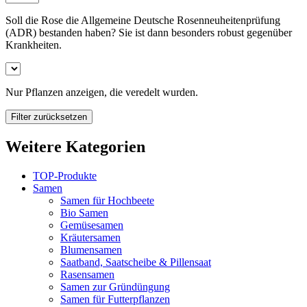
Soll die Rose die Allgemeine Deutsche Rosenneuheitenprüfung
(ADR) bestanden haben? Sie ist dann besonders robust gegenüber
Krankheiten.
Nur Pflanzen anzeigen, die veredelt wurden.
Filter zurücksetzen
Weitere Kategorien
TOP-Produkte
Samen
Samen für Hochbeete
Bio Samen
Gemüsesamen
Kräutersamen
Blumensamen
Saatband, Saatscheibe & Pillensaat
Rasensamen
Samen zur Gründüngung
Samen für Futterpflanzen