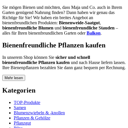
Sie mögen Bienen und möchten, dass Maja und Co. auch in Ihrem
Garten genügend Nahrung finden? Dann haben wir genau das
Richtige für Sie! Wir haben ein breites Angebot an
bienenfreundlichen Produkten:
Bienenweide-Saatgut
,
bienenfreundliche Blumen
und
bienenfreundliche Stauden
–
alles für Ihren bienenfreundlichen Garten oder
Balkon
.
Bienenfreundliche Pflanzen kaufen
In unserem Shop können Sie
sicher und schnell
bienenfreundliche Pflanzen kaufen
und nach Hause liefern lassen.
Ihre Bienenpflanzen bezahlen Sie dann ganz bequem per Rechnung.
Mehr lesen
Kategorien
TOP-Produkte
Samen
Blumenzwiebeln & -knollen
Pflanzen & Gehölze
Pflanzgut