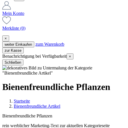
Mein Konto
Merkliste
(0)
×
zum Warenkorb
weiter Einkaufen
zur Kasse
Benachrichtigung bei Verfügbarkeit
×
Schließen
Bienenfreundliche Pflanzen
Startseite
Bienenfreundliche Artikel
Bienenfreundliche Pflanzen
rein werblicher Marketing-Text zur aktuellen Kategorieseite