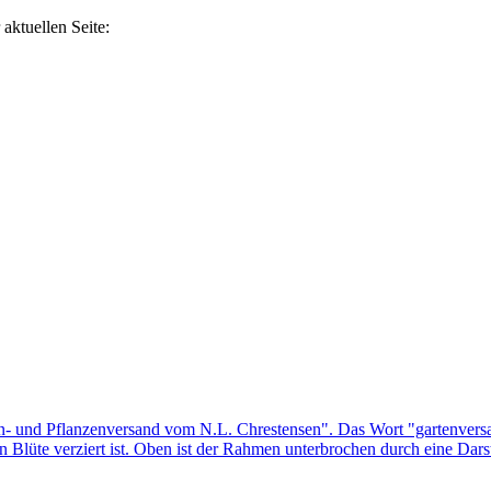
aktuellen Seite: