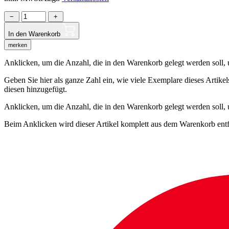
−
+
In den Warenkorb
merken
Anklicken, um die Anzahl, die in den Warenkorb gelegt werden soll, um
Geben Sie hier als ganze Zahl ein, wie viele Exemplare dieses Artike
diesen hinzugefügt.
Anklicken, um die Anzahl, die in den Warenkorb gelegt werden soll,
Beim Anklicken wird dieser Artikel komplett aus dem Warenkorb entf