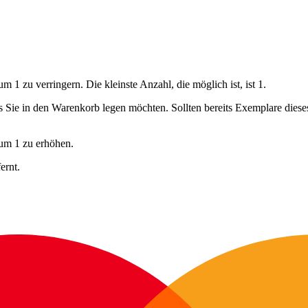
 1 zu verringern. Die kleinste Anzahl, die möglich ist, ist 1.
ls Sie in den Warenkorb legen möchten. Sollten bereits Exemplare dies
 um 1 zu erhöhen.
ernt.