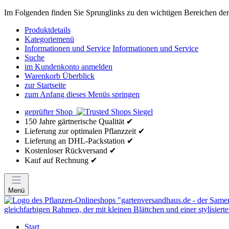
Im Folgenden finden Sie Sprunglinks zu den wichtigen Bereichen der 
Produktdetails
Kategoriemenü
Informationen und Service
Informationen und Service
Suche
im Kundenkonto anmelden
Warenkorb Überblick
zur Startseite
zum Anfang dieses Menüs springen
geprüfter Shop
150 Jahre gärtnerische Qualität ✔
Lieferung zur optimalen Pflanzzeit ✔
Lieferung an DHL-Packstation ✔
Kostenloser Rückversand ✔
Kauf auf Rechnung ✔
Menü
Start