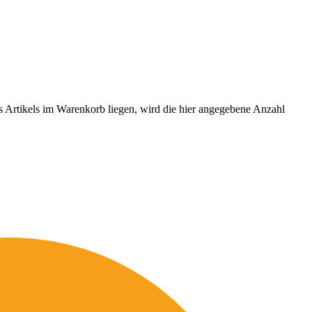
es Artikels im Warenkorb liegen, wird die hier angegebene Anzahl