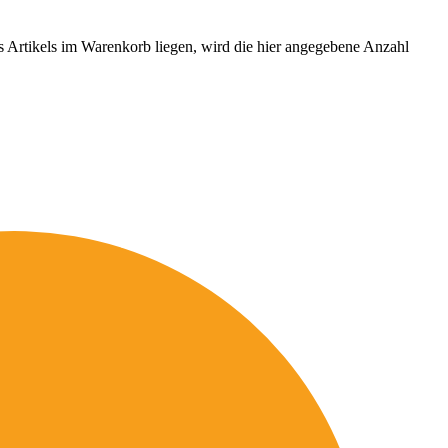
es Artikels im Warenkorb liegen, wird die hier angegebene Anzahl