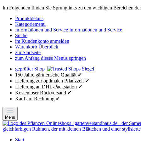
Im Folgenden finden Sie Sprunglinks zu den wichtigen Bereichen der 
Produktdetails
Kategoriemenü
Informationen und Service
Informationen und Service
Suche
im Kundenkonto anmelden
Warenkorb Überblick
zur Startseite
zum Anfang dieses Menüs springen
geprüfter Shop
150 Jahre gärtnerische Qualität ✔
Lieferung zur optimalen Pflanzzeit ✔
Lieferung an DHL-Packstation ✔
Kostenloser Rückversand ✔
Kauf auf Rechnung ✔
Menü
Start