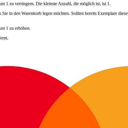
 1 zu verringern. Die kleinste Anzahl, die möglich ist, ist 1.
ls Sie in den Warenkorb legen möchten. Sollten bereits Exemplare dies
 um 1 zu erhöhen.
ernt.