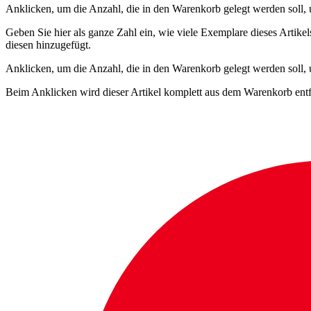
Anklicken, um die Anzahl, die in den Warenkorb gelegt werden soll, um
Geben Sie hier als ganze Zahl ein, wie viele Exemplare dieses Artike
diesen hinzugefügt.
Anklicken, um die Anzahl, die in den Warenkorb gelegt werden soll,
Beim Anklicken wird dieser Artikel komplett aus dem Warenkorb entf