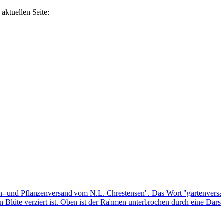
aktuellen Seite: