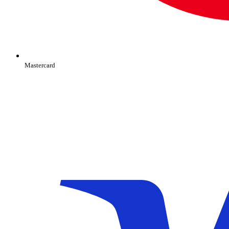
Mastercard