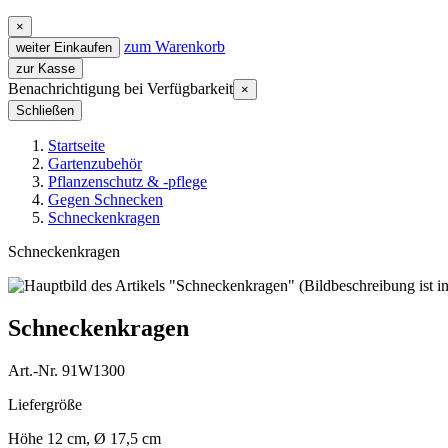
×
zum Warenkorb
weiter Einkaufen
zur Kasse
Benachrichtigung bei Verfügbarkeit
×
Schließen
Startseite
Gartenzubehör
Pflanzenschutz & -pflege
Gegen Schnecken
Schneckenkragen
Schneckenkragen
Schneckenkragen
Art.-Nr. 91W1300
Liefergröße
Höhe 12 cm, Ø 17,5 cm