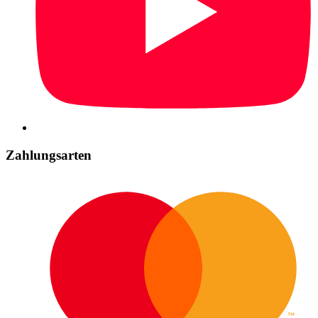
Zahlungsarten