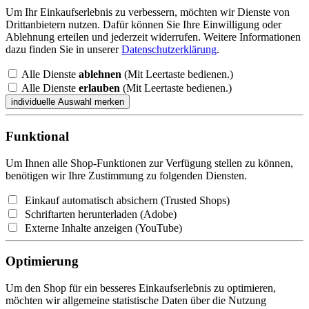
Um Ihr Einkaufserlebnis zu verbessern, möchten wir Dienste von
Drittanbietern nutzen. Dafür können Sie Ihre Einwilligung oder
Ablehnung erteilen und jederzeit widerrufen. Weitere Informationen
dazu finden Sie in unserer
Datenschutzerklärung
.
Alle Dienste
ablehnen
(Mit Leertaste bedienen.)
Alle Dienste
erlauben
(Mit Leertaste bedienen.)
Funktional
Um Ihnen alle Shop-Funktionen zur Verfügung stellen zu können,
benötigen wir Ihre Zustimmung zu folgenden Diensten.
Einkauf automatisch absichern (Trusted Shops)
Schriftarten herunterladen (Adobe)
Externe Inhalte anzeigen (YouTube)
Optimierung
Um den Shop für ein besseres Einkaufserlebnis zu optimieren,
möchten wir allgemeine statistische Daten über die Nutzung