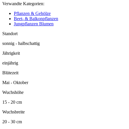
Verwandte Kategorien:
Pflanzen & Gehölze
Beet- & Balkonpflanzen
Jungpflanzen Blumen
Standort
sonnig - halbschattig
Jährigkeit
einjährig
Blütezeit
Mai - Oktober
Wuchshöhe
15 - 20 cm
Wuchsbreite
20 - 30 cm