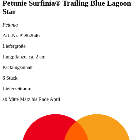
Petunie Surfinia® Trailing Blue Lagoon
Star
Petunia
Art.-Nr. P5862646
Liefergröße
Jungpflanze, ca. 2 cm
Packungsinhalt
6 Stück
Lieferzeitraum
ab Mitte März bis Ende April