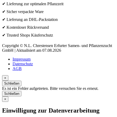
✔ Lieferung zur optimalen Pflanzzeit
✔ Sicher verpackte Ware
✔ Lieferung an DHL-Packstation
✔ Kostenloser Rückversand
✔ Trusted Shops Käuferschutz
Copyright © N.L. Chrestensen Erfurter Samen- und Pflanzenzucht
GmbH | Aktualisiert am 07.08.2026
Impressum
Datenschutz
AGB
×
Schließen
Es ist ein Fehler aufgetreten. Bitte versuchen Sie es erneut.
Schließen
×
Einwilligung zur Datenverarbeitung