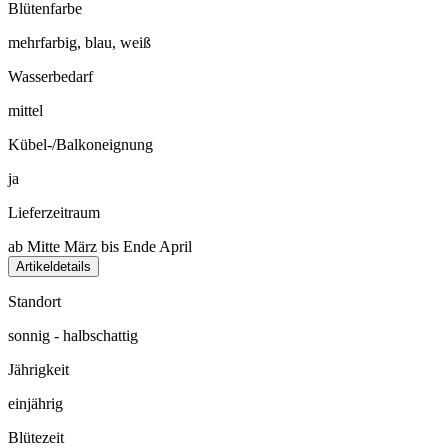
Blütenfarbe
mehrfarbig, blau, weiß
Wasserbedarf
mittel
Kübel-/Balkoneignung
ja
Lieferzeitraum
ab Mitte März bis Ende April
Artikeldetails
Standort
sonnig - halbschattig
Jährigkeit
einjährig
Blütezeit