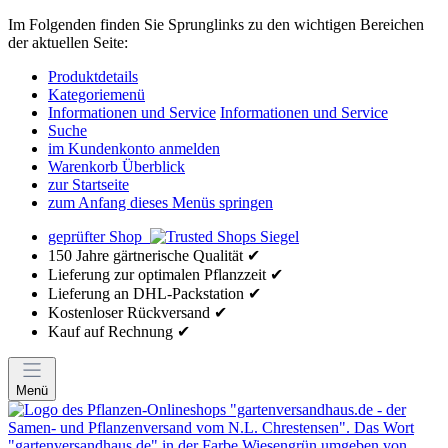
Im Folgenden finden Sie Sprunglinks zu den wichtigen Bereichen
der aktuellen Seite:
Produktdetails
Kategoriemenü
Informationen und Service
Informationen und Service
Suche
im Kundenkonto anmelden
Warenkorb Überblick
zur Startseite
zum Anfang dieses Menüs springen
geprüfter Shop
150 Jahre gärtnerische Qualität ✔
Lieferung zur optimalen Pflanzzeit ✔
Lieferung an DHL-Packstation ✔
Kostenloser Rückversand ✔
Kauf auf Rechnung ✔
Menü