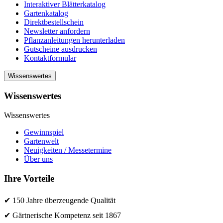
Interaktiver Blätterkatalog
Gartenkatalog
Direktbestellschein
Newsletter anfordern
Pflanzanleitungen herunterladen
Gutscheine ausdrucken
Kontaktformular
Wissenswertes
Wissenswertes
Wissenswertes
Gewinnspiel
Gartenwelt
Neuigkeiten / Messetermine
Über uns
Ihre Vorteile
✔ 150 Jahre überzeugende Qualität
✔ Gärtnerische Kompetenz seit 1867