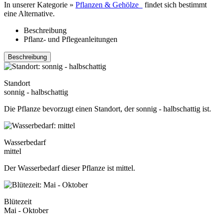
In unserer Kategorie »
Pflanzen & Gehölze
findet sich bestimmt
eine Alternative.
Beschreibung
Pflanz- und Pflegeanleitungen
Beschreibung
Standort
sonnig - halbschattig
Die Pflanze bevorzugt einen Standort, der sonnig - halbschattig ist.
Wasserbedarf
mittel
Der Wasserbedarf dieser Pflanze ist mittel.
Blütezeit
Mai - Oktober