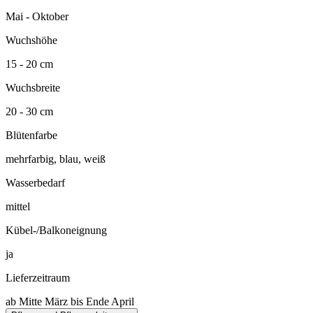
Mai - Oktober
Wuchshöhe
15 - 20 cm
Wuchsbreite
20 - 30 cm
Blütenfarbe
mehrfarbig, blau, weiß
Wasserbedarf
mittel
Kübel-/Balkoneignung
ja
Lieferzeitraum
ab Mitte März bis Ende April