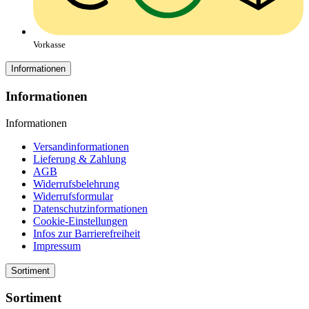
Vorkasse
Informationen
Informationen
Informationen
Versandinformationen
Lieferung & Zahlung
AGB
Widerrufsbelehrung
Widerrufsformular
Datenschutzinformationen
Cookie-Einstellungen
Infos zur Barrierefreiheit
Impressum
Sortiment
Sortiment