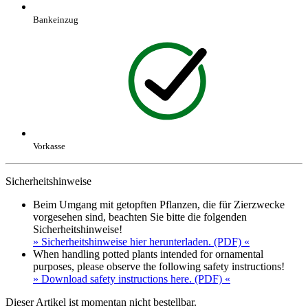
Bankeinzug
Vorkasse
Sicherheitshinweise
Beim Umgang mit getopften Pflanzen, die für Zierzwecke
vorgesehen sind, beachten Sie bitte die folgenden
Sicherheitshinweise!
» Sicherheitshinweise hier herunterladen. (PDF) «
When handling potted plants intended for ornamental
purposes, please observe the following safety instructions!
» Download safety instructions here. (PDF) «
Dieser Artikel ist momentan nicht bestellbar.