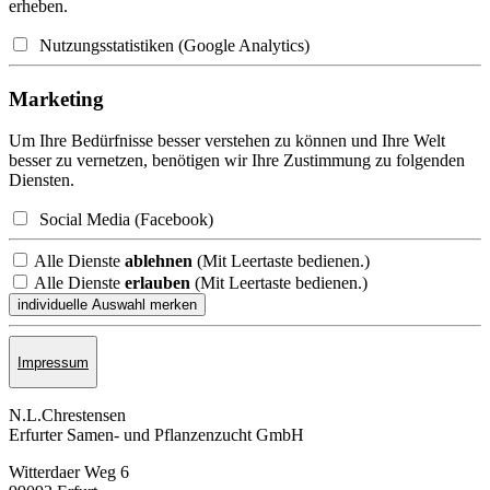
erheben.
Nutzungsstatistiken (Google Analytics)
Marketing
Um Ihre Bedürfnisse besser verstehen zu können und Ihre Welt
besser zu vernetzen, benötigen wir Ihre Zustimmung zu folgenden
Diensten.
Social Media (Facebook)
Alle Dienste
ablehnen
(Mit Leertaste bedienen.)
Alle Dienste
erlauben
(Mit Leertaste bedienen.)
Impressum
N.L.Chrestensen
Erfurter Samen- und Pflanzen­zucht GmbH
Witterdaer Weg 6