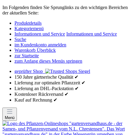
Im Folgenden finden Sie Sprunglinks zu den wichtigen Bereichen
der aktuellen Seite:
Produktdetails
Kategoriemenü
Informationen und Service
Informationen und Service
Suche
im Kundenkonto anmelden
Warenkorb Überblick
zur Startseite
zum Anfang dieses Menüs springen
geprüfter Shop
150 Jahre gärtnerische Qualität ✔
Lieferung zur optimalen Pflanzzeit ✔
Lieferung an DHL-Packstation ✔
Kostenloser Rückversand ✔
Kauf auf Rechnung ✔
Menü