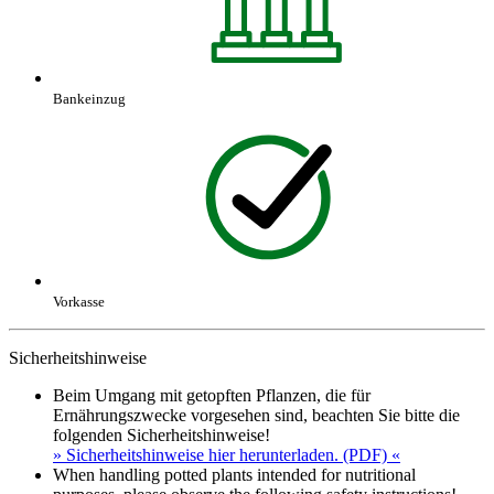
Bankeinzug
Vorkasse
Sicherheitshinweise
Beim Umgang mit getopften Pflanzen, die für
Ernährungszwecke vorgesehen sind, beachten Sie bitte die
folgenden Sicherheitshinweise!
» Sicherheitshinweise hier herunterladen. (PDF) «
When handling potted plants intended for nutritional