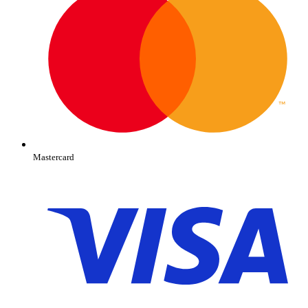
Mastercard