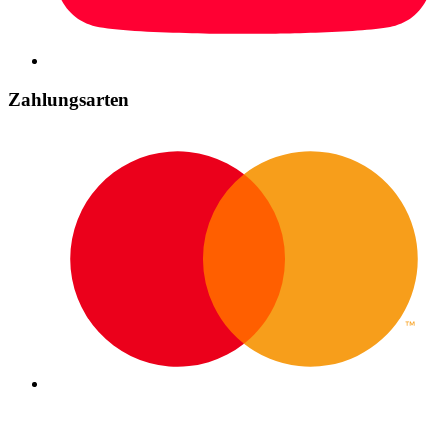
Zahlungsarten