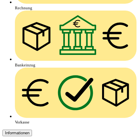
Rechnung
Bankeinzug
Vorkasse
Informationen