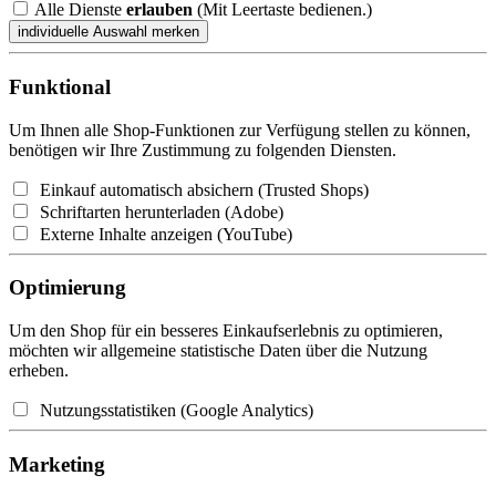
Alle Dienste
erlauben
(Mit Leertaste bedienen.)
Funktional
Um Ihnen alle Shop-Funktionen zur Verfügung stellen zu können,
benötigen wir Ihre Zustimmung zu folgenden Diensten.
Einkauf automatisch absichern (Trusted Shops)
Schriftarten herunterladen (Adobe)
Externe Inhalte anzeigen (YouTube)
Optimierung
Um den Shop für ein besseres Einkaufserlebnis zu optimieren,
möchten wir allgemeine statistische Daten über die Nutzung
erheben.
Nutzungsstatistiken (Google Analytics)
Marketing