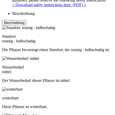
purposes, please observe the following safety instructions!
» Download safety instructions here. (PDF) «
Beschreibung
Beschreibung
Standort
sonnig - halbschattig
Die Pflanze bevorzugt einen Standort, der sonnig - halbschattig ist.
Wasserbedarf
mittel
Der Wasserbedarf dieser Pflanze ist mittel.
winterhart
Diese Pflanze ist winterhart.