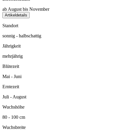
ab August bis November
Artikeldetails
Standort
sonnig - halbschattig
Jährigkeit
mehrjährig
Blütezeit
Mai - Juni
Erntezeit
Juli - August
Wuchshöhe
80 - 100 cm
Wuchsbreite