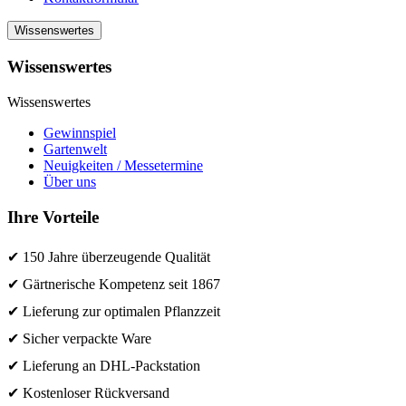
Wissenswertes
Wissenswertes
Wissenswertes
Gewinnspiel
Gartenwelt
Neuigkeiten / Messetermine
Über uns
Ihre Vorteile
✔ 150 Jahre überzeugende Qualität
✔ Gärtnerische Kompetenz seit 1867
✔ Lieferung zur optimalen Pflanzzeit
✔ Sicher verpackte Ware
✔ Lieferung an DHL-Packstation
✔ Kostenloser Rückversand