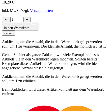
19,20
€
inkl. MwSt./zzgl.
Versandkosten
−
+
In den Warenkorb
merken
Anklicken, um die Anzahl, die in den Warenkorb gelegt werden
soll, um 1 zu verringern. Die kleinste Anzahl, die möglich ist, ist 1.
Geben Sie hier als ganze Zahl ein, wie viele Exemplare dieses
Artikels Sie in den Warenkorb legen möchten. Sollten bereits
Exemplare dieses Artikels im Warenkorb liegen, wird die hier
angegebene Anzahl diesen hinzugefügt.
Anklicken, um die Anzahl, die in den Warenkorb gelegt werden
soll, um 1 zu erhöhen.
Beim Anklicken wird dieser Artikel komplett aus dem Warenkorb
entfernt.