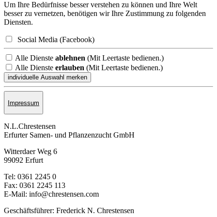
Um Ihre Bedürfnisse besser verstehen zu können und Ihre Welt
besser zu vernetzen, benötigen wir Ihre Zustimmung zu folgenden
Diensten.
Social Media (Facebook)
Alle Dienste
ablehnen
(Mit Leertaste bedienen.)
Alle Dienste
erlauben
(Mit Leertaste bedienen.)
Impressum
N.L.Chrestensen
Erfurter Samen- und Pflanzen­zucht GmbH
Witterdaer Weg 6
99092 Erfurt
Tel: 0361 2245 0
Fax: 0361 2245 113
E-Mail: info@chrestensen.com
Geschäftsführer: Frederick N. Chrestensen