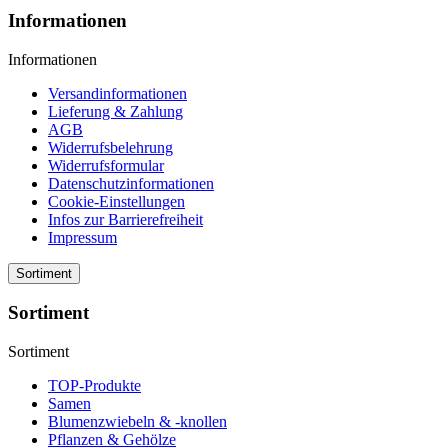
Informationen
Informationen
Versandinformationen
Lieferung & Zahlung
AGB
Widerrufsbelehrung
Widerrufsformular
Datenschutzinformationen
Cookie-Einstellungen
Infos zur Barrierefreiheit
Impressum
Sortiment
Sortiment
Sortiment
TOP-Produkte
Samen
Blumenzwiebeln & -knollen
Pflanzen & Gehölze