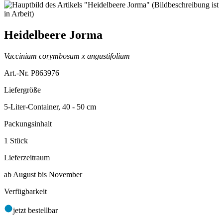
Heidelbeere Jorma
Vaccinium corymbosum x angustifolium
Art.-Nr. P863976
Liefergröße
5-Liter-Container, 40 - 50 cm
Packungsinhalt
1 Stück
Lieferzeitraum
ab August bis November
Verfügbarkeit
jetzt bestellbar