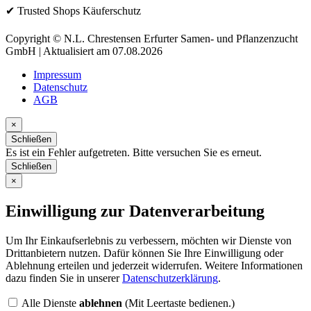
✔ Trusted Shops Käuferschutz
Copyright © N.L. Chrestensen Erfurter Samen- und Pflanzenzucht
GmbH | Aktualisiert am 07.08.2026
Impressum
Datenschutz
AGB
×
Schließen
Es ist ein Fehler aufgetreten. Bitte versuchen Sie es erneut.
Schließen
×
Einwilligung zur Datenverarbeitung
Um Ihr Einkaufserlebnis zu verbessern, möchten wir Dienste von
Drittanbietern nutzen. Dafür können Sie Ihre Einwilligung oder
Ablehnung erteilen und jederzeit widerrufen. Weitere Informationen
dazu finden Sie in unserer
Datenschutzerklärung
.
Alle Dienste
ablehnen
(Mit Leertaste bedienen.)