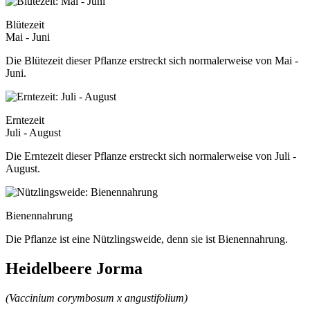
Blütezeit
Mai - Juni
Die Blütezeit dieser Pflanze erstreckt sich normalerweise von Mai -
Juni.
Erntezeit
Juli - August
Die Erntezeit dieser Pflanze erstreckt sich normalerweise von Juli -
August.
Bienennahrung
Die Pflanze ist eine Nützlingsweide, denn sie ist Bienennahrung.
Heidelbeere Jorma
(Vaccinium corymbosum x angustifolium)