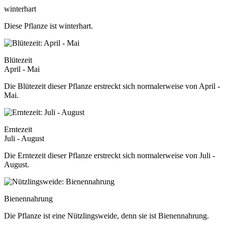
winterhart
Diese Pflanze ist winterhart.
Blütezeit
April - Mai
Die Blütezeit dieser Pflanze erstreckt sich normalerweise von April -
Mai.
Erntezeit
Juli - August
Die Erntezeit dieser Pflanze erstreckt sich normalerweise von Juli -
August.
Bienennahrung
Die Pflanze ist eine Nützlingsweide, denn sie ist Bienennahrung.