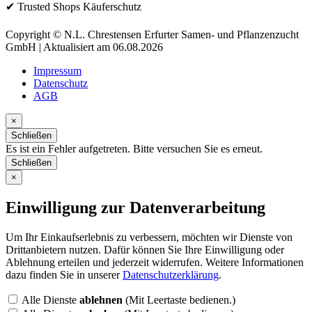
✔ Trusted Shops Käuferschutz
Copyright © N.L. Chrestensen Erfurter Samen- und Pflanzenzucht
GmbH | Aktualisiert am 06.08.2026
Impressum
Datenschutz
AGB
×
Schließen
Es ist ein Fehler aufgetreten. Bitte versuchen Sie es erneut.
Schließen
×
Einwilligung zur Datenverarbeitung
Um Ihr Einkaufserlebnis zu verbessern, möchten wir Dienste von
Drittanbietern nutzen. Dafür können Sie Ihre Einwilligung oder
Ablehnung erteilen und jederzeit widerrufen. Weitere Informationen
dazu finden Sie in unserer
Datenschutzerklärung
.
Alle Dienste
ablehnen
(Mit Leertaste bedienen.)