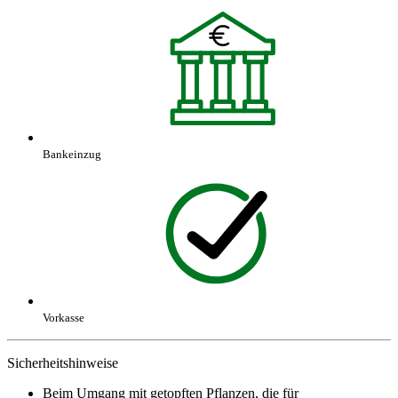
Bankeinzug
Vorkasse
Sicherheitshinweise
Beim Umgang mit getopften Pflanzen, die für