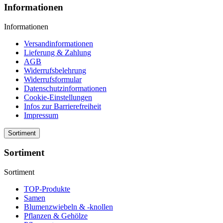
Informationen
Informationen
Versandinformationen
Lieferung & Zahlung
AGB
Widerrufsbelehrung
Widerrufsformular
Datenschutzinformationen
Cookie-Einstellungen
Infos zur Barrierefreiheit
Impressum
Sortiment
Sortiment
Sortiment
TOP-Produkte
Samen
Blumenzwiebeln & -knollen
Pflanzen & Gehölze