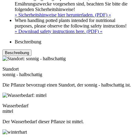
Ernährungszwecke vorgesehen sind, beachten Sie bitte die
folgenden Sicherheitshinweise!
» Sicherheitshinweise hier herunterladen. (PDF) «
When handling potted plants intended for nutritional
purposes, please observe the following safety instructions!
» Download safety instructions here. (PDF) «
Beschreibung
Beschreibung
Standort
sonnig - halbschattig
Die Pflanze bevorzugt einen Standort, der sonnig - halbschattig ist.
Wasserbedarf
mittel
Der Wasserbedarf dieser Pflanze ist mittel.