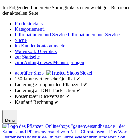
Im Folgenden finden Sie Sprunglinks zu den wichtigen Bereichen
der aktuellen Seite:
Produktdetails
Kategoriemenü
Informationen und Service
Informationen und Service
Suche
im Kundenkonto anmelden
Warenkorb Überblick
zur Startseite
zum Anfang dieses Menüs springen
geprüfter Shop
150 Jahre gärtnerische Qualität ✔
Lieferung zur optimalen Pflanzzeit ✔
Lieferung an DHL-Packstation ✔
Kostenloser Rückversand ✔
Kauf auf Rechnung ✔
Menü