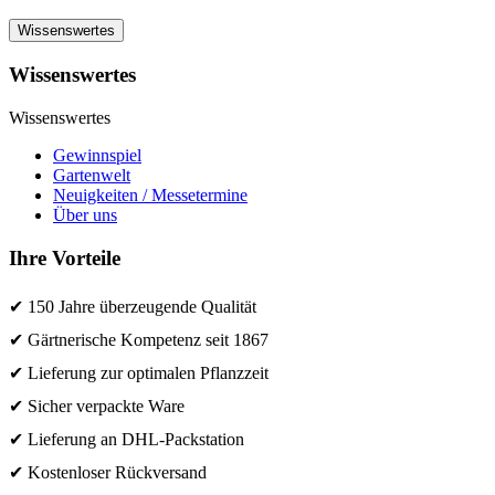
Wissenswertes
Wissenswertes
Wissenswertes
Gewinnspiel
Gartenwelt
Neuigkeiten / Messetermine
Über uns
Ihre Vorteile
✔ 150 Jahre überzeugende Qualität
✔ Gärtnerische Kompetenz seit 1867
✔ Lieferung zur optimalen Pflanzzeit
✔ Sicher verpackte Ware
✔ Lieferung an DHL-Packstation
✔ Kostenloser Rückversand