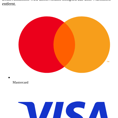
entfernt.
Mastercard