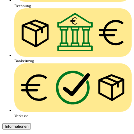
Rechnung
Bankeinzug
Vorkasse
Informationen