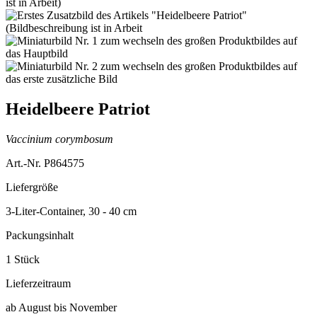
Heidelbeere Patriot
Vaccinium corymbosum
Art.-Nr. P864575
Liefergröße
3-Liter-Container, 30 - 40 cm
Packungsinhalt
1 Stück
Lieferzeitraum
ab August bis November