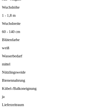
Wuchshöhe
1 - 1,8 m
Wuchsbreite
60 - 140 cm
Blütenfarbe
weiß
Wasserbedarf
mittel
Nützlingsweide
Bienennahrung
Kübel-/Balkoneignung
ja
Lieferzeitraum