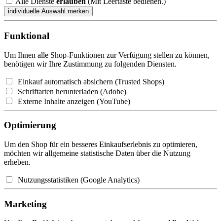
Alle Dienste
erlauben
(Mit Leertaste bedienen.)
Funktional
Um Ihnen alle Shop-Funktionen zur Verfügung stellen zu können,
benötigen wir Ihre Zustimmung zu folgenden Diensten.
Einkauf automatisch absichern (Trusted Shops)
Schriftarten herunterladen (Adobe)
Externe Inhalte anzeigen (YouTube)
Optimierung
Um den Shop für ein besseres Einkaufserlebnis zu optimieren,
möchten wir allgemeine statistische Daten über die Nutzung
erheben.
Nutzungsstatistiken (Google Analytics)
Marketing