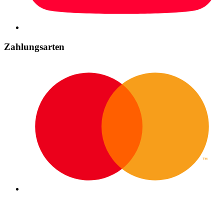
Zahlungsarten