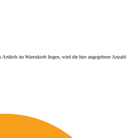
es Artikels im Warenkorb liegen, wird die hier angegebene Anzahl