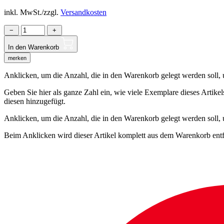
inkl. MwSt./zzgl.
Versandkosten
−
+
In den Warenkorb
merken
Anklicken, um die Anzahl, die in den Warenkorb gelegt werden soll, um
Geben Sie hier als ganze Zahl ein, wie viele Exemplare dieses Artike
diesen hinzugefügt.
Anklicken, um die Anzahl, die in den Warenkorb gelegt werden soll,
Beim Anklicken wird dieser Artikel komplett aus dem Warenkorb entf