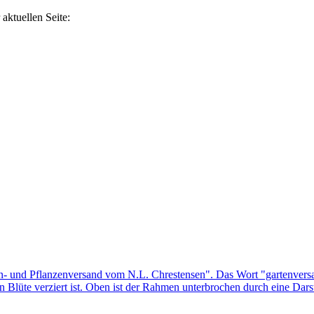
aktuellen Seite: