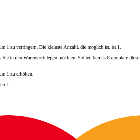
 1 zu verringern. Die kleinste Anzahl, die möglich ist, ist 1.
ls Sie in den Warenkorb legen möchten. Sollten bereits Exemplare dies
 um 1 zu erhöhen.
ernt.