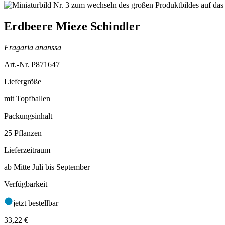
Erdbeere Mieze Schindler
Fragaria ananssa
Art.-Nr. P871647
Liefergröße
mit Topfballen
Packungsinhalt
25 Pflanzen
Lieferzeitraum
ab Mitte Juli bis September
Verfügbarkeit
jetzt bestellbar
33,22
€