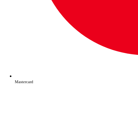
Mastercard