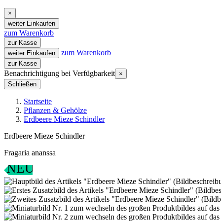
×
weiter Einkaufen
zum Warenkorb
zur Kasse
zum Warenkorb
weiter Einkaufen
zur Kasse
Benachrichtigung bei Verfügbarkeit
×
Schließen
Startseite
Pflanzen & Gehölze
Erdbeere Mieze Schindler
Erdbeere Mieze Schindler
Fragaria ananssa
NEU