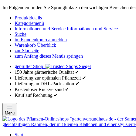
Im Folgenden finden Sie Sprunglinks zu den wichtigen Bereichen der 
Produktdetails
Kategoriemenü
Informationen und Service
Informationen und Service
Suche
im Kundenkonto anmelden
Warenkorb Überblick
zur Startseite
zum Anfang dieses Menüs springen
geprüfter Shop
150 Jahre gärtnerische Qualität ✔
Lieferung zur optimalen Pflanzzeit ✔
Lieferung an DHL-Packstation ✔
Kostenloser Rückversand ✔
Kauf auf Rechnung ✔
Menü
Start