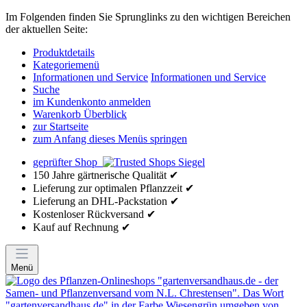
Im Folgenden finden Sie Sprunglinks zu den wichtigen Bereichen
der aktuellen Seite:
Produktdetails
Kategoriemenü
Informationen und Service
Informationen und Service
Suche
im Kundenkonto anmelden
Warenkorb Überblick
zur Startseite
zum Anfang dieses Menüs springen
geprüfter Shop
150 Jahre gärtnerische Qualität ✔
Lieferung zur optimalen Pflanzzeit ✔
Lieferung an DHL-Packstation ✔
Kostenloser Rückversand ✔
Kauf auf Rechnung ✔
Menü