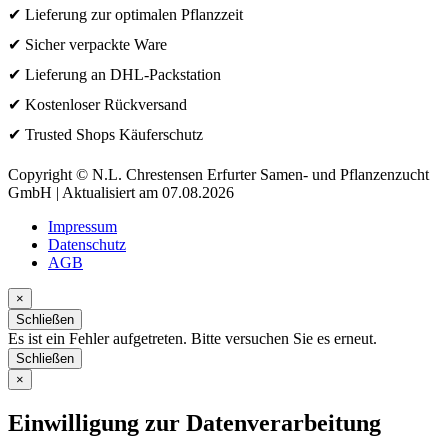
✔ Lieferung zur optimalen Pflanzzeit
✔ Sicher verpackte Ware
✔ Lieferung an DHL-Packstation
✔ Kostenloser Rückversand
✔ Trusted Shops Käuferschutz
Copyright © N.L. Chrestensen Erfurter Samen- und Pflanzenzucht
GmbH | Aktualisiert am 07.08.2026
Impressum
Datenschutz
AGB
×
Schließen
Es ist ein Fehler aufgetreten. Bitte versuchen Sie es erneut.
Schließen
×
Einwilligung zur Datenverarbeitung