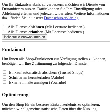
Um Ihr Einkaufserlebnis zu verbessern, möchten wir Dienste von
Drittanbietern nutzen. Dafür können Sie Ihre Einwilligung oder
Ablehnung erteilen und jederzeit widerrufen. Weitere Informationen
dazu finden Sie in unserer
Datenschutzerklärung
.
Alle Dienste
ablehnen
(Mit Leertaste bedienen.)
Alle Dienste
erlauben
(Mit Leertaste bedienen.)
Funktional
Um Ihnen alle Shop-Funktionen zur Verfügung stellen zu können,
benötigen wir Ihre Zustimmung zu folgenden Diensten.
Einkauf automatisch absichern (Trusted Shops)
Schriftarten herunterladen (Adobe)
Externe Inhalte anzeigen (YouTube)
Optimierung
Um den Shop für ein besseres Einkaufserlebnis zu optimieren,
möchten wir allgemeine statistische Daten über die Nutzung