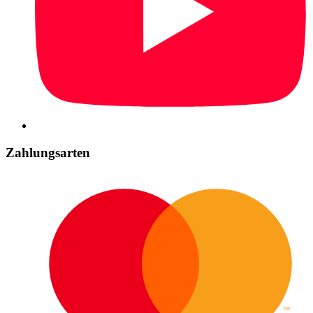
Zahlungsarten