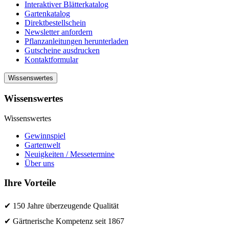
Interaktiver Blätterkatalog
Gartenkatalog
Direktbestellschein
Newsletter anfordern
Pflanzanleitungen herunterladen
Gutscheine ausdrucken
Kontaktformular
Wissenswertes
Wissenswertes
Wissenswertes
Gewinnspiel
Gartenwelt
Neuigkeiten / Messetermine
Über uns
Ihre Vorteile
✔ 150 Jahre überzeugende Qualität
✔ Gärtnerische Kompetenz seit 1867