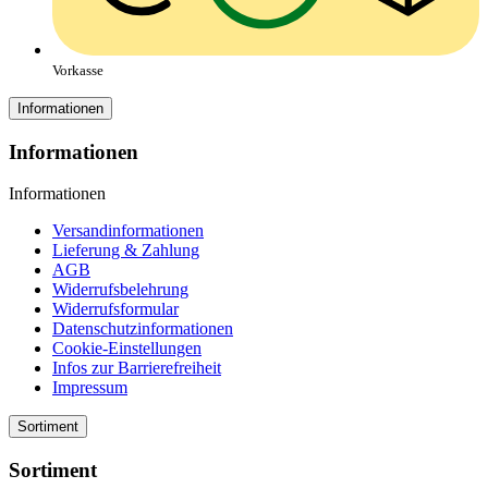
Vorkasse
Informationen
Informationen
Informationen
Versandinformationen
Lieferung & Zahlung
AGB
Widerrufsbelehrung
Widerrufsformular
Datenschutzinformationen
Cookie-Einstellungen
Infos zur Barrierefreiheit
Impressum
Sortiment
Sortiment