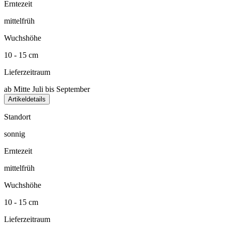
Erntezeit
mittelfrüh
Wuchshöhe
10 - 15 cm
Lieferzeitraum
ab Mitte Juli bis September
Artikeldetails
Standort
sonnig
Erntezeit
mittelfrüh
Wuchshöhe
10 - 15 cm
Lieferzeitraum