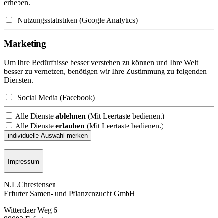
erheben.
Nutzungsstatistiken (Google Analytics)
Marketing
Um Ihre Bedürfnisse besser verstehen zu können und Ihre Welt
besser zu vernetzen, benötigen wir Ihre Zustimmung zu folgenden
Diensten.
Social Media (Facebook)
Alle Dienste
ablehnen
(Mit Leertaste bedienen.)
Alle Dienste
erlauben
(Mit Leertaste bedienen.)
Impressum
N.L.Chrestensen
Erfurter Samen- und Pflanzen­zucht GmbH
Witterdaer Weg 6