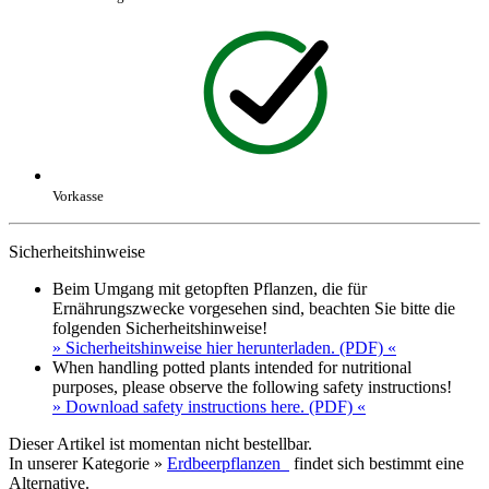
Vorkasse
Sicherheitshinweise
Beim Umgang mit getopften Pflanzen, die für
Ernährungszwecke vorgesehen sind, beachten Sie bitte die
folgenden Sicherheitshinweise!
» Sicherheitshinweise hier herunterladen. (PDF) «
When handling potted plants intended for nutritional
purposes, please observe the following safety instructions!
» Download safety instructions here. (PDF) «
Dieser Artikel ist momentan nicht bestellbar.
In unserer Kategorie »
Erdbeerpflanzen
findet sich bestimmt eine
Alternative.