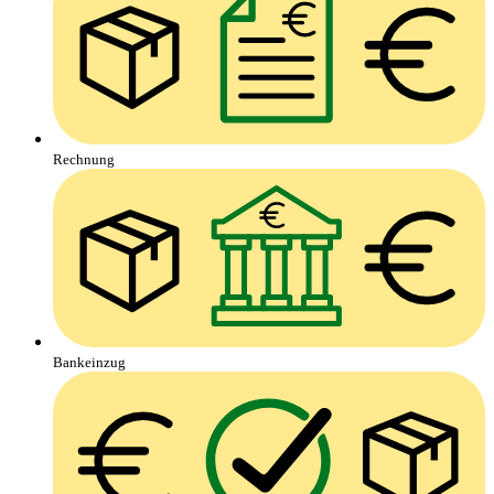
Rechnung
Bankeinzug