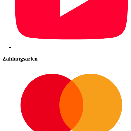
Zahlungsarten