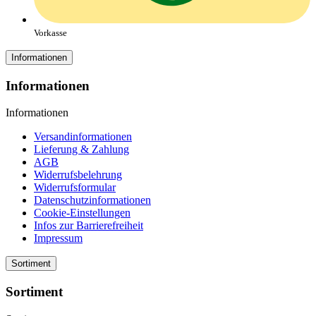
Vorkasse
Informationen
Informationen
Informationen
Versandinformationen
Lieferung & Zahlung
AGB
Widerrufsbelehrung
Widerrufsformular
Datenschutzinformationen
Cookie-Einstellungen
Infos zur Barrierefreiheit
Impressum
Sortiment
Sortiment