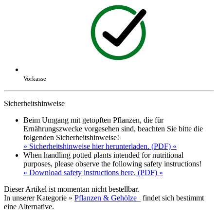
Vorkasse
Sicherheitshinweise
Beim Umgang mit getopften Pflanzen, die für
Ernährungszwecke vorgesehen sind, beachten Sie bitte die
folgenden Sicherheitshinweise!
» Sicherheitshinweise hier herunterladen. (PDF) «
When handling potted plants intended for nutritional
purposes, please observe the following safety instructions!
» Download safety instructions here. (PDF) «
Dieser Artikel ist momentan nicht bestellbar.
In unserer Kategorie »
Pflanzen & Gehölze
findet sich bestimmt
eine Alternative.