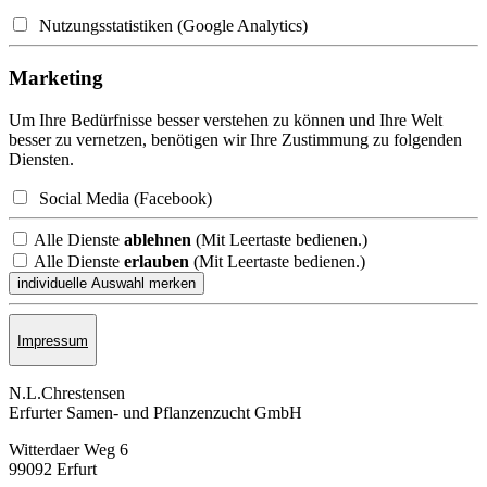
Nutzungsstatistiken (Google Analytics)
Marketing
Um Ihre Bedürfnisse besser verstehen zu können und Ihre Welt
besser zu vernetzen, benötigen wir Ihre Zustimmung zu folgenden
Diensten.
Social Media (Facebook)
Alle Dienste
ablehnen
(Mit Leertaste bedienen.)
Alle Dienste
erlauben
(Mit Leertaste bedienen.)
Impressum
N.L.Chrestensen
Erfurter Samen- und Pflanzen­zucht GmbH
Witterdaer Weg 6
99092 Erfurt