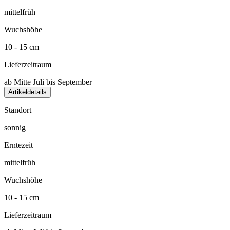
mittelfrüh
Wuchshöhe
10 - 15 cm
Lieferzeitraum
ab Mitte Juli bis September
Artikeldetails
Standort
sonnig
Erntezeit
mittelfrüh
Wuchshöhe
10 - 15 cm
Lieferzeitraum