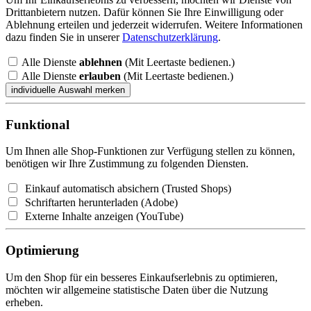
Drittanbietern nutzen. Dafür können Sie Ihre Einwilligung oder
Ablehnung erteilen und jederzeit widerrufen. Weitere Informationen
dazu finden Sie in unserer
Datenschutzerklärung
.
Alle Dienste
ablehnen
(Mit Leertaste bedienen.)
Alle Dienste
erlauben
(Mit Leertaste bedienen.)
Funktional
Um Ihnen alle Shop-Funktionen zur Verfügung stellen zu können,
benötigen wir Ihre Zustimmung zu folgenden Diensten.
Einkauf automatisch absichern (Trusted Shops)
Schriftarten herunterladen (Adobe)
Externe Inhalte anzeigen (YouTube)
Optimierung
Um den Shop für ein besseres Einkaufserlebnis zu optimieren,
möchten wir allgemeine statistische Daten über die Nutzung
erheben.