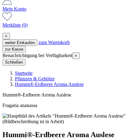
Mein Konto
Merkliste
(0)
×
zum Warenkorb
weiter Einkaufen
zur Kasse
Benachrichtigung bei Verfügbarkeit
×
Schließen
Startseite
Pflanzen & Gehölze
Hummi®-Erdbeere Aroma Auslese
Hummi®-Erdbeere Aroma Auslese
Fragaria ananassa
Hummi®-Erdbeere Aroma Auslese