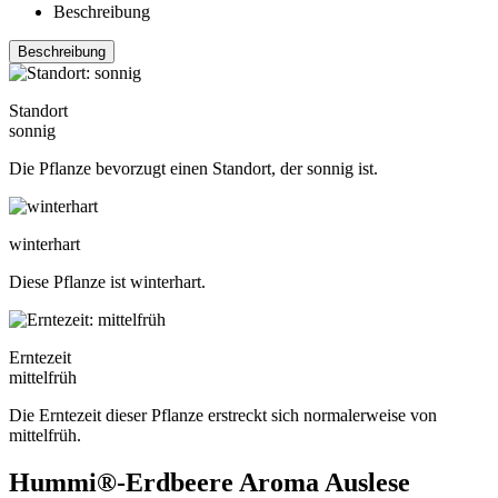
Beschreibung
Beschreibung
Standort
sonnig
Die Pflanze bevorzugt einen Standort, der sonnig ist.
winterhart
Diese Pflanze ist winterhart.
Erntezeit
mittelfrüh
Die Erntezeit dieser Pflanze erstreckt sich normalerweise von
mittelfrüh.
Hummi®-Erdbeere Aroma Auslese