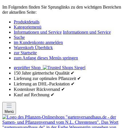
Im Folgenden finden Sie Sprunglinks zu den wichtigen Bereichen
der aktuellen Seite:
Produktdetails
Kategoriemenü
Informationen und Service
Informationen und Service
Suche
im Kundenkonto anmelden
Warenkorb Überblick
zur Startseite
zum Anfang dieses Menüs springen
geprüfter Shop
150 Jahre gärtnerische Qualität ✔
Lieferung zur optimalen Pflanzzeit ✔
Lieferung an DHL-Packstation ✔
Kostenloser Rückversand ✔
Kauf auf Rechnung ✔
Menü