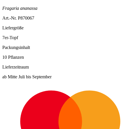
Fragaria ananassa
Art.-Nr. P870067
Liefergröße
7er-Topf
Packungsinhalt
10 Pflanzen
Lieferzeitraum
ab Mitte Juli bis September