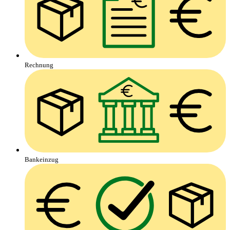
Rechnung
Bankeinzug