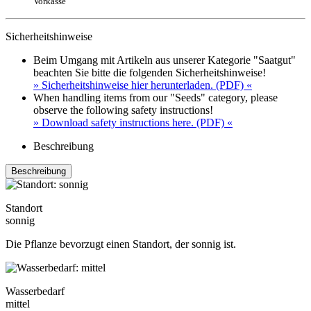
Vorkasse
Sicherheitshinweise
Beim Umgang mit Artikeln aus unserer Kategorie "Saatgut"
beachten Sie bitte die folgenden Sicherheitshinweise!
» Sicherheitshinweise hier herunterladen. (PDF) «
When handling items from our "Seeds" category, please
observe the following safety instructions!
» Download safety instructions here. (PDF) «
Beschreibung
Beschreibung
Standort
sonnig
Die Pflanze bevorzugt einen Standort, der sonnig ist.
Wasserbedarf
mittel