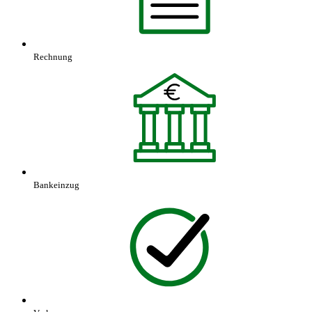
Rechnung
Bankeinzug