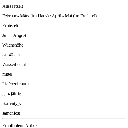
Aussaatzeit
Februar - März (im Haus) / April - Mai (im Freiland)
Erntezeit
Juni - August
Wuchshöhe
ca. 40 cm
Wasserbedarf
mittel
Lieferzeitraum
ganzjährig
Sortentyp:
samenfest
Empfohlene Artikel