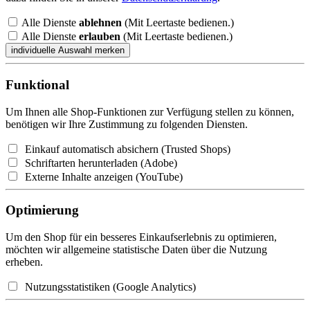
Alle Dienste
ablehnen
(Mit Leertaste bedienen.)
Alle Dienste
erlauben
(Mit Leertaste bedienen.)
Funktional
Um Ihnen alle Shop-Funktionen zur Verfügung stellen zu können,
benötigen wir Ihre Zustimmung zu folgenden Diensten.
Einkauf automatisch absichern (Trusted Shops)
Schriftarten herunterladen (Adobe)
Externe Inhalte anzeigen (YouTube)
Optimierung
Um den Shop für ein besseres Einkaufserlebnis zu optimieren,
möchten wir allgemeine statistische Daten über die Nutzung
erheben.
Nutzungsstatistiken (Google Analytics)