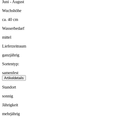
Juni - August
Wuchshöhe
ca. 40 cm
Wasserbedarf
mittel
Lieferzeitraum
ganzjährig
Sortentyp:
samenfest
Artikeldetails
Standort
sonnig
Jährigkeit
mehrjährig