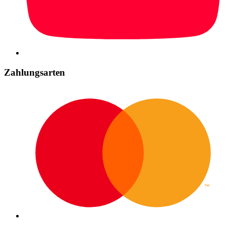
Zahlungsarten