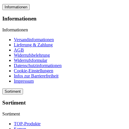
Informationen
Informationen
Informationen
Versandinformationen
Lieferung & Zahlung
AGB
Widerrufsbelehrung
Widerrufsformular
Datenschutzinformationen
Cookie-Einstellungen
Infos zur Barrierefreiheit
Impressum
Sortiment
Sortiment
Sortiment
TOP-Produkte
Samen