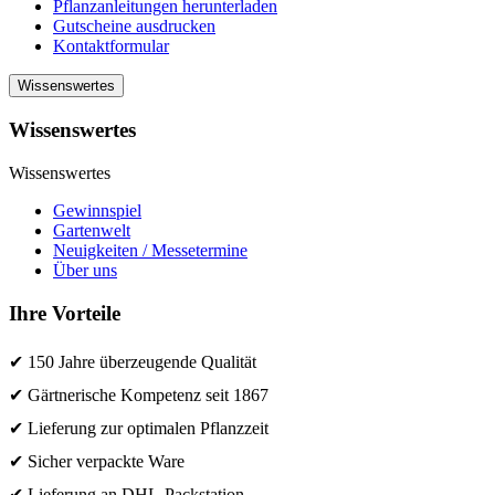
Pflanzanleitungen herunterladen
Gutscheine ausdrucken
Kontaktformular
Wissenswertes
Wissenswertes
Wissenswertes
Gewinnspiel
Gartenwelt
Neuigkeiten / Messetermine
Über uns
Ihre Vorteile
✔ 150 Jahre überzeugende Qualität
✔ Gärtnerische Kompetenz seit 1867
✔ Lieferung zur optimalen Pflanzzeit
✔ Sicher verpackte Ware
✔ Lieferung an DHL-Packstation