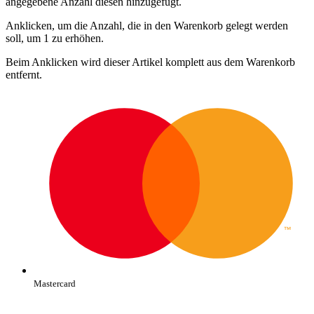
angegebene Anzahl diesen hinzugefügt.
Anklicken, um die Anzahl, die in den Warenkorb gelegt werden
soll, um 1 zu erhöhen.
Beim Anklicken wird dieser Artikel komplett aus dem Warenkorb
entfernt.
Mastercard