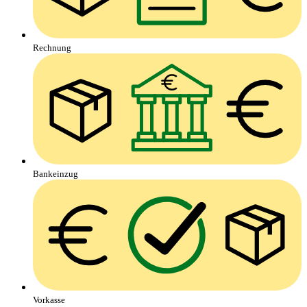
Rechnung
Bankeinzug
Vorkasse