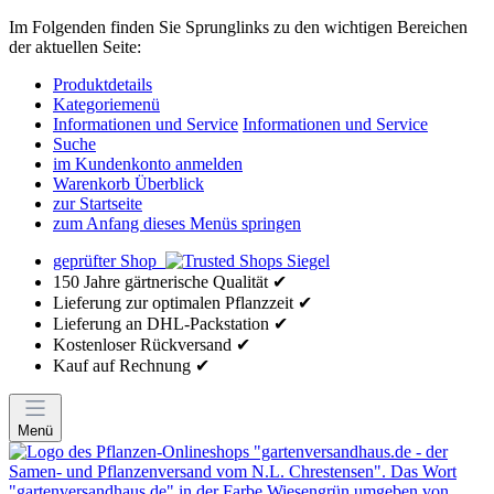
Im Folgenden finden Sie Sprunglinks zu den wichtigen Bereichen
der aktuellen Seite:
Produktdetails
Kategoriemenü
Informationen und Service
Informationen und Service
Suche
im Kundenkonto anmelden
Warenkorb Überblick
zur Startseite
zum Anfang dieses Menüs springen
geprüfter Shop
150 Jahre gärtnerische Qualität ✔
Lieferung zur optimalen Pflanzzeit ✔
Lieferung an DHL-Packstation ✔
Kostenloser Rückversand ✔
Kauf auf Rechnung ✔
Menü