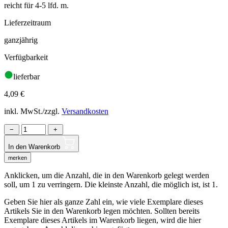
reicht für 4-5 lfd. m.
Lieferzeitraum
ganzjährig
Verfügbarkeit
lieferbar
4,09
€
inkl. MwSt./zzgl.
Versandkosten
−
+
In den Warenkorb
merken
Anklicken, um die Anzahl, die in den Warenkorb gelegt werden
soll, um 1 zu verringern. Die kleinste Anzahl, die möglich ist, ist 1.
Geben Sie hier als ganze Zahl ein, wie viele Exemplare dieses
Artikels Sie in den Warenkorb legen möchten. Sollten bereits
Exemplare dieses Artikels im Warenkorb liegen, wird die hier