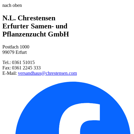
nach oben
N.L. Chrestensen
Erfurter Samen- und
Pflanzenzucht GmbH
Postfach 1000
99079 Erfurt
Tel.: 0361 51015
Fax: 0361 2245 333
E-Mail:
versandhaus@chrestensen.com