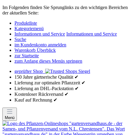
Im Folgenden finden Sie Sprunglinks zu den wichtigen Bereichen
der aktuellen Seite:
Produktliste
Kategoriemenü
Informationen und Service
Informationen und Service
Suche
im Kundenkonto anmelden
Warenkorb Überblick
zur Startseite
zum Anfang dieses Menüs springen
geprüfter Shop
150 Jahre gärtnerische Qualität ✔
Lieferung zur optimalen Pflanzzeit ✔
Lieferung an DHL-Packstation ✔
Kostenloser Rückversand ✔
Kauf auf Rechnung ✔
Menü