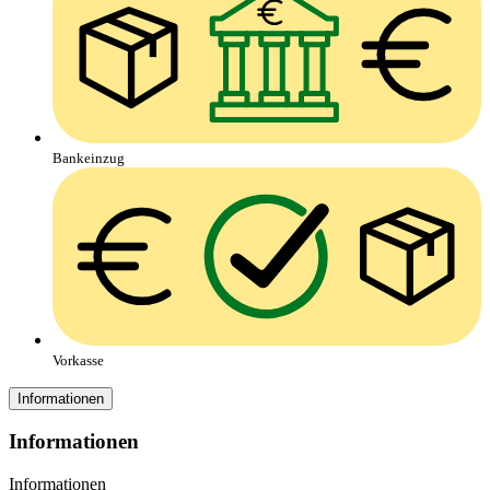
Bankeinzug
Vorkasse
Informationen
Informationen
Informationen