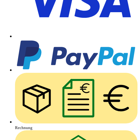
Rechnung