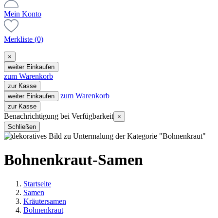
Mein Konto
Merkliste
(0)
×
weiter Einkaufen
zum Warenkorb
zur Kasse
zum Warenkorb
weiter Einkaufen
zur Kasse
Benachrichtigung bei Verfügbarkeit
×
Schließen
Bohnenkraut-Samen
Startseite
Samen
Kräutersamen
Bohnenkraut