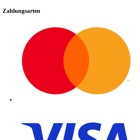
Zahlungsarten