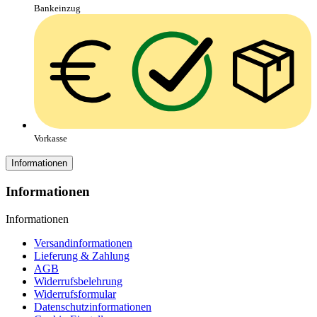
Bankeinzug
Vorkasse
Informationen
Informationen
Informationen
Versandinformationen
Lieferung & Zahlung
AGB
Widerrufsbelehrung
Widerrufsformular
Datenschutzinformationen