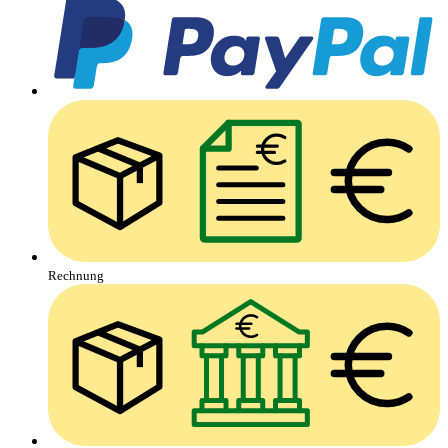
Rechnung