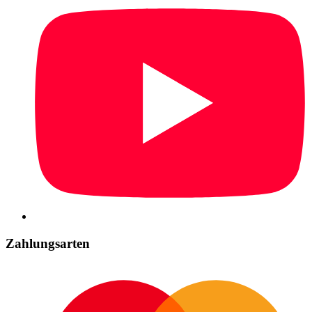
Zahlungsarten