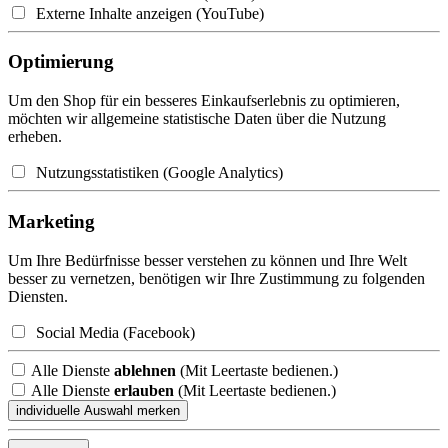
Externe Inhalte anzeigen (YouTube)
Optimierung
Um den Shop für ein besseres Einkaufserlebnis zu optimieren,
möchten wir allgemeine statistische Daten über die Nutzung
erheben.
Nutzungsstatistiken (Google Analytics)
Marketing
Um Ihre Bedürfnisse besser verstehen zu können und Ihre Welt
besser zu vernetzen, benötigen wir Ihre Zustimmung zu folgenden
Diensten.
Social Media (Facebook)
Alle Dienste
ablehnen
(Mit Leertaste bedienen.)
Alle Dienste
erlauben
(Mit Leertaste bedienen.)