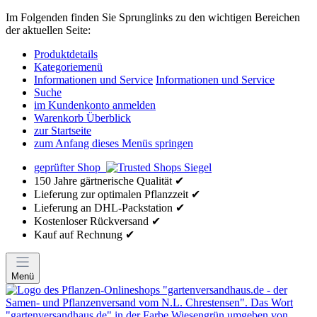
Im Folgenden finden Sie Sprunglinks zu den wichtigen Bereichen
der aktuellen Seite:
Produktdetails
Kategoriemenü
Informationen und Service
Informationen und Service
Suche
im Kundenkonto anmelden
Warenkorb Überblick
zur Startseite
zum Anfang dieses Menüs springen
geprüfter Shop
150 Jahre gärtnerische Qualität ✔
Lieferung zur optimalen Pflanzzeit ✔
Lieferung an DHL-Packstation ✔
Kostenloser Rückversand ✔
Kauf auf Rechnung ✔
Menü