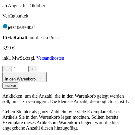
ab August bis Oktober
Verfügbarkeit
jetzt bestellbar
15% Rabatt
auf diesen Preis:
3,99
€
inkl. MwSt./zzgl.
Versandkosten
−
+
In den Warenkorb
merken
Anklicken, um die Anzahl, die in den Warenkorb gelegt werden
soll, um 1 zu verringern. Die kleinste Anzahl, die möglich ist, ist 1.
Geben Sie hier als ganze Zahl ein, wie viele Exemplare dieses
Artikels Sie in den Warenkorb legen möchten. Sollten bereits
Exemplare dieses Artikels im Warenkorb liegen, wird die hier
angegebene Anzahl diesen hinzugefügt.