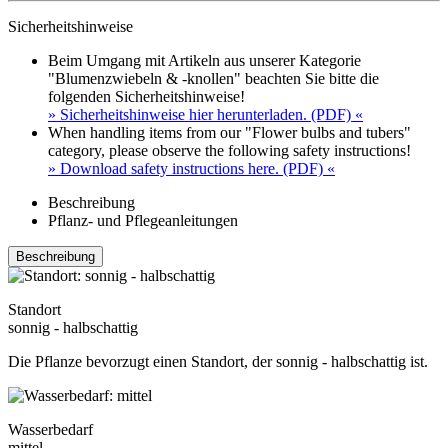
Sicherheitshinweise
Beim Umgang mit Artikeln aus unserer Kategorie
"Blumenzwiebeln & -knollen" beachten Sie bitte die
folgenden Sicherheitshinweise!
» Sicherheitshinweise hier herunterladen. (PDF) «
When handling items from our "Flower bulbs and tubers"
category, please observe the following safety instructions!
» Download safety instructions here. (PDF) «
Beschreibung
Pflanz- und Pflegeanleitungen
Beschreibung
Standort
sonnig - halbschattig
Die Pflanze bevorzugt einen Standort, der sonnig - halbschattig ist.
Wasserbedarf
mittel