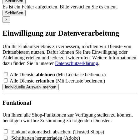
Schließen
Es ist ein Fehler aufgetreten. Bitte versuchen Sie es erneut.
Schließen
×
Einwilligung zur Datenverarbeitung
Um Ihr Einkaufserlebnis zu verbessern, möchten wir Dienste von
Drittanbietern nutzen. Dafür können Sie Ihre Einwilligung oder
Ablehnung erteilen und jederzeit widerrufen. Weitere Informationen
dazu finden Sie in unserer
Datenschutzerklärung
.
Alle Dienste
ablehnen
(Mit Leertaste bedienen.)
Alle Dienste
erlauben
(Mit Leertaste bedienen.)
Funktional
Um Ihnen alle Shop-Funktionen zur Verfügung stellen zu können,
benötigen wir Ihre Zustimmung zu folgenden Diensten.
Einkauf automatisch absichern (Trusted Shops)
Schriftarten herunterladen (Adobe)