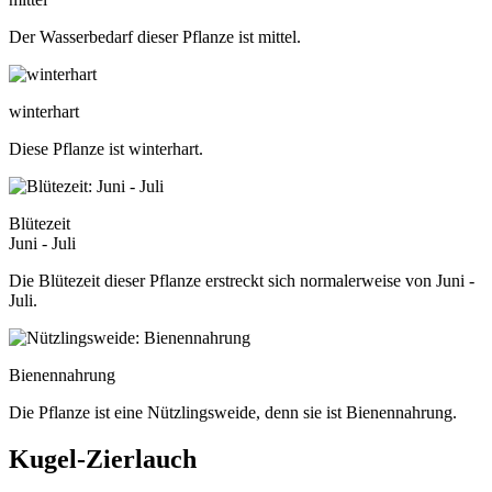
Der Wasserbedarf dieser Pflanze ist mittel.
winterhart
Diese Pflanze ist winterhart.
Blütezeit
Juni - Juli
Die Blütezeit dieser Pflanze erstreckt sich normalerweise von Juni -
Juli.
Bienennahrung
Die Pflanze ist eine Nützlingsweide, denn sie ist Bienennahrung.
Kugel-Zierlauch