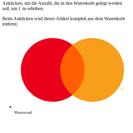
Anklicken, um die Anzahl, die in den Warenkorb gelegt werden
soll, um 1 zu erhöhen.
Beim Anklicken wird dieser Artikel komplett aus dem Warenkorb
entfernt.
Mastercard