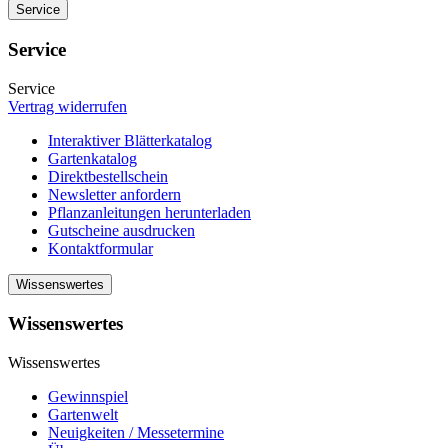
Service
Service
Service
Vertrag widerrufen
Interaktiver Blätterkatalog
Gartenkatalog
Direktbestellschein
Newsletter anfordern
Pflanzanleitungen herunterladen
Gutscheine ausdrucken
Kontaktformular
Wissenswertes
Wissenswertes
Wissenswertes
Gewinnspiel
Gartenwelt
Neuigkeiten / Messetermine