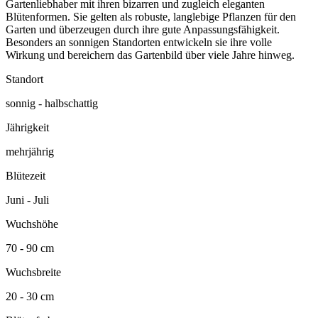
Gartenliebhaber mit ihren bizarren und zugleich eleganten
Blütenformen. Sie gelten als robuste, langlebige Pflanzen für den
Garten und überzeugen durch ihre gute Anpassungsfähigkeit.
Besonders an sonnigen Standorten entwickeln sie ihre volle
Wirkung und bereichern das Gartenbild über viele Jahre hinweg.
Standort
sonnig - halbschattig
Jährigkeit
mehrjährig
Blütezeit
Juni - Juli
Wuchshöhe
70 - 90 cm
Wuchsbreite
20 - 30 cm