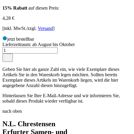
15% Rabatt
auf diesen Preis:
4,28
€
[inkl. MwSt./zzgl.
Versand
]
jetzt bestellbar
Lieferzeitraum:
ab August bis Oktober
Geben Sie hier als ganze Zahl ein, wie viele Exemplare dieses
Artikels Sie in den Warenkorb legen möchten. Sollten bereits
Exemplare dieses Artikels im Warenkorb liegen, wird die hier
angegebene Anzahl diesen hinzugefügt.
Hinterlassen Sie Ihre E-Mail-Adresse und wir informieren Sie,
sobald dieses Produkt wieder verfügbar ist.
nach oben
N.L. Chrestensen
Erfurter Samen- und