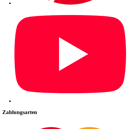
Zahlungsarten