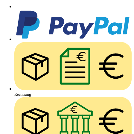
Rechnung