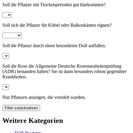
Soll die Pflanze mit Trockenperioden gut klarkommen?
Soll sich die Pflanze für Kübel oder Balkonkästen eignen?
Soll die Pflanze durch einen besonderen Duft auffallen.
Soll die Rose die Allgemeine Deutsche Rosenneuheitenprüfung
(ADR) bestanden haben? Sie ist dann besonders robust gegenüber
Krankheiten.
Nur Pflanzen anzeigen, die veredelt wurden.
Filter zurücksetzen
Weitere Kategorien