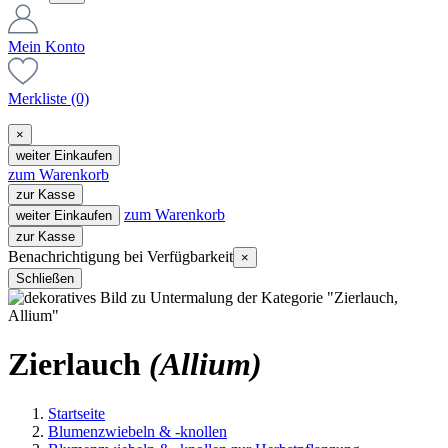
Mein Konto
Merkliste
(0)
×
weiter Einkaufen
zum Warenkorb
zur Kasse
zum Warenkorb
weiter Einkaufen
zur Kasse
Benachrichtigung bei Verfügbarkeit
×
Schließen
Zierlauch
(Allium)
Startseite
Blumenzwiebeln & -knollen