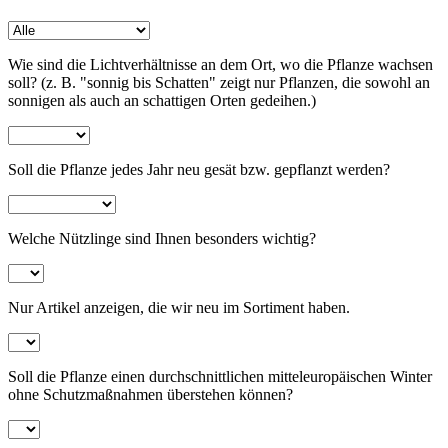
Wie sind die Lichtverhältnisse an dem Ort, wo die Pflanze wachsen
soll? (z. B. "sonnig bis Schatten" zeigt nur Pflanzen, die sowohl an
sonnigen als auch an schattigen Orten gedeihen.)
Soll die Pflanze jedes Jahr neu gesät bzw. gepflanzt werden?
Welche Nützlinge sind Ihnen besonders wichtig?
Nur Artikel anzeigen, die wir neu im Sortiment haben.
Soll die Pflanze einen durchschnittlichen mitteleuropäischen Winter
ohne Schutzmaßnahmen überstehen können?