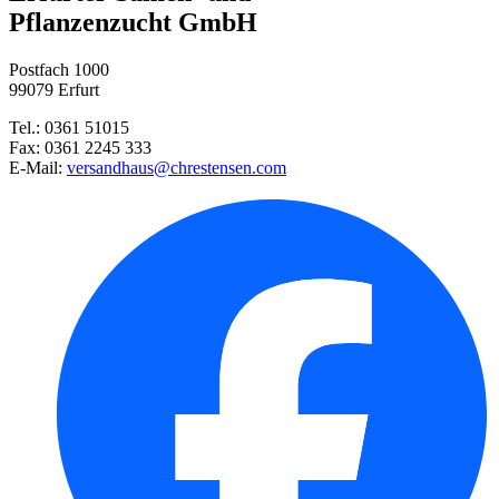
Pflanzenzucht GmbH
Postfach 1000
99079 Erfurt
Tel.: 0361 51015
Fax: 0361 2245 333
E-Mail:
versandhaus@chrestensen.com