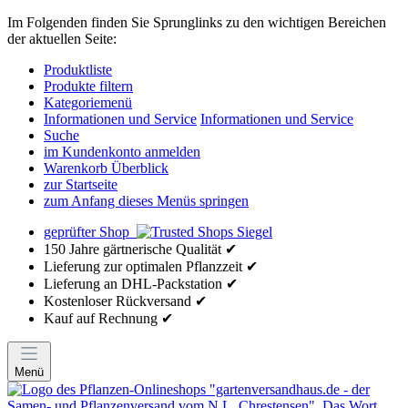
Im Folgenden finden Sie Sprunglinks zu den wichtigen Bereichen
der aktuellen Seite:
Produktliste
Produkte filtern
Kategoriemenü
Informationen und Service
Informationen und Service
Suche
im Kundenkonto anmelden
Warenkorb Überblick
zur Startseite
zum Anfang dieses Menüs springen
geprüfter Shop
150 Jahre gärtnerische Qualität ✔
Lieferung zur optimalen Pflanzzeit ✔
Lieferung an DHL-Packstation ✔
Kostenloser Rückversand ✔
Kauf auf Rechnung ✔
Menü