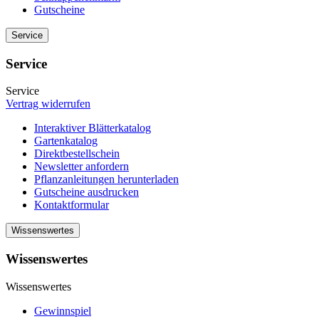
Gutscheine
Service
Service
Service
Vertrag widerrufen
Interaktiver Blätterkatalog
Gartenkatalog
Direktbestellschein
Newsletter anfordern
Pflanzanleitungen herunterladen
Gutscheine ausdrucken
Kontaktformular
Wissenswertes
Wissenswertes
Wissenswertes
Gewinnspiel