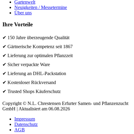
Gartenwelt
Neuigkeiten / Messetermine
Über uns
Ihre Vorteile
✔ 150 Jahre überzeugende Qualität
✔ Gärtnerische Kompetenz seit 1867
✔ Lieferung zur optimalen Pflanzzeit
✔ Sicher verpackte Ware
✔ Lieferung an DHL-Packstation
✔ Kostenloser Rückversand
✔ Trusted Shops Käuferschutz
Copyright © N.L. Chrestensen Erfurter Samen- und Pflanzenzucht
GmbH | Aktualisiert am 06.08.2026
Impressum
Datenschutz
AGB