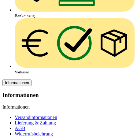
Bankeinzug
Vorkasse
Informationen
Informationen
Informationen
Versandinformationen
Lieferung & Zahlung
AGB
Widerrufsbelehrung