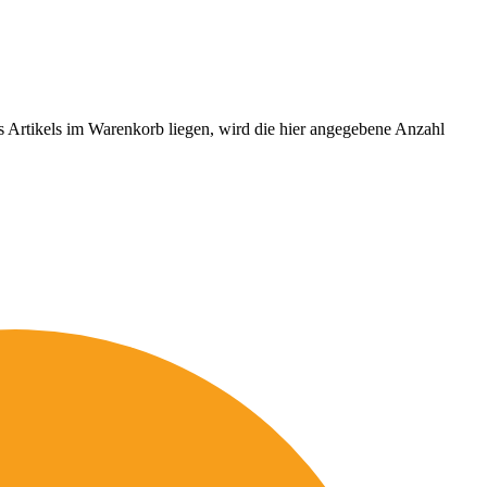
es Artikels im Warenkorb liegen, wird die hier angegebene Anzahl