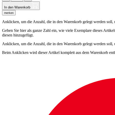
In den Warenkorb
merken
Anklicken, um die Anzahl, die in den Warenkorb gelegt werden soll, um
Geben Sie hier als ganze Zahl ein, wie viele Exemplare dieses Artike
diesen hinzugefügt.
Anklicken, um die Anzahl, die in den Warenkorb gelegt werden soll,
Beim Anklicken wird dieser Artikel komplett aus dem Warenkorb entf