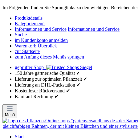
Im Folgenden finden Sie Sprunglinks zu den wichtigen Bereichen der 
Produktdetails
Kategoriemenü
Informationen und Service
Informationen und Service
Suche
im Kundenkonto anmelden
Warenkorb Überblick
zur Startseite
zum Anfang dieses Menüs springen
geprüfter Shop
150 Jahre gärtnerische Qualität ✔
Lieferung zur optimalen Pflanzzeit ✔
Lieferung an DHL-Packstation ✔
Kostenloser Rückversand ✔
Kauf auf Rechnung ✔
Menü
Start