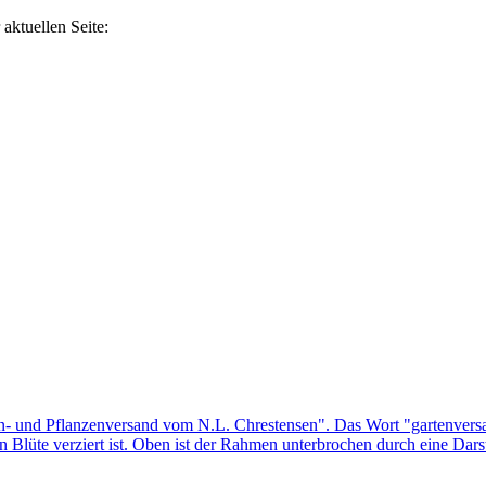
aktuellen Seite: