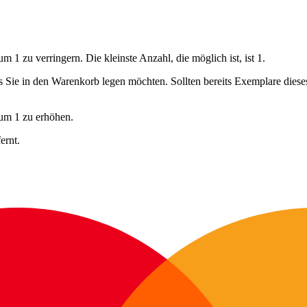
 1 zu verringern. Die kleinste Anzahl, die möglich ist, ist 1.
ls Sie in den Warenkorb legen möchten. Sollten bereits Exemplare dies
 um 1 zu erhöhen.
ernt.