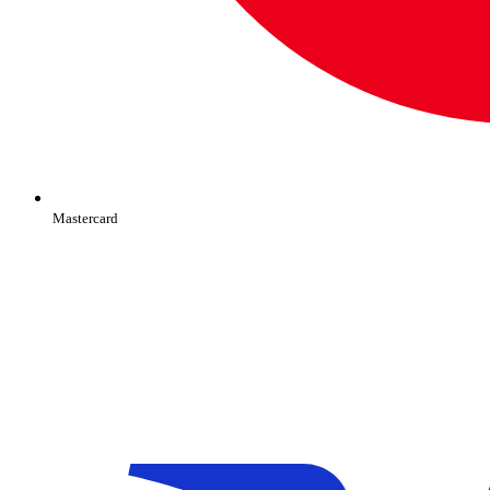
Mastercard