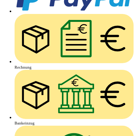
Rechnung
Bankeinzug