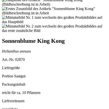
Sonnenblume King Kong
Helianthus annuus
Art.-Nr. 02870
Liefergröße
Portion Saatgut
Packungsinhalt
reicht für ca. 10 Pflanzen
Lieferzeitraum