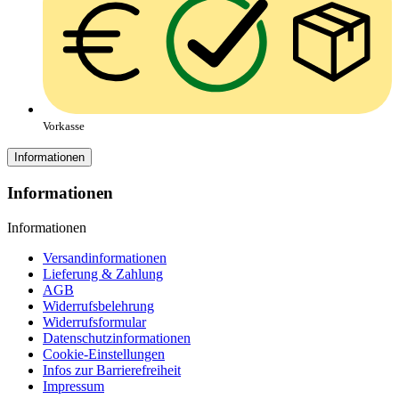
Vorkasse
Informationen
Informationen
Informationen
Versandinformationen
Lieferung & Zahlung
AGB
Widerrufsbelehrung
Widerrufsformular
Datenschutzinformationen
Cookie-Einstellungen
Infos zur Barrierefreiheit
Impressum