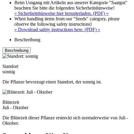
Beim Umgang mit Artikeln aus unserer Kategorie "Saatgut"
beachten Sie bitte die folgenden Sicherheitshinweise!
» Sicherheitshinweise hier herunterladen. (PDF) «
When handling items from our "Seeds" category, please
observe the following safety instructions!
» Download safety instructions here. (PDF) «
Beschreibung
Beschreibung
Standort
sonnig
Die Pflanze bevorzugt einen Standort, der sonnig ist.
Blütezeit
Juli - Oktober
Die Blütezeit dieser Pflanze erstreckt sich normalerweise von Juli -
Oktober.