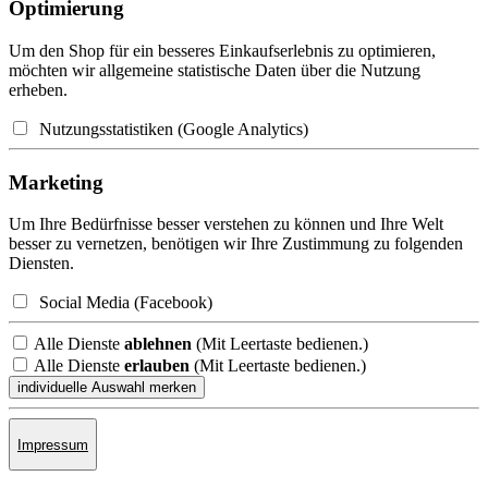
Optimierung
Um den Shop für ein besseres Einkaufserlebnis zu optimieren,
möchten wir allgemeine statistische Daten über die Nutzung
erheben.
Nutzungsstatistiken (Google Analytics)
Marketing
Um Ihre Bedürfnisse besser verstehen zu können und Ihre Welt
besser zu vernetzen, benötigen wir Ihre Zustimmung zu folgenden
Diensten.
Social Media (Facebook)
Alle Dienste
ablehnen
(Mit Leertaste bedienen.)
Alle Dienste
erlauben
(Mit Leertaste bedienen.)
Impressum