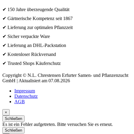
✔ 150 Jahre überzeugende Qualität
✔ Gärtnerische Kompetenz seit 1867
✔ Lieferung zur optimalen Pflanzzeit
✔ Sicher verpackte Ware
✔ Lieferung an DHL-Packstation
✔ Kostenloser Rückversand
✔ Trusted Shops Käuferschutz
Copyright © N.L. Chrestensen Erfurter Samen- und Pflanzenzucht
GmbH | Aktualisiert am 07.08.2026
Impressum
Datenschutz
AGB
×
Schließen
Es ist ein Fehler aufgetreten. Bitte versuchen Sie es erneut.
Schließen