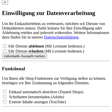
×
Einwilligung zur Datenverarbeitung
Um Ihr Einkaufserlebnis zu verbessern, möchten wir Dienste von
Drittanbietern nutzen. Dafür können Sie Ihre Einwilligung oder
Ablehnung erteilen und jederzeit widerrufen. Weitere Informationen
dazu finden Sie in unserer
Datenschutzerklärung
.
Alle Dienste
ablehnen
(Mit Leertaste bedienen.)
Alle Dienste
erlauben
(Mit Leertaste bedienen.)
Funktional
Um Ihnen alle Shop-Funktionen zur Verfügung stellen zu können,
benötigen wir Ihre Zustimmung zu folgenden Diensten.
Einkauf automatisch absichern (Trusted Shops)
Schriftarten herunterladen (Adobe)
Externe Inhalte anzeigen (YouTube)