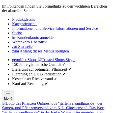
Im Folgenden finden Sie Sprunglinks zu den wichtigen Bereichen
der aktuellen Seite:
Produktdetails
Kategoriemenü
Informationen und Service
Informationen und Service
Suche
im Kundenkonto anmelden
Warenkorb Überblick
zur Startseite
zum Anfang dieses Menüs springen
geprüfter Shop
150 Jahre gärtnerische Qualität ✔
Lieferung zur optimalen Pflanzzeit ✔
Lieferung an DHL-Packstation ✔
Kostenloser Rückversand ✔
Kauf auf Rechnung ✔
Menü