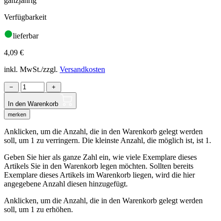
ganzjährig
Verfügbarkeit
lieferbar
4,09
€
inkl. MwSt./zzgl.
Versandkosten
−
+
In den Warenkorb
merken
Anklicken, um die Anzahl, die in den Warenkorb gelegt werden
soll, um 1 zu verringern. Die kleinste Anzahl, die möglich ist, ist 1.
Geben Sie hier als ganze Zahl ein, wie viele Exemplare dieses
Artikels Sie in den Warenkorb legen möchten. Sollten bereits
Exemplare dieses Artikels im Warenkorb liegen, wird die hier
angegebene Anzahl diesen hinzugefügt.
Anklicken, um die Anzahl, die in den Warenkorb gelegt werden
soll, um 1 zu erhöhen.