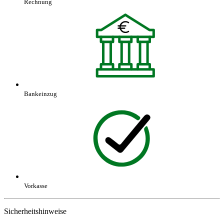
Rechnung
Bankeinzug
Vorkasse
Sicherheitshinweise