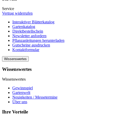
Service
Vertrag widerrufen
Interaktiver Blätterkatalog
Gartenkatalog
Direktbestellschein
Newsletter anfordern
Pflanzanleitungen herunterladen
Gutscheine ausdrucken
Kontaktformular
Wissenswertes
Wissenswertes
Wissenswertes
Gewinnspiel
Gartenwelt
Neuigkeiten / Messetermine
Über uns
Ihre Vorteile