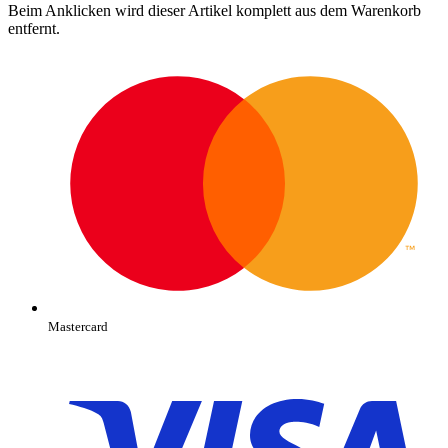
Beim Anklicken wird dieser Artikel komplett aus dem Warenkorb
entfernt.
Mastercard