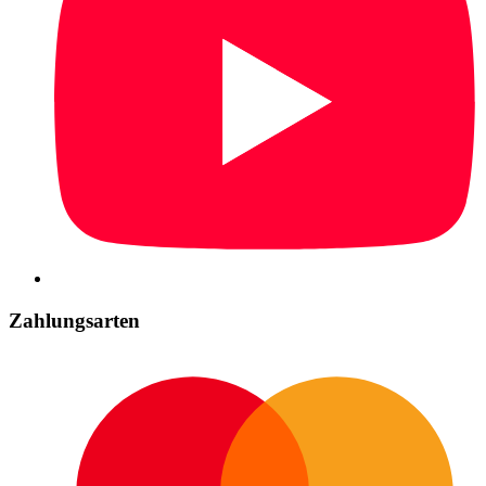
Zahlungsarten