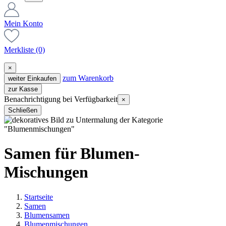
Mein Konto
Merkliste
(0)
×
zum Warenkorb
weiter Einkaufen
zur Kasse
Benachrichtigung bei Verfügbarkeit
×
Schließen
Samen für Blumen-
Mischungen
Startseite
Samen
Blumensamen
Blumenmischungen