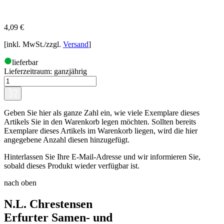
4,09
€
[inkl. MwSt./zzgl.
Versand
]
lieferbar
Lieferzeitraum:
ganzjährig
Geben Sie hier als ganze Zahl ein, wie viele Exemplare dieses
Artikels Sie in den Warenkorb legen möchten. Sollten bereits
Exemplare dieses Artikels im Warenkorb liegen, wird die hier
angegebene Anzahl diesen hinzugefügt.
Hinterlassen Sie Ihre E-Mail-Adresse und wir informieren Sie,
sobald dieses Produkt wieder verfügbar ist.
nach oben
N.L. Chrestensen
Erfurter Samen- und