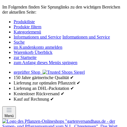
Im Folgenden finden Sie Sprunglinks zu den wichtigen Bereichen
der aktuellen Seite:
Produktliste
Produkte filtern
Kategoriemenü
Informationen und Service
Informationen und Service
Suche
im Kundenkonto anmelden
Warenkorb Überblick
zur Startseite
zum Anfang dieses Menüs springen
geprüfter Shop
150 Jahre gärtnerische Qualität ✔
Lieferung zur optimalen Pflanzzeit ✔
Lieferung an DHL-Packstation ✔
Kostenloser Rückversand ✔
Kauf auf Rechnung ✔
Menü