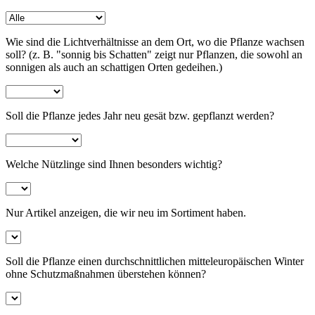
Wie sind die Lichtverhältnisse an dem Ort, wo die Pflanze wachsen
soll? (z. B. "sonnig bis Schatten" zeigt nur Pflanzen, die sowohl an
sonnigen als auch an schattigen Orten gedeihen.)
Soll die Pflanze jedes Jahr neu gesät bzw. gepflanzt werden?
Welche Nützlinge sind Ihnen besonders wichtig?
Nur Artikel anzeigen, die wir neu im Sortiment haben.
Soll die Pflanze einen durchschnittlichen mitteleuropäischen Winter
ohne Schutzmaßnahmen überstehen können?