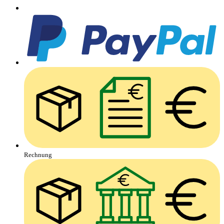
Rechnung