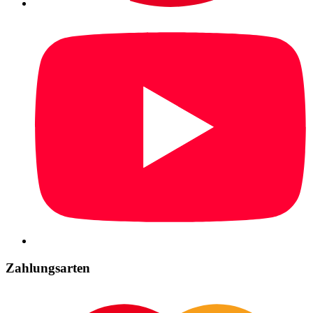
Zahlungsarten