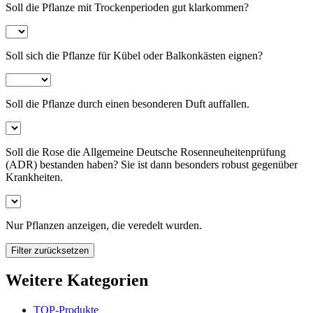
Soll die Pflanze mit Trockenperioden gut klarkommen?
Soll sich die Pflanze für Kübel oder Balkonkästen eignen?
Soll die Pflanze durch einen besonderen Duft auffallen.
Soll die Rose die Allgemeine Deutsche Rosenneuheitenprüfung
(ADR) bestanden haben? Sie ist dann besonders robust gegenüber
Krankheiten.
Nur Pflanzen anzeigen, die veredelt wurden.
Filter zurücksetzen
Weitere Kategorien
TOP-Produkte