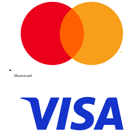
Mastercard