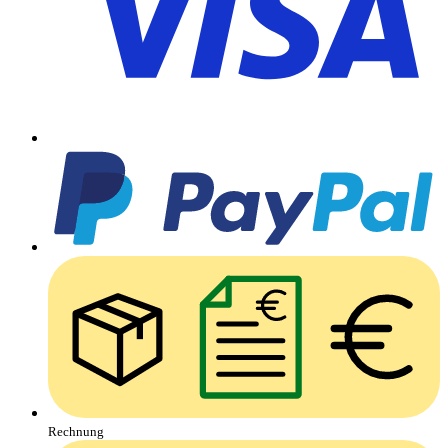
Rechnung