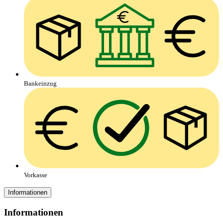
Bankeinzug
Vorkasse
Informationen
Informationen