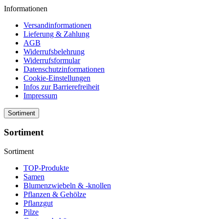
Informationen
Versandinformationen
Lieferung & Zahlung
AGB
Widerrufsbelehrung
Widerrufsformular
Datenschutzinformationen
Cookie-Einstellungen
Infos zur Barrierefreiheit
Impressum
Sortiment
Sortiment
Sortiment
TOP-Produkte
Samen
Blumenzwiebeln & -knollen
Pflanzen & Gehölze
Pflanzgut
Pilze