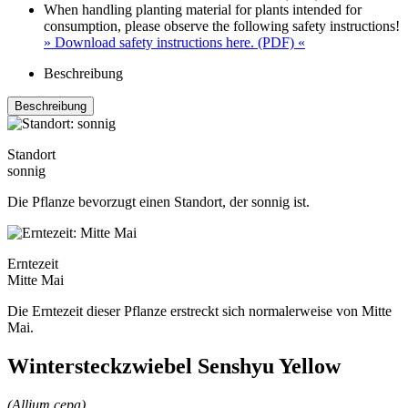
When handling planting material for plants intended for
consumption, please observe the following safety instructions!
» Download safety instructions here. (PDF) «
Beschreibung
Beschreibung
Standort
sonnig
Die Pflanze bevorzugt einen Standort, der sonnig ist.
Erntezeit
Mitte Mai
Die Erntezeit dieser Pflanze erstreckt sich normalerweise von Mitte
Mai.
Wintersteckzwiebel Senshyu Yellow
(Allium cepa)