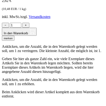
2,62
€
(
10,48 EUR / 1 kg
)
inkl. MwSt./zzgl.
Versandkosten
−
+
In den Warenkorb
merken
Anklicken, um die Anzahl, die in den Warenkorb gelegt werden
soll, um 1 zu verringern. Die kleinste Anzahl, die möglich ist, ist 1.
Geben Sie hier als ganze Zahl ein, wie viele Exemplare dieses
Artikels Sie in den Warenkorb legen möchten. Sollten bereits
Exemplare dieses Artikels im Warenkorb liegen, wird die hier
angegebene Anzahl diesen hinzugefügt.
Anklicken, um die Anzahl, die in den Warenkorb gelegt werden
soll, um 1 zu erhöhen.
Beim Anklicken wird dieser Artikel komplett aus dem Warenkorb
entfernt.