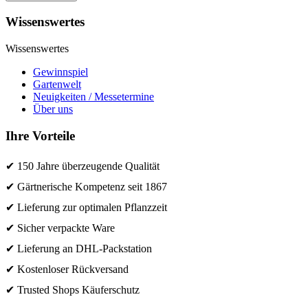
Wissenswertes
Wissenswertes
Gewinnspiel
Gartenwelt
Neuigkeiten / Messetermine
Über uns
Ihre Vorteile
✔ 150 Jahre überzeugende Qualität
✔ Gärtnerische Kompetenz seit 1867
✔ Lieferung zur optimalen Pflanzzeit
✔ Sicher verpackte Ware
✔ Lieferung an DHL-Packstation
✔ Kostenloser Rückversand
✔ Trusted Shops Käuferschutz