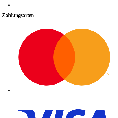
Zahlungsarten