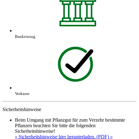
Bankeinzug
Vorkasse
Sicherheitshinweise
Beim Umgang mit Pflanzgut für zum Verzehr bestimmte
Pflanzen beachten Sie bitte die folgenden
Sicherheitshinweise!
» Sicherheitshinweise hier herunterladen. (PDF) «