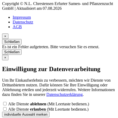
Copyright © N.L. Chrestensen Erfurter Samen- und Pflanzenzucht
GmbH | Aktualisiert am 07.08.2026
Impressum
Datenschutz
AGB
×
Schließen
Es ist ein Fehler aufgetreten. Bitte versuchen Sie es erneut.
Schließen
×
Einwilligung zur Datenverarbeitung
Um Ihr Einkaufserlebnis zu verbessern, möchten wir Dienste von
Drittanbietern nutzen. Dafür können Sie Ihre Einwilligung oder
Ablehnung erteilen und jederzeit widerrufen. Weitere Informationen
dazu finden Sie in unserer
Datenschutzerklärung
.
Alle Dienste
ablehnen
(Mit Leertaste bedienen.)
Alle Dienste
erlauben
(Mit Leertaste bedienen.)