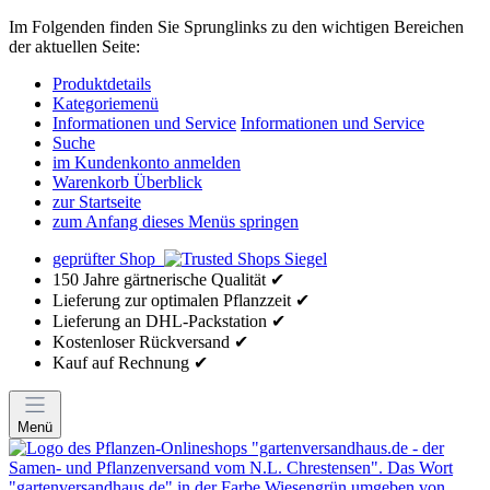
Im Folgenden finden Sie Sprunglinks zu den wichtigen Bereichen
der aktuellen Seite:
Produktdetails
Kategoriemenü
Informationen und Service
Informationen und Service
Suche
im Kundenkonto anmelden
Warenkorb Überblick
zur Startseite
zum Anfang dieses Menüs springen
geprüfter Shop
150 Jahre gärtnerische Qualität ✔
Lieferung zur optimalen Pflanzzeit ✔
Lieferung an DHL-Packstation ✔
Kostenloser Rückversand ✔
Kauf auf Rechnung ✔
Menü