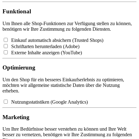
Funktional
Um Ihnen alle Shop-Funktionen zur Verfügung stellen zu können,
benötigen wir Ihre Zustimmung zu folgenden Diensten.
Einkauf automatisch absichern (Trusted Shops)
Schriftarten herunterladen (Adobe)
Externe Inhalte anzeigen (YouTube)
Optimierung
Um den Shop für ein besseres Einkaufserlebnis zu optimieren,
möchten wir allgemeine statistische Daten über die Nutzung
erheben.
Nutzungsstatistiken (Google Analytics)
Marketing
Um Ihre Bedürfnisse besser verstehen zu können und Ihre Welt
besser zu vernetzen, benötigen wir Ihre Zustimmung zu folgenden