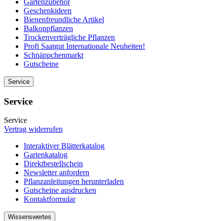
Gartenzubehör
Geschenkideen
Bienenfreundliche Artikel
Balkonpflanzen
Trockenverträgliche Pflanzen
Profi Saatgut Internationale Neuheiten!
Schnäppchenmarkt
Gutscheine
Service
Service
Service
Vertrag widerrufen
Interaktiver Blätterkatalog
Gartenkatalog
Direktbestellschein
Newsletter anfordern
Pflanzanleitungen herunterladen
Gutscheine ausdrucken
Kontaktformular
Wissenswertes