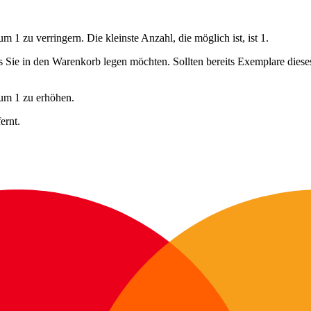
 1 zu verringern. Die kleinste Anzahl, die möglich ist, ist 1.
ls Sie in den Warenkorb legen möchten. Sollten bereits Exemplare dies
 um 1 zu erhöhen.
ernt.