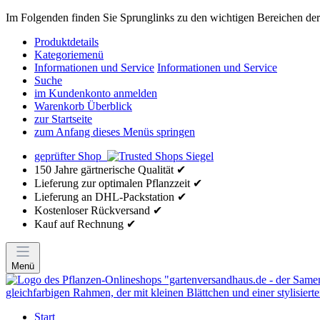
Im Folgenden finden Sie Sprunglinks zu den wichtigen Bereichen der 
Produktdetails
Kategoriemenü
Informationen und Service
Informationen und Service
Suche
im Kundenkonto anmelden
Warenkorb Überblick
zur Startseite
zum Anfang dieses Menüs springen
geprüfter Shop
150 Jahre gärtnerische Qualität ✔
Lieferung zur optimalen Pflanzzeit ✔
Lieferung an DHL-Packstation ✔
Kostenloser Rückversand ✔
Kauf auf Rechnung ✔
Menü
Start