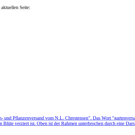
aktuellen Seite: