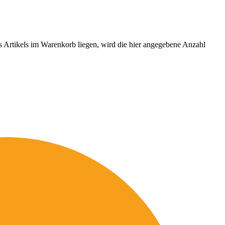
es Artikels im Warenkorb liegen, wird die hier angegebene Anzahl