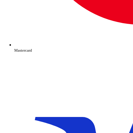
Mastercard