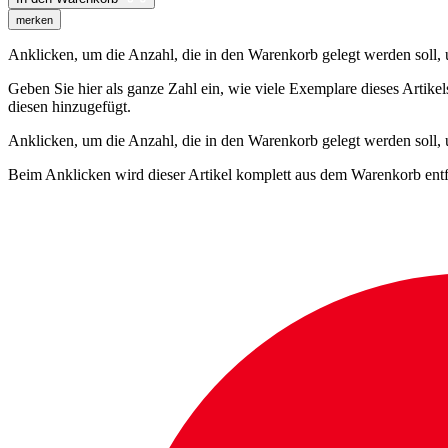
merken
Anklicken, um die Anzahl, die in den Warenkorb gelegt werden soll, um
Geben Sie hier als ganze Zahl ein, wie viele Exemplare dieses Artike
diesen hinzugefügt.
Anklicken, um die Anzahl, die in den Warenkorb gelegt werden soll,
Beim Anklicken wird dieser Artikel komplett aus dem Warenkorb entf