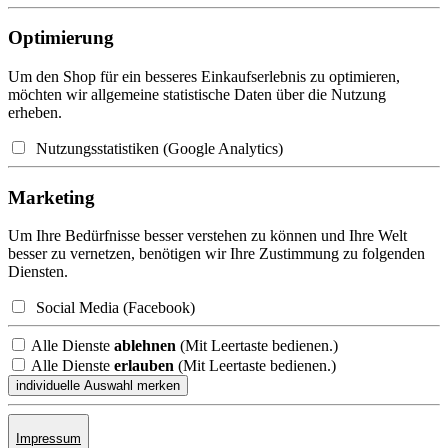
Optimierung
Um den Shop für ein besseres Einkaufserlebnis zu optimieren,
möchten wir allgemeine statistische Daten über die Nutzung
erheben.
Nutzungsstatistiken (Google Analytics)
Marketing
Um Ihre Bedürfnisse besser verstehen zu können und Ihre Welt
besser zu vernetzen, benötigen wir Ihre Zustimmung zu folgenden
Diensten.
Social Media (Facebook)
Alle Dienste
ablehnen
(Mit Leertaste bedienen.)
Alle Dienste
erlauben
(Mit Leertaste bedienen.)
Impressum