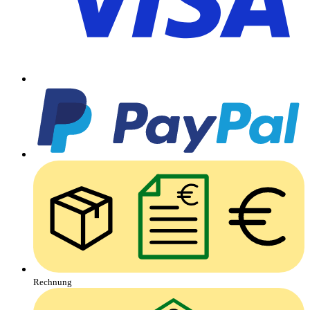
Rechnung