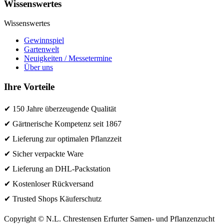
Wissenswertes
Wissenswertes
Gewinnspiel
Gartenwelt
Neuigkeiten / Messetermine
Über uns
Ihre Vorteile
✔ 150 Jahre überzeugende Qualität
✔ Gärtnerische Kompetenz seit 1867
✔ Lieferung zur optimalen Pflanzzeit
✔ Sicher verpackte Ware
✔ Lieferung an DHL-Packstation
✔ Kostenloser Rückversand
✔ Trusted Shops Käuferschutz
Copyright © N.L. Chrestensen Erfurter Samen- und Pflanzenzucht