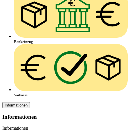
Bankeinzug
Vorkasse
Informationen
Informationen
Informationen