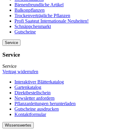
Bienenfreundliche Artikel
Balkonpflanzen
Trockenverträgliche Pflanzen
Profi Saatgut Internationale Neuheiten!
Schnäppchenmarkt
Gutscheine
Service
Service
Service
Vertrag widerrufen
Interaktiver Blätterkatalog
Gartenkatalog
Direktbestellschein
Newsletter anfordern
Pflanzanleitungen herunterladen
Gutscheine ausdrucken
Kontaktformular
Wissenswertes