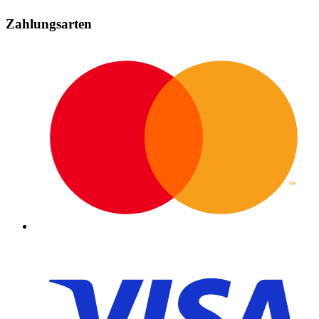
Zahlungsarten