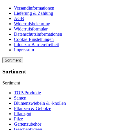
Versandinformationen
Lieferung & Zahlung
AGB
Widerrufsbelehrung
Widerrufsformular
Datenschutzinformationen
Cookie-Einstellungen
Infos zur Barrierefreiheit
Impressum
Sortiment
Sortiment
Sortiment
TOP-Produkte
Samen
Blumenzwiebeln & -knollen
Pflanzen & Gehölze
Pflanzgut
Pilze
Gartenzubehör
Geschenkideen