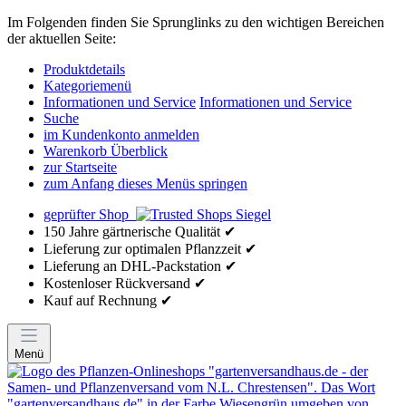
Im Folgenden finden Sie Sprunglinks zu den wichtigen Bereichen
der aktuellen Seite:
Produktdetails
Kategoriemenü
Informationen und Service
Informationen und Service
Suche
im Kundenkonto anmelden
Warenkorb Überblick
zur Startseite
zum Anfang dieses Menüs springen
geprüfter Shop
150 Jahre gärtnerische Qualität ✔
Lieferung zur optimalen Pflanzzeit ✔
Lieferung an DHL-Packstation ✔
Kostenloser Rückversand ✔
Kauf auf Rechnung ✔
Menü