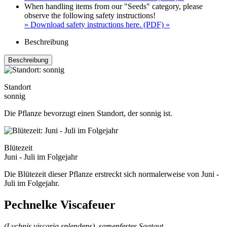
When handling items from our "Seeds" category, please
observe the following safety instructions!
» Download safety instructions here. (PDF) «
Beschreibung
Beschreibung
Standort
sonnig
Die Pflanze bevorzugt einen Standort, der sonnig ist.
Blütezeit
Juni - Juli im Folgejahr
Die Blütezeit dieser Pflanze erstreckt sich normalerweise von Juni -
Juli im Folgejahr.
Pechnelke Viscafeuer
(Lychnis viscaria splendens), samenfestes Saatgut