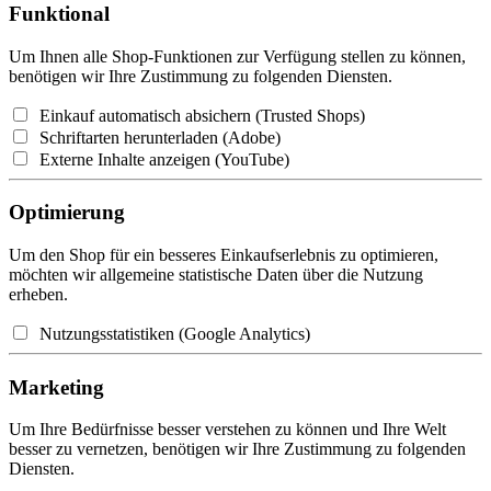
Funktional
Um Ihnen alle Shop-Funktionen zur Verfügung stellen zu können,
benötigen wir Ihre Zustimmung zu folgenden Diensten.
Einkauf automatisch absichern (Trusted Shops)
Schriftarten herunterladen (Adobe)
Externe Inhalte anzeigen (YouTube)
Optimierung
Um den Shop für ein besseres Einkaufserlebnis zu optimieren,
möchten wir allgemeine statistische Daten über die Nutzung
erheben.
Nutzungsstatistiken (Google Analytics)
Marketing
Um Ihre Bedürfnisse besser verstehen zu können und Ihre Welt
besser zu vernetzen, benötigen wir Ihre Zustimmung zu folgenden
Diensten.