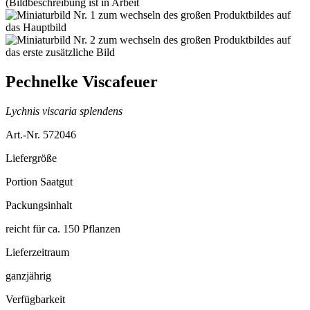
Pechnelke Viscafeuer
Lychnis viscaria splendens
Art.-Nr. 572046
Liefergröße
Portion Saatgut
Packungsinhalt
reicht für ca. 150 Pflanzen
Lieferzeitraum
ganzjährig
Verfügbarkeit