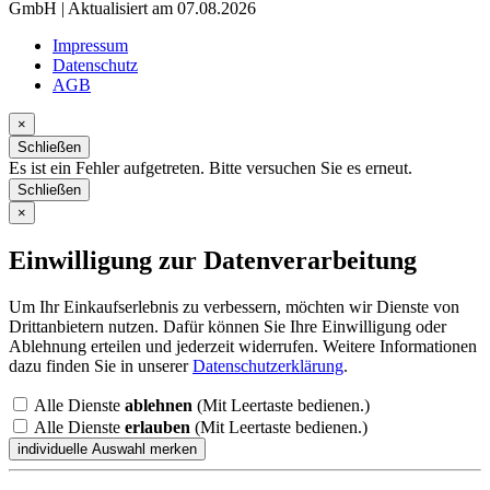
GmbH | Aktualisiert am 07.08.2026
Impressum
Datenschutz
AGB
×
Schließen
Es ist ein Fehler aufgetreten. Bitte versuchen Sie es erneut.
Schließen
×
Einwilligung zur Datenverarbeitung
Um Ihr Einkaufserlebnis zu verbessern, möchten wir Dienste von
Drittanbietern nutzen. Dafür können Sie Ihre Einwilligung oder
Ablehnung erteilen und jederzeit widerrufen. Weitere Informationen
dazu finden Sie in unserer
Datenschutzerklärung
.
Alle Dienste
ablehnen
(Mit Leertaste bedienen.)
Alle Dienste
erlauben
(Mit Leertaste bedienen.)