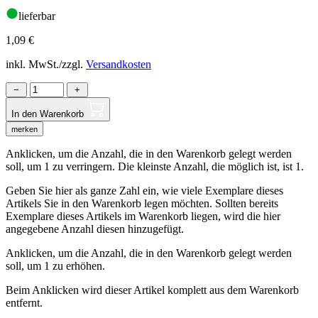
lieferbar
1,09
€
inkl. MwSt./zzgl.
Versandkosten
−
+
In den Warenkorb
merken
Anklicken, um die Anzahl, die in den Warenkorb gelegt werden
soll, um 1 zu verringern. Die kleinste Anzahl, die möglich ist, ist 1.
Geben Sie hier als ganze Zahl ein, wie viele Exemplare dieses
Artikels Sie in den Warenkorb legen möchten. Sollten bereits
Exemplare dieses Artikels im Warenkorb liegen, wird die hier
angegebene Anzahl diesen hinzugefügt.
Anklicken, um die Anzahl, die in den Warenkorb gelegt werden
soll, um 1 zu erhöhen.
Beim Anklicken wird dieser Artikel komplett aus dem Warenkorb
entfernt.