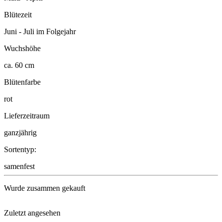
Blütezeit
Juni - Juli im Folgejahr
Wuchshöhe
ca. 60 cm
Blütenfarbe
rot
Lieferzeitraum
ganzjährig
Sortentyp:
samenfest
Wurde zusammen gekauft
Zuletzt angesehen