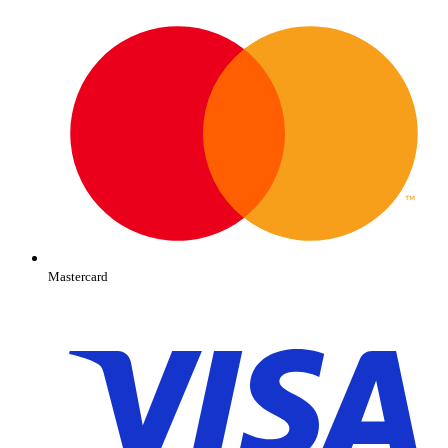
Mastercard