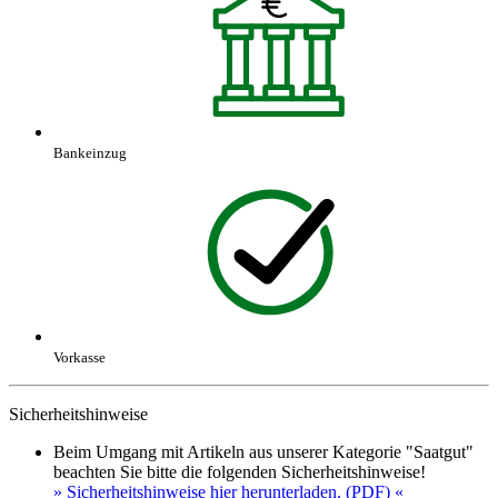
Bankeinzug
Vorkasse
Sicherheitshinweise
Beim Umgang mit Artikeln aus unserer Kategorie "Saatgut"
beachten Sie bitte die folgenden Sicherheitshinweise!
» Sicherheitshinweise hier herunterladen. (PDF) «