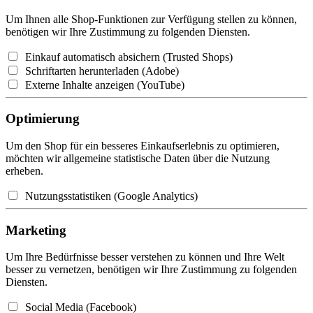
Um Ihnen alle Shop-Funktionen zur Verfügung stellen zu können,
benötigen wir Ihre Zustimmung zu folgenden Diensten.
Einkauf automatisch absichern (Trusted Shops)
Schriftarten herunterladen (Adobe)
Externe Inhalte anzeigen (YouTube)
Optimierung
Um den Shop für ein besseres Einkaufserlebnis zu optimieren,
möchten wir allgemeine statistische Daten über die Nutzung
erheben.
Nutzungsstatistiken (Google Analytics)
Marketing
Um Ihre Bedürfnisse besser verstehen zu können und Ihre Welt
besser zu vernetzen, benötigen wir Ihre Zustimmung zu folgenden
Diensten.
Social Media (Facebook)