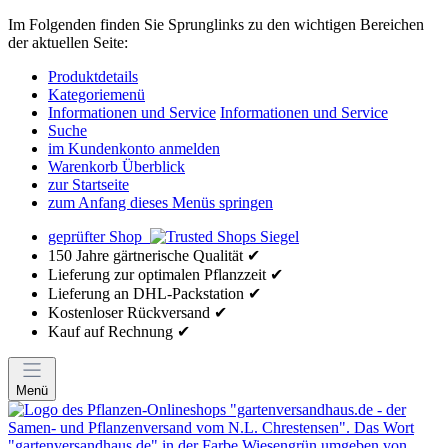
Im Folgenden finden Sie Sprunglinks zu den wichtigen Bereichen
der aktuellen Seite:
Produktdetails
Kategoriemenü
Informationen und Service
Informationen und Service
Suche
im Kundenkonto anmelden
Warenkorb Überblick
zur Startseite
zum Anfang dieses Menüs springen
geprüfter Shop
150 Jahre gärtnerische Qualität ✔
Lieferung zur optimalen Pflanzzeit ✔
Lieferung an DHL-Packstation ✔
Kostenloser Rückversand ✔
Kauf auf Rechnung ✔
Menü