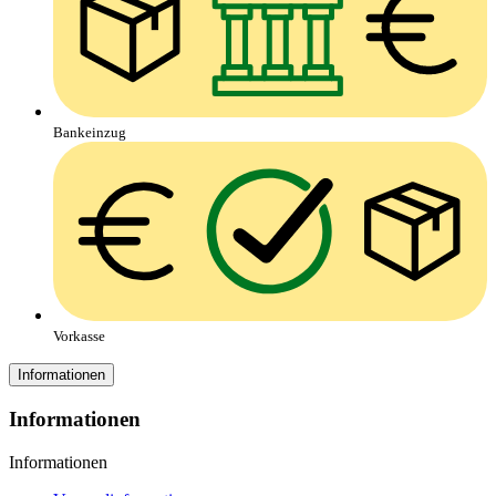
Bankeinzug
Vorkasse
Informationen
Informationen
Informationen