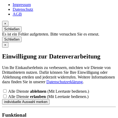
Impressum
Datenschutz
AGB
×
Schließen
Es ist ein Fehler aufgetreten. Bitte versuchen Sie es erneut.
Schließen
×
Einwilligung zur Datenverarbeitung
Um Ihr Einkaufserlebnis zu verbessern, möchten wir Dienste von
Drittanbietern nutzen. Dafür können Sie Ihre Einwilligung oder
Ablehnung erteilen und jederzeit widerrufen. Weitere Informationen
dazu finden Sie in unserer
Datenschutzerklärung
.
Alle Dienste
ablehnen
(Mit Leertaste bedienen.)
Alle Dienste
erlauben
(Mit Leertaste bedienen.)
Funktional