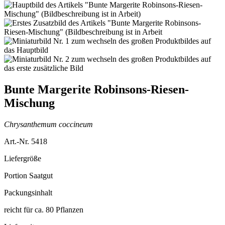
Bunte Margerite Robinsons-Riesen-
Mischung
Chrysanthemum coccineum
Art.-Nr. 5418
Liefergröße
Portion Saatgut
Packungsinhalt
reicht für ca. 80 Pflanzen