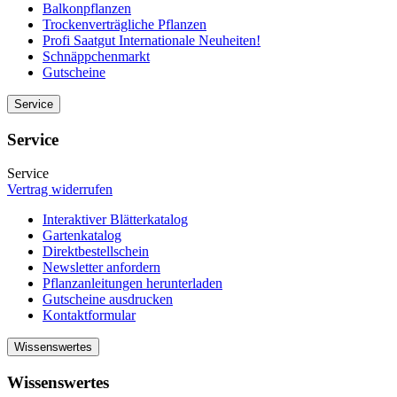
Balkonpflanzen
Trockenverträgliche Pflanzen
Profi Saatgut Internationale Neuheiten!
Schnäppchenmarkt
Gutscheine
Service
Service
Service
Vertrag widerrufen
Interaktiver Blätterkatalog
Gartenkatalog
Direktbestellschein
Newsletter anfordern
Pflanzanleitungen herunterladen
Gutscheine ausdrucken
Kontaktformular
Wissenswertes
Wissenswertes