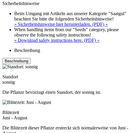
Sicherheitshinweise
Beim Umgang mit Artikeln aus unserer Kategorie "Saatgut"
beachten Sie bitte die folgenden Sicherheitshinweise!
» Sicherheitshinweise hier herunterladen. (PDF) «
When handling items from our "Seeds" category, please
observe the following safety instructions!
» Download safety instructions here. (PDF) «
Beschreibung
Beschreibung
Standort
sonnig
Die Pflanze bevorzugt einen Standort, der sonnig ist.
Blütezeit
Juni - August
Die Blütezeit dieser Pflanze erstreckt sich normalerweise von Juni -