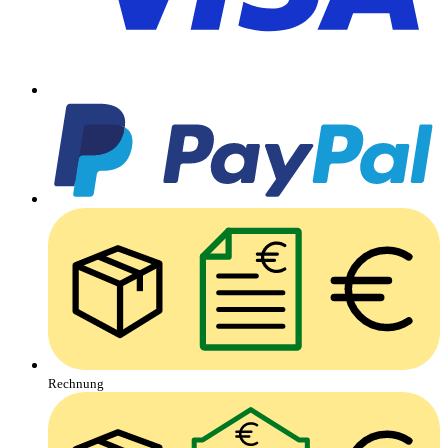
Rechnung