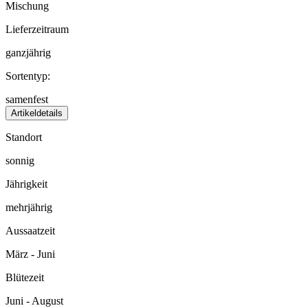
Mischung
Lieferzeitraum
ganzjährig
Sortentyp:
samenfest
Artikeldetails
Standort
sonnig
Jährigkeit
mehrjährig
Aussaatzeit
März - Juni
Blütezeit
Juni - August