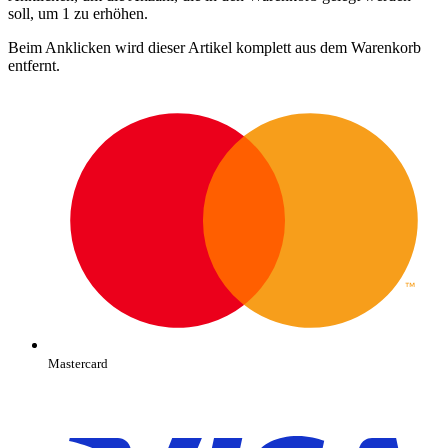
soll, um 1 zu erhöhen.
Beim Anklicken wird dieser Artikel komplett aus dem Warenkorb
entfernt.
Mastercard