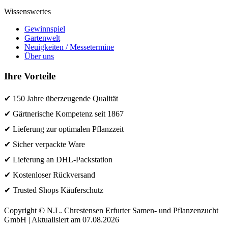
Wissenswertes
Gewinnspiel
Gartenwelt
Neuigkeiten / Messetermine
Über uns
Ihre Vorteile
✔ 150 Jahre überzeugende Qualität
✔ Gärtnerische Kompetenz seit 1867
✔ Lieferung zur optimalen Pflanzzeit
✔ Sicher verpackte Ware
✔ Lieferung an DHL-Packstation
✔ Kostenloser Rückversand
✔ Trusted Shops Käuferschutz
Copyright © N.L. Chrestensen Erfurter Samen- und Pflanzenzucht
GmbH | Aktualisiert am 07.08.2026