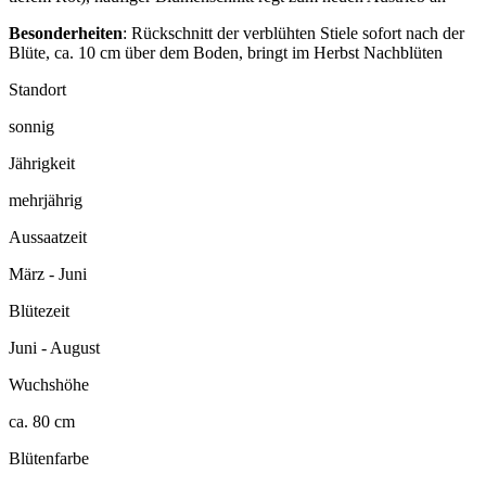
Besonderheiten
: Rückschnitt der verblühten Stiele sofort nach der
Blüte, ca. 10 cm über dem Boden, bringt im Herbst Nachblüten
Standort
sonnig
Jährigkeit
mehrjährig
Aussaatzeit
März - Juni
Blütezeit
Juni - August
Wuchshöhe
ca. 80 cm
Blütenfarbe