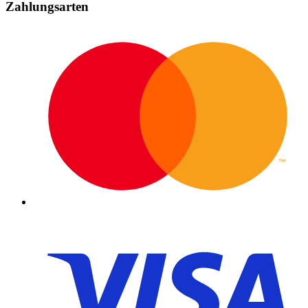
Zahlungsarten