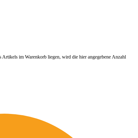
es Artikels im Warenkorb liegen, wird die hier angegebene Anzahl