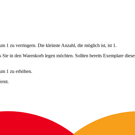
 1 zu verringern. Die kleinste Anzahl, die möglich ist, ist 1.
ls Sie in den Warenkorb legen möchten. Sollten bereits Exemplare dies
 um 1 zu erhöhen.
ernt.