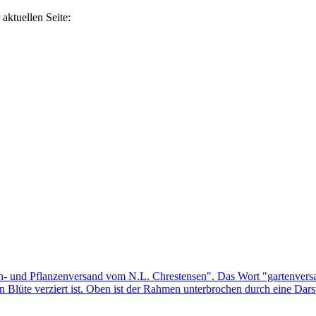
aktuellen Seite: