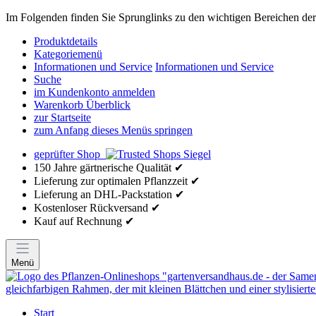
Im Folgenden finden Sie Sprunglinks zu den wichtigen Bereichen der 
Produktdetails
Kategoriemenü
Informationen und Service
Informationen und Service
Suche
im Kundenkonto anmelden
Warenkorb Überblick
zur Startseite
zum Anfang dieses Menüs springen
geprüfter Shop
150 Jahre gärtnerische Qualität ✔
Lieferung zur optimalen Pflanzzeit ✔
Lieferung an DHL-Packstation ✔
Kostenloser Rückversand ✔
Kauf auf Rechnung ✔
Menü
Start