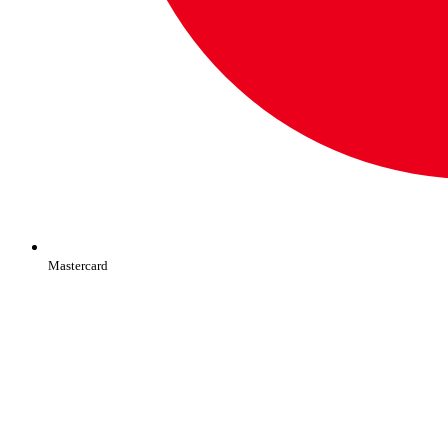
Mastercard