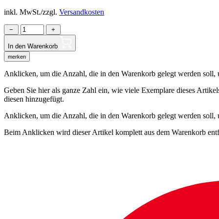
inkl. MwSt./zzgl.
Versandkosten
−
+
In den Warenkorb
merken
Anklicken, um die Anzahl, die in den Warenkorb gelegt werden soll, um
Geben Sie hier als ganze Zahl ein, wie viele Exemplare dieses Artike
diesen hinzugefügt.
Anklicken, um die Anzahl, die in den Warenkorb gelegt werden soll,
Beim Anklicken wird dieser Artikel komplett aus dem Warenkorb entf