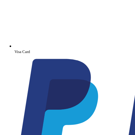
Visa Card