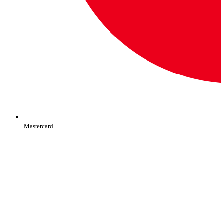
Mastercard