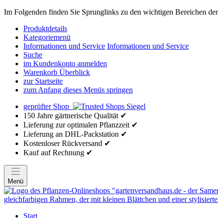
Im Folgenden finden Sie Sprunglinks zu den wichtigen Bereichen der 
Produktdetails
Kategoriemenü
Informationen und Service
Informationen und Service
Suche
im Kundenkonto anmelden
Warenkorb Überblick
zur Startseite
zum Anfang dieses Menüs springen
geprüfter Shop
150 Jahre gärtnerische Qualität ✔
Lieferung zur optimalen Pflanzzeit ✔
Lieferung an DHL-Packstation ✔
Kostenloser Rückversand ✔
Kauf auf Rechnung ✔
Menü
Start