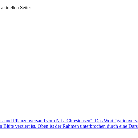
aktuellen Seite: