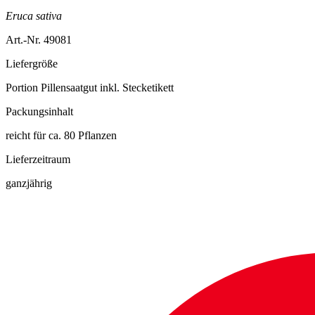
Eruca sativa
Art.-Nr. 49081
Liefergröße
Portion Pillensaatgut inkl. Stecketikett
Packungsinhalt
reicht für ca. 80 Pflanzen
Lieferzeitraum
ganzjährig