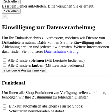
Schließen
Es ist ein Fehler aufgetreten. Bitte versuchen Sie es erneut.
Schließen
×
Einwilligung zur Datenverarbeitung
Um Ihr Einkaufserlebnis zu verbessern, möchten wir Dienste von
Drittanbietern nutzen. Dafür können Sie Ihre Einwilligung oder
Ablehnung erteilen und jederzeit widerrufen. Weitere Informationen
dazu finden Sie in unserer
Datenschutzerklärung
.
Alle Dienste
ablehnen
(Mit Leertaste bedienen.)
Alle Dienste
erlauben
(Mit Leertaste bedienen.)
Funktional
Um Ihnen alle Shop-Funktionen zur Verfügung stellen zu können,
benötigen wir Ihre Zustimmung zu folgenden Diensten.
Einkauf automatisch absichern (Trusted Shops)
Schriftarten herunterladen (Adobe)