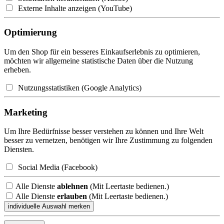
Externe Inhalte anzeigen (YouTube)
Optimierung
Um den Shop für ein besseres Einkaufserlebnis zu optimieren,
möchten wir allgemeine statistische Daten über die Nutzung
erheben.
Nutzungsstatistiken (Google Analytics)
Marketing
Um Ihre Bedürfnisse besser verstehen zu können und Ihre Welt
besser zu vernetzen, benötigen wir Ihre Zustimmung zu folgenden
Diensten.
Social Media (Facebook)
Alle Dienste
ablehnen
(Mit Leertaste bedienen.)
Alle Dienste
erlauben
(Mit Leertaste bedienen.)