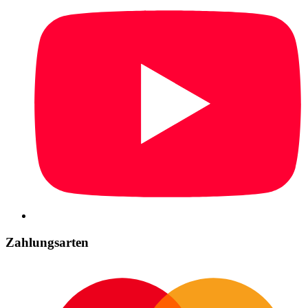
Zahlungsarten