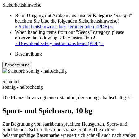
Sicherheitshinweise
Beim Umgang mit Artikeln aus unserer Kategorie "Saatgut"
beachten Sie bitte die folgenden Sicherheitshinweise!
» Sicherheitshinweise hier herunterladen. (PDF) «
When handling items from our "Seeds" category, please
observe the following safety instructions!
» Download safety instructions here. (PDF) «
Beschreibung
Beschreibung
Standort
sonnig - halbschattig
Die Pflanze bevorzugt einen Standort, der sonnig - halbschattig ist.
Sport- und Spielrasen, 10 kg
Zur Begrünung von starkbeanspruchten Hausgärten, Sport- und
Spielflächen. Sehr trittfest und strapazierfähig. Die extrem
belastungsfähige Rasennarbe erneuert sich schnell auch nach starker