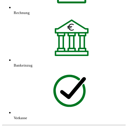
Rechnung
Bankeinzug
Vorkasse