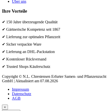
Über uns
Ihre Vorteile
✔ 150 Jahre überzeugende Qualität
✔ Gärtnerische Kompetenz seit 1867
✔ Lieferung zur optimalen Pflanzzeit
✔ Sicher verpackte Ware
✔ Lieferung an DHL-Packstation
✔ Kostenloser Rückversand
✔ Trusted Shops Käuferschutz
Copyright © N.L. Chrestensen Erfurter Samen- und Pflanzenzucht
GmbH | Aktualisiert am 07.08.2026
Impressum
Datenschutz
AGB
×