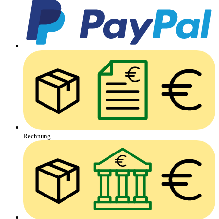
Rechnung