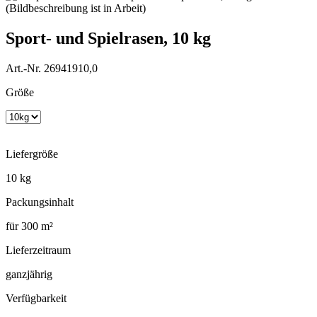
Sport- und Spielrasen, 10 kg
Art.-Nr. 26941910,0
Größe
Liefergröße
10 kg
Packungsinhalt
für 300 m²
Lieferzeitraum
ganzjährig
Verfügbarkeit