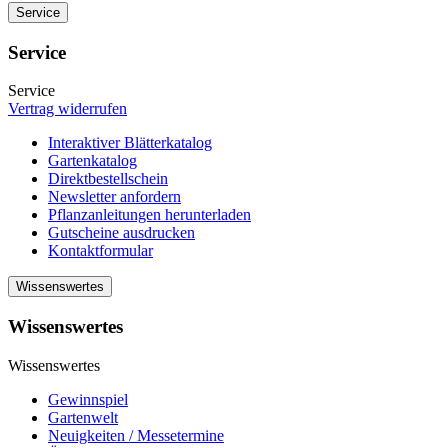
Service
Service
Service
Vertrag widerrufen
Interaktiver Blätterkatalog
Gartenkatalog
Direktbestellschein
Newsletter anfordern
Pflanzanleitungen herunterladen
Gutscheine ausdrucken
Kontaktformular
Wissenswertes
Wissenswertes
Wissenswertes
Gewinnspiel
Gartenwelt
Neuigkeiten / Messetermine