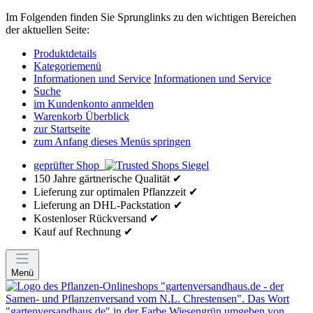
Im Folgenden finden Sie Sprunglinks zu den wichtigen Bereichen
der aktuellen Seite:
Produktdetails
Kategoriemenü
Informationen und Service
Informationen und Service
Suche
im Kundenkonto anmelden
Warenkorb Überblick
zur Startseite
zum Anfang dieses Menüs springen
geprüfter Shop
150 Jahre gärtnerische Qualität ✔
Lieferung zur optimalen Pflanzzeit ✔
Lieferung an DHL-Packstation ✔
Kostenloser Rückversand ✔
Kauf auf Rechnung ✔
Menü