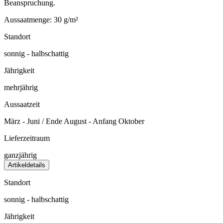
Beanspruchung.
Aussaatmenge: 30 g/m²
Standort
sonnig - halbschattig
Jährigkeit
mehrjährig
Aussaatzeit
März - Juni / Ende August - Anfang Oktober
Lieferzeitraum
ganzjährig
Artikeldetails
Standort
sonnig - halbschattig
Jährigkeit