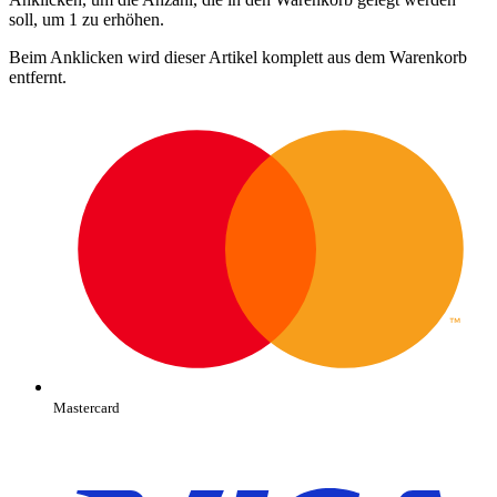
soll, um 1 zu erhöhen.
Beim Anklicken wird dieser Artikel komplett aus dem Warenkorb
entfernt.
Mastercard