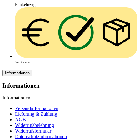
Bankeinzug
Vorkasse
Informationen
Informationen
Informationen
Versandinformationen
Lieferung & Zahlung
AGB
Widerrufsbelehrung
Widerrufsformular
Datenschutzinformationen