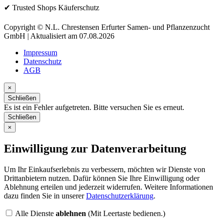
✔ Trusted Shops Käuferschutz
Copyright © N.L. Chrestensen Erfurter Samen- und Pflanzenzucht
GmbH | Aktualisiert am 07.08.2026
Impressum
Datenschutz
AGB
×
Schließen
Es ist ein Fehler aufgetreten. Bitte versuchen Sie es erneut.
Schließen
×
Einwilligung zur Datenverarbeitung
Um Ihr Einkaufserlebnis zu verbessern, möchten wir Dienste von
Drittanbietern nutzen. Dafür können Sie Ihre Einwilligung oder
Ablehnung erteilen und jederzeit widerrufen. Weitere Informationen
dazu finden Sie in unserer
Datenschutzerklärung
.
Alle Dienste
ablehnen
(Mit Leertaste bedienen.)