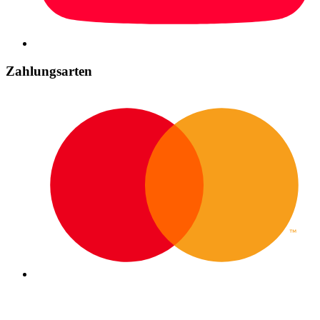
Zahlungsarten