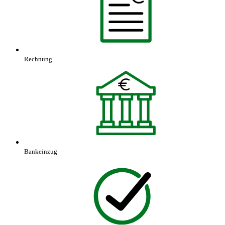
Rechnung
Bankeinzug