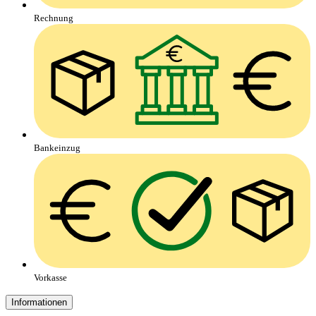
Rechnung
Bankeinzug
Vorkasse
Informationen