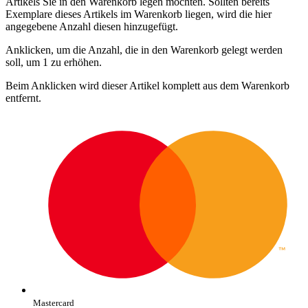
Artikels Sie in den Warenkorb legen möchten. Sollten bereits
Exemplare dieses Artikels im Warenkorb liegen, wird die hier
angegebene Anzahl diesen hinzugefügt.
Anklicken, um die Anzahl, die in den Warenkorb gelegt werden
soll, um 1 zu erhöhen.
Beim Anklicken wird dieser Artikel komplett aus dem Warenkorb
entfernt.
Mastercard