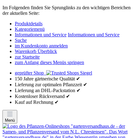
Im Folgenden finden Sie Sprunglinks zu den wichtigen Bereichen
der aktuellen Seite:
Produktdetails
Kategoriemenü
Informationen und Service
Informationen und Service
Suche
im Kundenkonto anmelden
Warenkorb Überblick
zur Startseite
zum Anfang dieses Menüs springen
geprüfter Shop
150 Jahre gärtnerische Qualität ✔
Lieferung zur optimalen Pflanzzeit ✔
Lieferung an DHL-Packstation ✔
Kostenloser Rückversand ✔
Kauf auf Rechnung ✔
Menü