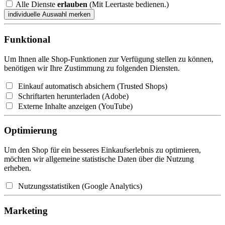
Alle Dienste
erlauben
(Mit Leertaste bedienen.)
Funktional
Um Ihnen alle Shop-Funktionen zur Verfügung stellen zu können,
benötigen wir Ihre Zustimmung zu folgenden Diensten.
Einkauf automatisch absichern (Trusted Shops)
Schriftarten herunterladen (Adobe)
Externe Inhalte anzeigen (YouTube)
Optimierung
Um den Shop für ein besseres Einkaufserlebnis zu optimieren,
möchten wir allgemeine statistische Daten über die Nutzung
erheben.
Nutzungsstatistiken (Google Analytics)
Marketing