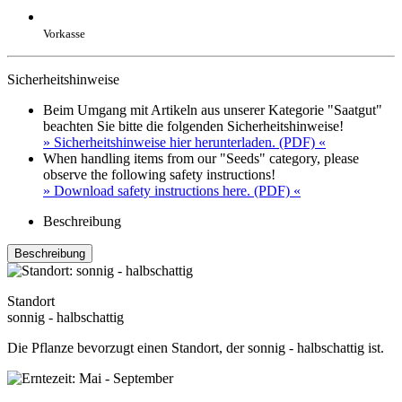
Vorkasse
Sicherheitshinweise
Beim Umgang mit Artikeln aus unserer Kategorie "Saatgut"
beachten Sie bitte die folgenden Sicherheitshinweise!
» Sicherheitshinweise hier herunterladen. (PDF) «
When handling items from our "Seeds" category, please
observe the following safety instructions!
» Download safety instructions here. (PDF) «
Beschreibung
Beschreibung
Standort
sonnig - halbschattig
Die Pflanze bevorzugt einen Standort, der sonnig - halbschattig ist.