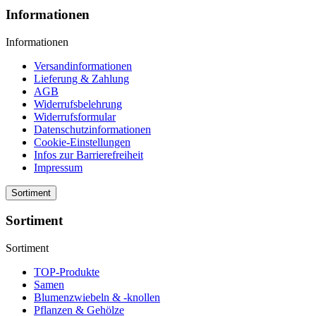
Informationen
Informationen
Versandinformationen
Lieferung & Zahlung
AGB
Widerrufsbelehrung
Widerrufsformular
Datenschutzinformationen
Cookie-Einstellungen
Infos zur Barrierefreiheit
Impressum
Sortiment
Sortiment
Sortiment
TOP-Produkte
Samen
Blumenzwiebeln & -knollen
Pflanzen & Gehölze