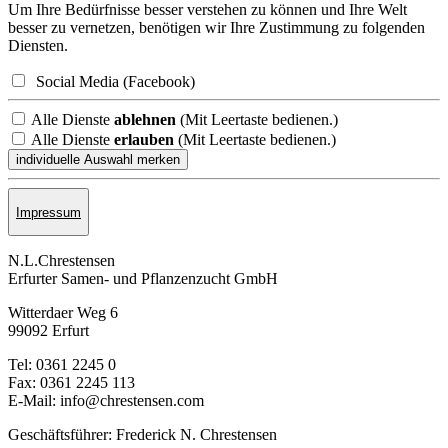
Um Ihre Bedürfnisse besser verstehen zu können und Ihre Welt
besser zu vernetzen, benötigen wir Ihre Zustimmung zu folgenden
Diensten.
Social Media (Facebook)
Alle Dienste
ablehnen
(Mit Leertaste bedienen.)
Alle Dienste
erlauben
(Mit Leertaste bedienen.)
Impressum
N.L.Chrestensen
Erfurter Samen- und Pflanzen­zucht GmbH
Witterdaer Weg 6
99092 Erfurt
Tel: 0361 2245 0
Fax: 0361 2245 113
E-Mail: info@chrestensen.com
Geschäftsführer: Frederick N. Chrestensen