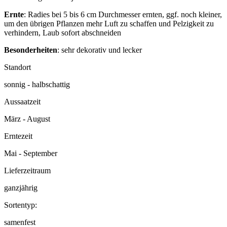
Ernte
: Radies bei 5 bis 6 cm Durchmesser ernten, ggf. noch kleiner,
um den übrigen Pflanzen mehr Luft zu schaffen und Pelzigkeit zu
verhindern, Laub sofort abschneiden
Besonderheiten
: sehr dekorativ und lecker
Standort
sonnig - halbschattig
Aussaatzeit
März - August
Erntezeit
Mai - September
Lieferzeitraum
ganzjährig
Sortentyp:
samenfest