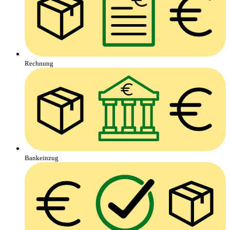
Rechnung
Bankeinzug