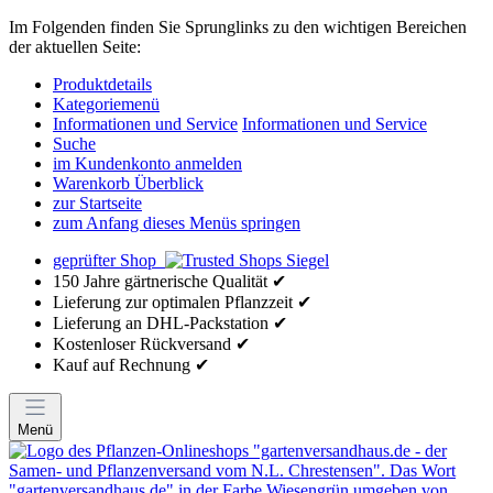
Im Folgenden finden Sie Sprunglinks zu den wichtigen Bereichen
der aktuellen Seite:
Produktdetails
Kategoriemenü
Informationen und Service
Informationen und Service
Suche
im Kundenkonto anmelden
Warenkorb Überblick
zur Startseite
zum Anfang dieses Menüs springen
geprüfter Shop
150 Jahre gärtnerische Qualität ✔
Lieferung zur optimalen Pflanzzeit ✔
Lieferung an DHL-Packstation ✔
Kostenloser Rückversand ✔
Kauf auf Rechnung ✔
Menü