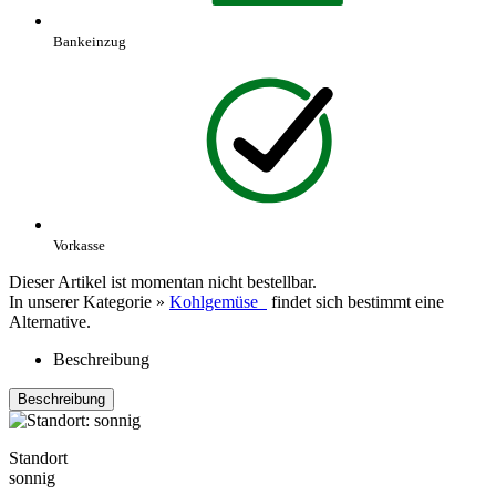
Bankeinzug
Vorkasse
Dieser Artikel ist momentan nicht bestellbar.
In unserer Kategorie »
Kohlgemüse
findet sich bestimmt eine
Alternative.
Beschreibung
Beschreibung
Standort
sonnig