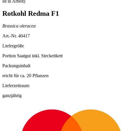
Rotkohl Redma F1
Brassica oleracea
Art.-Nr. 40417
Liefergröße
Portion Saatgut inkl. Stecketikett
Packungsinhalt
reicht für ca. 20 Pflanzen
Lieferzeitraum
ganzjährig