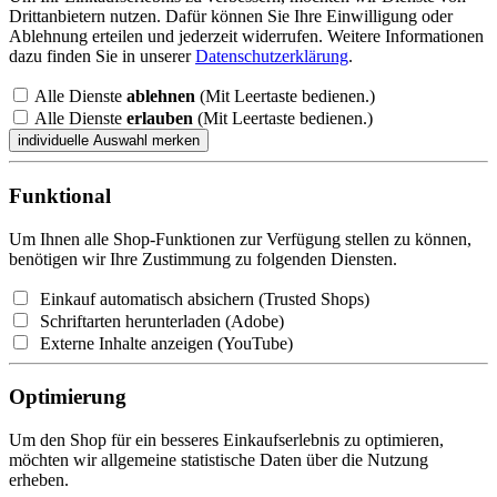
Drittanbietern nutzen. Dafür können Sie Ihre Einwilligung oder
Ablehnung erteilen und jederzeit widerrufen. Weitere Informationen
dazu finden Sie in unserer
Datenschutzerklärung
.
Alle Dienste
ablehnen
(Mit Leertaste bedienen.)
Alle Dienste
erlauben
(Mit Leertaste bedienen.)
Funktional
Um Ihnen alle Shop-Funktionen zur Verfügung stellen zu können,
benötigen wir Ihre Zustimmung zu folgenden Diensten.
Einkauf automatisch absichern (Trusted Shops)
Schriftarten herunterladen (Adobe)
Externe Inhalte anzeigen (YouTube)
Optimierung
Um den Shop für ein besseres Einkaufserlebnis zu optimieren,
möchten wir allgemeine statistische Daten über die Nutzung
erheben.