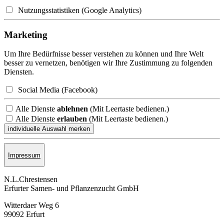
Nutzungsstatistiken (Google Analytics)
Marketing
Um Ihre Bedürfnisse besser verstehen zu können und Ihre Welt
besser zu vernetzen, benötigen wir Ihre Zustimmung zu folgenden
Diensten.
Social Media (Facebook)
Alle Dienste
ablehnen
(Mit Leertaste bedienen.)
Alle Dienste
erlauben
(Mit Leertaste bedienen.)
Impressum
N.L.Chrestensen
Erfurter Samen- und Pflanzen­zucht GmbH
Witterdaer Weg 6
99092 Erfurt