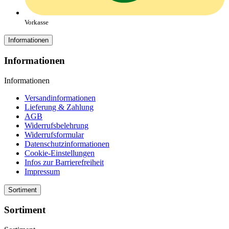
Vorkasse
Informationen
Informationen
Informationen
Versandinformationen
Lieferung & Zahlung
AGB
Widerrufsbelehrung
Widerrufsformular
Datenschutzinformationen
Cookie-Einstellungen
Infos zur Barrierefreiheit
Impressum
Sortiment
Sortiment