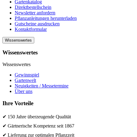
Gartenkatalog
Direktbestellschein
Newsletter anfordern
Pflanzanleitungen herunterladen
Gutscheine ausdrucken
Kontaktformular
Wissenswertes
Wissenswertes
Wissenswertes
Gewinnspiel
Gartenwelt
Neuigkeiten / Messetermine
Über uns
Ihre Vorteile
✔ 150 Jahre überzeugende Qualität
✔ Gärtnerische Kompetenz seit 1867
✔ Lieferung zur optimalen Pflanzzeit