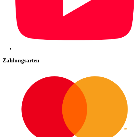
Zahlungsarten