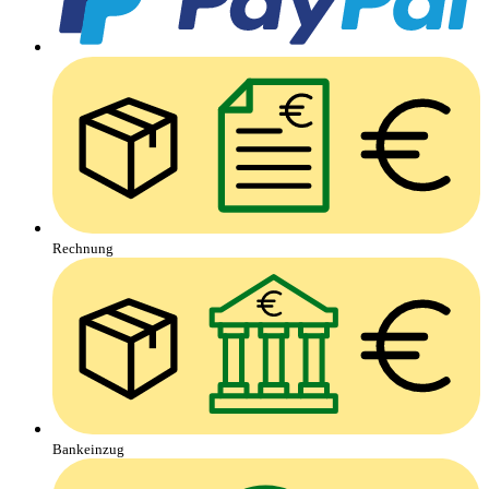
Rechnung
Bankeinzug