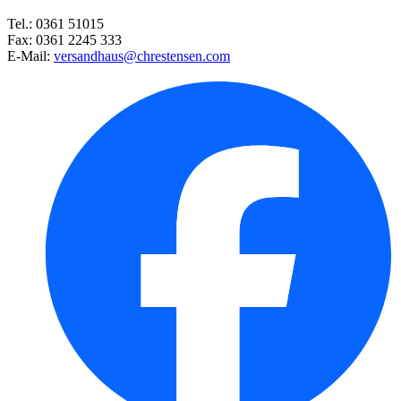
Tel.: 0361 51015
Fax: 0361 2245 333
E-Mail:
versandhaus@chrestensen.com