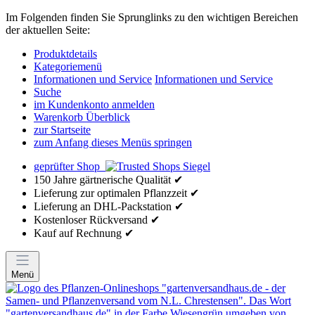
Im Folgenden finden Sie Sprunglinks zu den wichtigen Bereichen
der aktuellen Seite:
Produktdetails
Kategoriemenü
Informationen und Service
Informationen und Service
Suche
im Kundenkonto anmelden
Warenkorb Überblick
zur Startseite
zum Anfang dieses Menüs springen
geprüfter Shop
150 Jahre gärtnerische Qualität ✔
Lieferung zur optimalen Pflanzzeit ✔
Lieferung an DHL-Packstation ✔
Kostenloser Rückversand ✔
Kauf auf Rechnung ✔
Menü