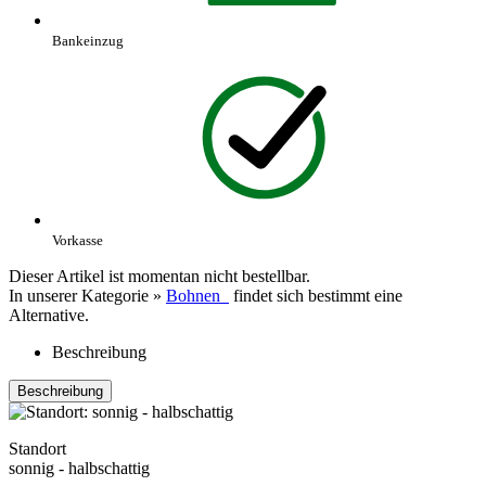
Bankeinzug
Vorkasse
Dieser Artikel ist momentan nicht bestellbar.
In unserer Kategorie »
Bohnen
findet sich bestimmt eine
Alternative.
Beschreibung
Beschreibung
Standort
sonnig - halbschattig