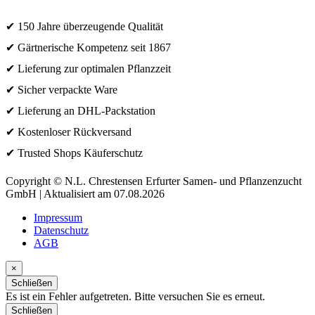
✔ 150 Jahre überzeugende Qualität
✔ Gärtnerische Kompetenz seit 1867
✔ Lieferung zur optimalen Pflanzzeit
✔ Sicher verpackte Ware
✔ Lieferung an DHL-Packstation
✔ Kostenloser Rückversand
✔ Trusted Shops Käuferschutz
Copyright © N.L. Chrestensen Erfurter Samen- und Pflanzenzucht
GmbH | Aktualisiert am 07.08.2026
Impressum
Datenschutz
AGB
×
Schließen
Es ist ein Fehler aufgetreten. Bitte versuchen Sie es erneut.
Schließen