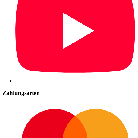
Zahlungsarten