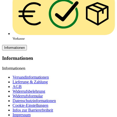
Vorkasse
Informationen
Informationen
Informationen
Versandinformationen
Lieferung & Zahlung
AGB
Widerrufsbelehrung
Widerrufsformular
Datenschutzinformationen
Cookie-Einstellungen
Infos zur Barrierefreiheit
Impressum