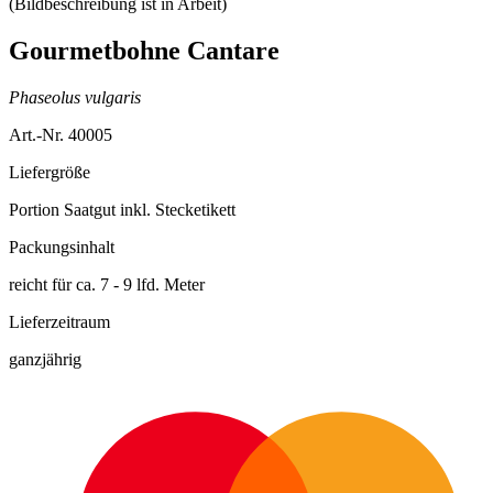
Gourmetbohne Cantare
Phaseolus vulgaris
Art.-Nr. 40005
Liefergröße
Portion Saatgut inkl. Stecketikett
Packungsinhalt
reicht für ca. 7 - 9 lfd. Meter
Lieferzeitraum
ganzjährig