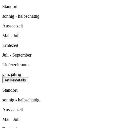
Standort
sonnig - halbschattig
Aussaatzeit
Mai - Juli
Erntezeit
Juli - September
Lieferzeitraum
ganzjährig
Artikeldetails
Standort
sonnig - halbschattig
Aussaatzeit
Mai - Juli