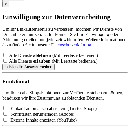
×
Einwilligung zur Datenverarbeitung
Um Ihr Einkaufserlebnis zu verbessern, möchten wir Dienste von
Drittanbietern nutzen. Dafür können Sie Ihre Einwilligung oder
Ablehnung erteilen und jederzeit widerrufen. Weitere Informationen
dazu finden Sie in unserer
Datenschutzerklärung
.
Alle Dienste
ablehnen
(Mit Leertaste bedienen.)
Alle Dienste
erlauben
(Mit Leertaste bedienen.)
Funktional
Um Ihnen alle Shop-Funktionen zur Verfügung stellen zu können,
benötigen wir Ihre Zustimmung zu folgenden Diensten.
Einkauf automatisch absichern (Trusted Shops)
Schriftarten herunterladen (Adobe)
Externe Inhalte anzeigen (YouTube)