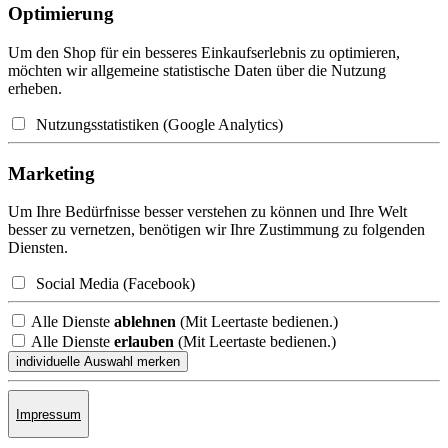
Optimierung
Um den Shop für ein besseres Einkaufserlebnis zu optimieren,
möchten wir allgemeine statistische Daten über die Nutzung
erheben.
Nutzungsstatistiken (Google Analytics)
Marketing
Um Ihre Bedürfnisse besser verstehen zu können und Ihre Welt
besser zu vernetzen, benötigen wir Ihre Zustimmung zu folgenden
Diensten.
Social Media (Facebook)
Alle Dienste
ablehnen
(Mit Leertaste bedienen.)
Alle Dienste
erlauben
(Mit Leertaste bedienen.)
Impressum