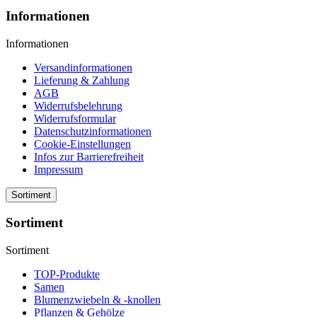
Informationen
Informationen
Versandinformationen
Lieferung & Zahlung
AGB
Widerrufsbelehrung
Widerrufsformular
Datenschutzinformationen
Cookie-Einstellungen
Infos zur Barrierefreiheit
Impressum
Sortiment
Sortiment
Sortiment
TOP-Produkte
Samen
Blumenzwiebeln & -knollen
Pflanzen & Gehölze