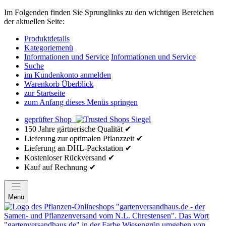
Im Folgenden finden Sie Sprunglinks zu den wichtigen Bereichen
der aktuellen Seite:
Produktdetails
Kategoriemenü
Informationen und Service
Informationen und Service
Suche
im Kundenkonto anmelden
Warenkorb Überblick
zur Startseite
zum Anfang dieses Menüs springen
geprüfter Shop
150 Jahre gärtnerische Qualität ✔
Lieferung zur optimalen Pflanzzeit ✔
Lieferung an DHL-Packstation ✔
Kostenloser Rückversand ✔
Kauf auf Rechnung ✔
Menü