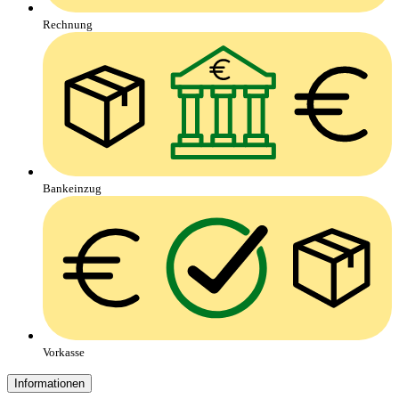
Rechnung
Bankeinzug
Vorkasse
Informationen