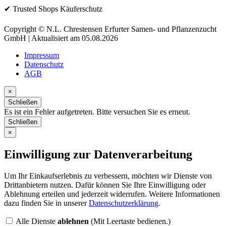
✔ Trusted Shops Käuferschutz
Copyright © N.L. Chrestensen Erfurter Samen- und Pflanzenzucht
GmbH | Aktualisiert am 05.08.2026
Impressum
Datenschutz
AGB
×
Schließen
Es ist ein Fehler aufgetreten. Bitte versuchen Sie es erneut.
Schließen
×
Einwilligung zur Datenverarbeitung
Um Ihr Einkaufserlebnis zu verbessern, möchten wir Dienste von
Drittanbietern nutzen. Dafür können Sie Ihre Einwilligung oder
Ablehnung erteilen und jederzeit widerrufen. Weitere Informationen
dazu finden Sie in unserer
Datenschutzerklärung
.
Alle Dienste
ablehnen
(Mit Leertaste bedienen.)