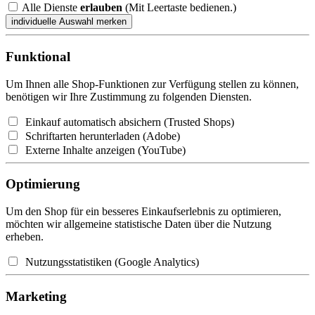
Alle Dienste
erlauben
(Mit Leertaste bedienen.)
Funktional
Um Ihnen alle Shop-Funktionen zur Verfügung stellen zu können,
benötigen wir Ihre Zustimmung zu folgenden Diensten.
Einkauf automatisch absichern (Trusted Shops)
Schriftarten herunterladen (Adobe)
Externe Inhalte anzeigen (YouTube)
Optimierung
Um den Shop für ein besseres Einkaufserlebnis zu optimieren,
möchten wir allgemeine statistische Daten über die Nutzung
erheben.
Nutzungsstatistiken (Google Analytics)
Marketing