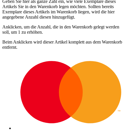
Geben Sie hier als ganze Zahl ein, wie viele Exemplare dieses
Artikels Sie in den Warenkorb legen möchten. Sollten bereits
Exemplare dieses Artikels im Warenkorb liegen, wird die hier
angegebene Anzahl diesen hinzugefügt.
Anklicken, um die Anzahl, die in den Warenkorb gelegt werden
soll, um 1 zu erhöhen.
Beim Anklicken wird dieser Artikel komplett aus dem Warenkorb
entfernt.