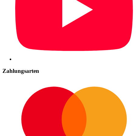
Zahlungsarten