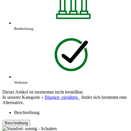
Bankeinzug
Vorkasse
Dieser Artikel ist momentan nicht bestellbar.
In unserer Kategorie »
Blumen, einjährig
findet sich bestimmt eine
Alternative.
Beschreibung
Beschreibung