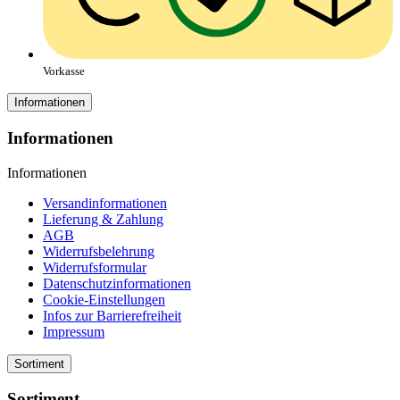
Vorkasse
Informationen
Informationen
Informationen
Versandinformationen
Lieferung & Zahlung
AGB
Widerrufsbelehrung
Widerrufsformular
Datenschutzinformationen
Cookie-Einstellungen
Infos zur Barrierefreiheit
Impressum
Sortiment
Sortiment