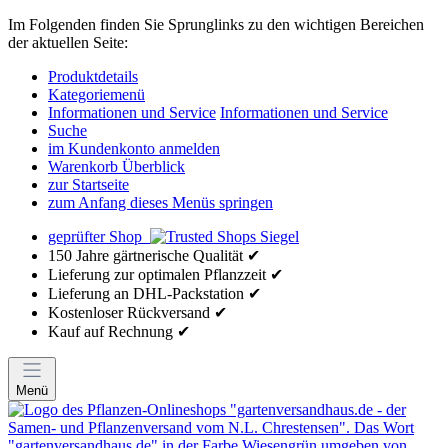
Im Folgenden finden Sie Sprunglinks zu den wichtigen Bereichen
der aktuellen Seite:
Produktdetails
Kategoriemenü
Informationen und Service
Informationen und Service
Suche
im Kundenkonto anmelden
Warenkorb Überblick
zur Startseite
zum Anfang dieses Menüs springen
geprüfter Shop
150 Jahre gärtnerische Qualität ✔
Lieferung zur optimalen Pflanzzeit ✔
Lieferung an DHL-Packstation ✔
Kostenloser Rückversand ✔
Kauf auf Rechnung ✔
Menü