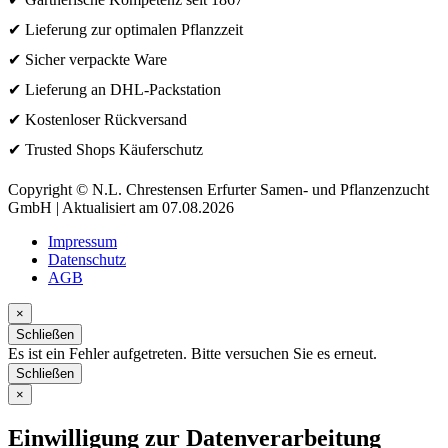
✔ Lieferung zur optimalen Pflanzzeit
✔ Sicher verpackte Ware
✔ Lieferung an DHL-Packstation
✔ Kostenloser Rückversand
✔ Trusted Shops Käuferschutz
Copyright © N.L. Chrestensen Erfurter Samen- und Pflanzenzucht
GmbH | Aktualisiert am 07.08.2026
Impressum
Datenschutz
AGB
×
Schließen
Es ist ein Fehler aufgetreten. Bitte versuchen Sie es erneut.
Schließen
×
Einwilligung zur Datenverarbeitung