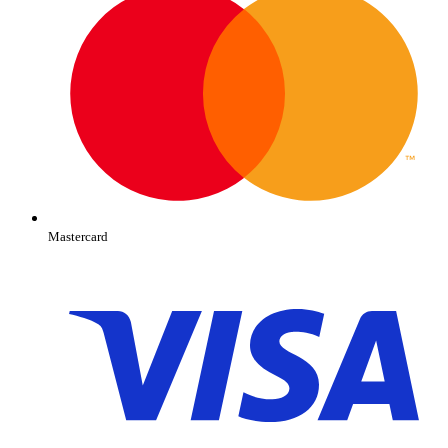
Mastercard