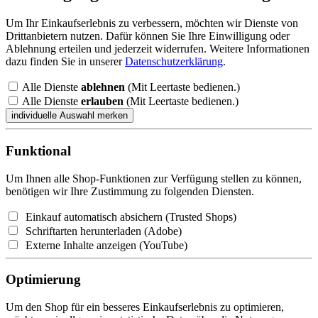
Um Ihr Einkaufserlebnis zu verbessern, möchten wir Dienste von
Drittanbietern nutzen. Dafür können Sie Ihre Einwilligung oder
Ablehnung erteilen und jederzeit widerrufen. Weitere Informationen
dazu finden Sie in unserer
Datenschutzerklärung
.
Alle Dienste
ablehnen
(Mit Leertaste bedienen.)
Alle Dienste
erlauben
(Mit Leertaste bedienen.)
Funktional
Um Ihnen alle Shop-Funktionen zur Verfügung stellen zu können,
benötigen wir Ihre Zustimmung zu folgenden Diensten.
Einkauf automatisch absichern (Trusted Shops)
Schriftarten herunterladen (Adobe)
Externe Inhalte anzeigen (YouTube)
Optimierung
Um den Shop für ein besseres Einkaufserlebnis zu optimieren,