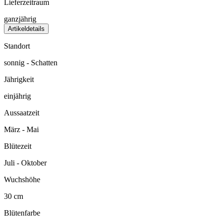
Lieferzeitraum
ganzjährig
Artikeldetails
Standort
sonnig - Schatten
Jährigkeit
einjährig
Aussaatzeit
März - Mai
Blütezeit
Juli - Oktober
Wuchshöhe
30 cm
Blütenfarbe