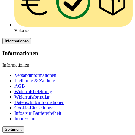
Vorkasse
Informationen
Informationen
Informationen
Versandinformationen
Lieferung & Zahlung
AGB
Widerrufsbelehrung
Widerrufsformular
Datenschutzinformationen
Cookie-Einstellungen
Infos zur Barrierefreiheit
Impressum
Sortiment