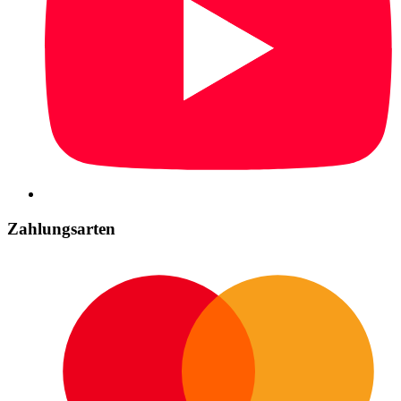
Zahlungsarten