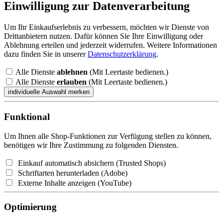
Einwilligung zur Datenverarbeitung
Um Ihr Einkaufserlebnis zu verbessern, möchten wir Dienste von
Drittanbietern nutzen. Dafür können Sie Ihre Einwilligung oder
Ablehnung erteilen und jederzeit widerrufen. Weitere Informationen
dazu finden Sie in unserer
Datenschutzerklärung
.
Alle Dienste
ablehnen
(Mit Leertaste bedienen.)
Alle Dienste
erlauben
(Mit Leertaste bedienen.)
Funktional
Um Ihnen alle Shop-Funktionen zur Verfügung stellen zu können,
benötigen wir Ihre Zustimmung zu folgenden Diensten.
Einkauf automatisch absichern (Trusted Shops)
Schriftarten herunterladen (Adobe)
Externe Inhalte anzeigen (YouTube)
Optimierung