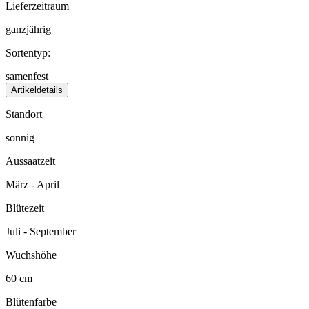
Lieferzeitraum
ganzjährig
Sortentyp:
samenfest
Artikeldetails
Standort
sonnig
Aussaatzeit
März - April
Blütezeit
Juli - September
Wuchshöhe
60 cm
Blütenfarbe