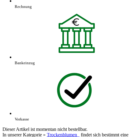
Rechnung
Bankeinzug
Vorkasse
Dieser Artikel ist momentan nicht bestellbar.
In unserer Kategorie »
Trockenblumen
findet sich bestimmt eine