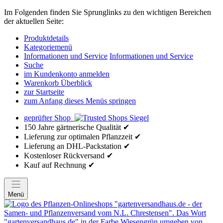
Im Folgenden finden Sie Sprunglinks zu den wichtigen Bereichen
der aktuellen Seite:
Produktdetails
Kategoriemenü
Informationen und Service
Informationen und Service
Suche
im Kundenkonto anmelden
Warenkorb Überblick
zur Startseite
zum Anfang dieses Menüs springen
geprüfter Shop
150 Jahre gärtnerische Qualität ✔
Lieferung zur optimalen Pflanzzeit ✔
Lieferung an DHL-Packstation ✔
Kostenloser Rückversand ✔
Kauf auf Rechnung ✔
Menü