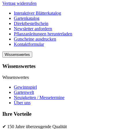
Vertrag widerrufen
Interaktiver Blätterkatalog
Gartenkatalog
Direktbestellschein
Newsletter anfordern
Pflanzanleitungen herunterladen
Gutscheine ausdrucken
Kontaktformular
Wissenswertes
Wissenswertes
Wissenswertes
Gewinnspiel
Gartenwelt
Neuigkeiten / Messetermine
Über uns
Ihre Vorteile
✔ 150 Jahre überzeugende Qualität