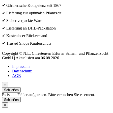
✔ Gärtnerische Kompetenz seit 1867
✔ Lieferung zur optimalen Pflanzzeit
✔ Sicher verpackte Ware
✔ Lieferung an DHL-Packstation
✔ Kostenloser Rückversand
✔ Trusted Shops Käuferschutz
Copyright © N.L. Chrestensen Erfurter Samen- und Pflanzenzucht
GmbH | Aktualisiert am 06.08.2026
Impressum
Datenschutz
AGB
×
Schließen
Es ist ein Fehler aufgetreten. Bitte versuchen Sie es erneut.
Schließen
×