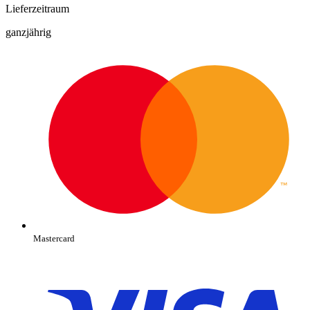
Lieferzeitraum
ganzjährig
Mastercard