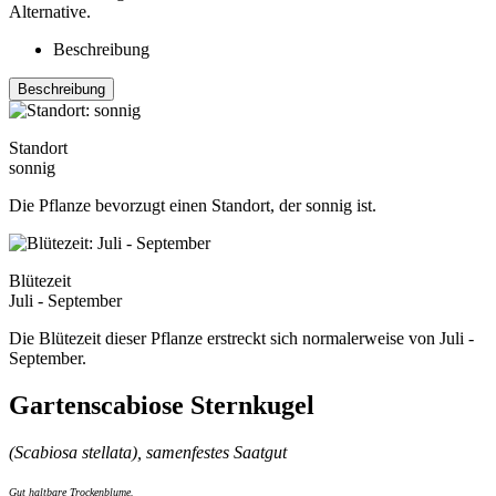
Alternative.
Beschreibung
Beschreibung
Standort
sonnig
Die Pflanze bevorzugt einen Standort, der sonnig ist.
Blütezeit
Juli - September
Die Blütezeit dieser Pflanze erstreckt sich normalerweise von Juli -
September.
Gartenscabiose Sternkugel
(Scabiosa stellata), samenfestes Saatgut
Gut haltbare Trockenblume.