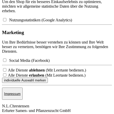
Um den Shop für ein besseres Einkaufserlebnis zu optimieren,
möchten wir allgemeine statistische Daten über die Nutzung
erheben.
Nutzungsstatistiken (Google Analytics)
Marketing
Um Ihre Bedürfnisse besser verstehen zu können und Ihre Welt
besser zu vernetzen, benötigen wir Ihre Zustimmung zu folgenden
Diensten.
Social Media (Facebook)
Alle Dienste
ablehnen
(Mit Leertaste bedienen.)
Alle Dienste
erlauben
(Mit Leertaste bedienen.)
Impressum
N.L.Chrestensen
Erfurter Samen- und Pflanzen­zucht GmbH