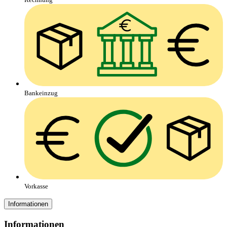
Bankeinzug
Vorkasse
Informationen
Informationen