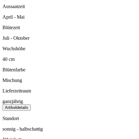
Aussaatzeit
April - Mai
Blütezeit
Juli - Oktober
Wuchshöhe
40 cm
Blütenfarbe
Mischung
Lieferzeitraum
ganzjährig
Artikeldetails
Standort
sonnig - halbschattig