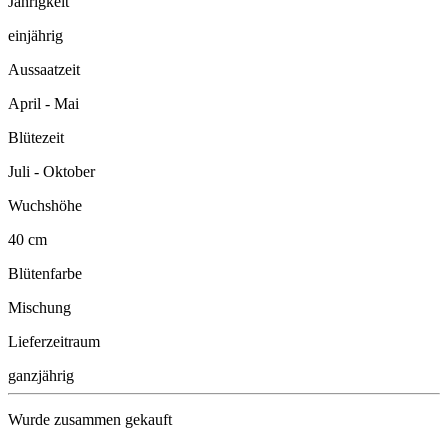
Jährigkeit
einjährig
Aussaatzeit
April - Mai
Blütezeit
Juli - Oktober
Wuchshöhe
40 cm
Blütenfarbe
Mischung
Lieferzeitraum
ganzjährig
Wurde zusammen gekauft