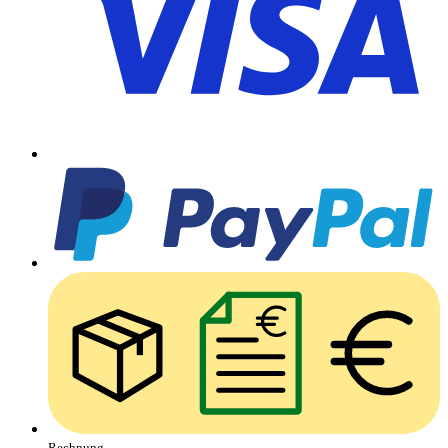
Rechnung