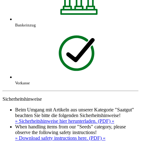
Bankeinzug
Vorkasse
Sicherheitshinweise
Beim Umgang mit Artikeln aus unserer Kategorie "Saatgut"
beachten Sie bitte die folgenden Sicherheitshinweise!
» Sicherheitshinweise hier herunterladen. (PDF) «
When handling items from our "Seeds" category, please
observe the following safety instructions!
» Download safety instructions here. (PDF) «