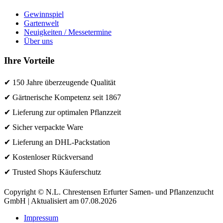
Gewinnspiel
Gartenwelt
Neuigkeiten / Messetermine
Über uns
Ihre Vorteile
✔ 150 Jahre überzeugende Qualität
✔ Gärtnerische Kompetenz seit 1867
✔ Lieferung zur optimalen Pflanzzeit
✔ Sicher verpackte Ware
✔ Lieferung an DHL-Packstation
✔ Kostenloser Rückversand
✔ Trusted Shops Käuferschutz
Copyright © N.L. Chrestensen Erfurter Samen- und Pflanzenzucht
GmbH | Aktualisiert am 07.08.2026
Impressum