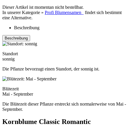
Dieser Artikel ist momentan nicht bestellbar.
In unserer Kategorie »
Profi Blumensamen
findet sich bestimmt
eine Alternative.
Beschreibung
Beschreibung
Standort
sonnig
Die Pflanze bevorzugt einen Standort, der sonnig ist.
Blütezeit
Mai - September
Die Blütezeit dieser Pflanze erstreckt sich normalerweise von Mai -
September.
Kornblume Classic Romantic