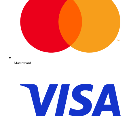
Mastercard