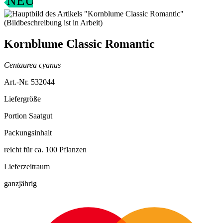
NEU
Kornblume Classic Romantic
Centaurea cyanus
Art.-Nr. 532044
Liefergröße
Portion Saatgut
Packungsinhalt
reicht für ca. 100 Pflanzen
Lieferzeitraum
ganzjährig