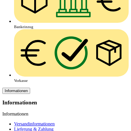
Bankeinzug
Vorkasse
Informationen
Informationen
Informationen
Versandinformationen
Lieferung & Zahlung