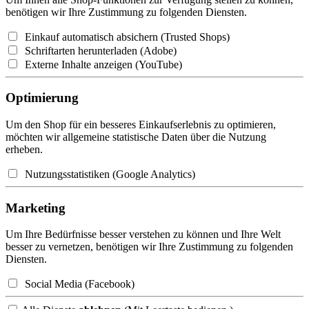
benötigen wir Ihre Zustimmung zu folgenden Diensten.
Einkauf automatisch absichern (Trusted Shops)
Schriftarten herunterladen (Adobe)
Externe Inhalte anzeigen (YouTube)
Optimierung
Um den Shop für ein besseres Einkaufserlebnis zu optimieren,
möchten wir allgemeine statistische Daten über die Nutzung
erheben.
Nutzungsstatistiken (Google Analytics)
Marketing
Um Ihre Bedürfnisse besser verstehen zu können und Ihre Welt
besser zu vernetzen, benötigen wir Ihre Zustimmung zu folgenden
Diensten.
Social Media (Facebook)