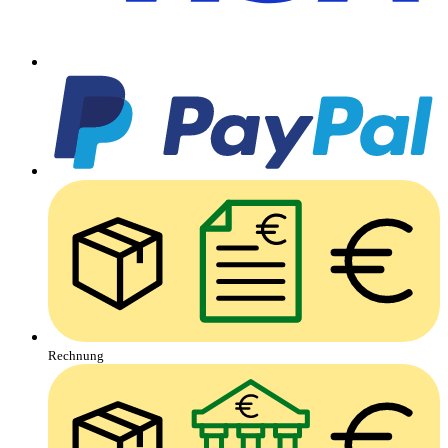
Rechnung