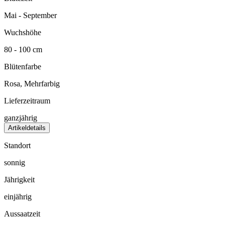
Mai - September
Wuchshöhe
80 - 100 cm
Blütenfarbe
Rosa, Mehrfarbig
Lieferzeitraum
ganzjährig
Artikeldetails
Standort
sonnig
Jährigkeit
einjährig
Aussaatzeit