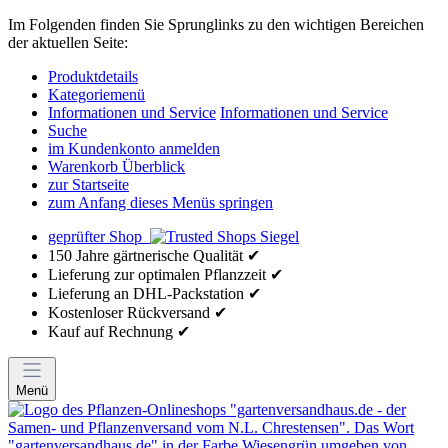
Im Folgenden finden Sie Sprunglinks zu den wichtigen Bereichen
der aktuellen Seite:
Produktdetails
Kategoriemenü
Informationen und Service
Informationen und Service
Suche
im Kundenkonto anmelden
Warenkorb Überblick
zur Startseite
zum Anfang dieses Menüs springen
geprüfter Shop
150 Jahre gärtnerische Qualität ✔
Lieferung zur optimalen Pflanzzeit ✔
Lieferung an DHL-Packstation ✔
Kostenloser Rückversand ✔
Kauf auf Rechnung ✔
Menü