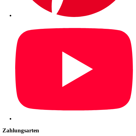
Zahlungsarten