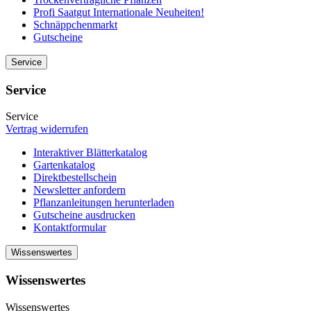
Profi Saatgut Internationale Neuheiten!
Schnäppchenmarkt
Gutscheine
Service
Service
Service
Vertrag widerrufen
Interaktiver Blätterkatalog
Gartenkatalog
Direktbestellschein
Newsletter anfordern
Pflanzanleitungen herunterladen
Gutscheine ausdrucken
Kontaktformular
Wissenswertes
Wissenswertes
Wissenswertes