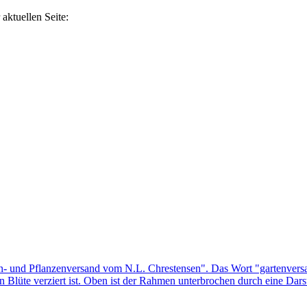
aktuellen Seite: