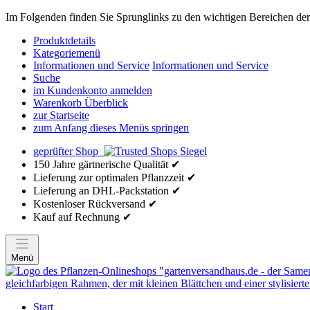
Im Folgenden finden Sie Sprunglinks zu den wichtigen Bereichen der 
Produktdetails
Kategoriemenü
Informationen und Service
Informationen und Service
Suche
im Kundenkonto anmelden
Warenkorb Überblick
zur Startseite
zum Anfang dieses Menüs springen
geprüfter Shop
150 Jahre gärtnerische Qualität ✔
Lieferung zur optimalen Pflanzzeit ✔
Lieferung an DHL-Packstation ✔
Kostenloser Rückversand ✔
Kauf auf Rechnung ✔
Menü
Start