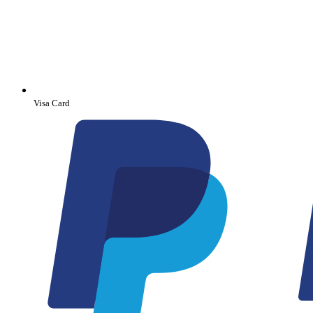
Visa Card