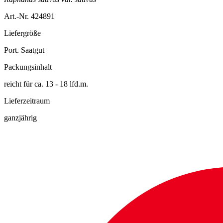
Art.-Nr. 424891
Liefergröße
Port. Saatgut
Packungsinhalt
reicht für ca. 13 - 18 lfd.m.
Lieferzeitraum
ganzjährig