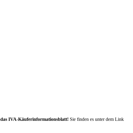
 das IVA-Käuferinformationsblatt!
Sie finden es unter dem Link