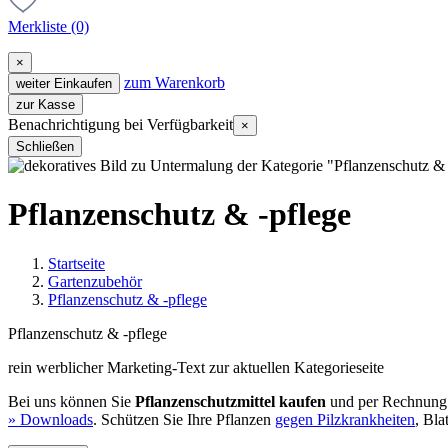
Merkliste
(0)
×
zum Warenkorb
weiter Einkaufen
zur Kasse
Benachrichtigung bei Verfügbarkeit
×
Schließen
Pflanzenschutz & -pflege
Startseite
Gartenzubehör
Pflanzenschutz & -pflege
Pflanzenschutz & -pflege
rein werblicher Marketing-Text zur aktuellen Kategorieseite
Bei uns können Sie
Pflanzenschutzmittel kaufen
und per Rechnung
» Downloads
. Schützen Sie Ihre Pflanzen
gegen Pilzkrankheiten
, Bl