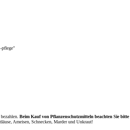
 bezahlen.
Beim Kauf von Pflanzenschutzmitteln beachten Sie bitte
attläuse, Ameisen, Schnecken, Marder und Unkraut!