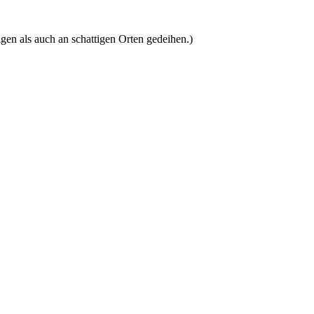
igen als auch an schattigen Orten gedeihen.)