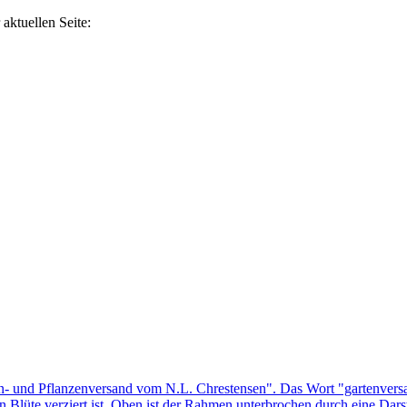
aktuellen Seite: