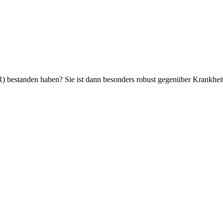
 bestanden haben? Sie ist dann besonders robust gegenüber Krankhei