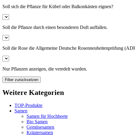
Soll sich die Pflanze für Kübel oder Balkonkästen eignen?
Soll die Pflanze durch einen besonderen Duft auffallen.
Soll die Rose die Allgemeine Deutsche Rosenneuheitenprüfung (ADR)
Nur Pflanzen anzeigen, die veredelt wurden.
Filter zurücksetzen
Weitere Kategorien
TOP-Produkte
Samen
Samen für Hochbeete
Bio Samen
Gemüsesamen
Kräutersamen