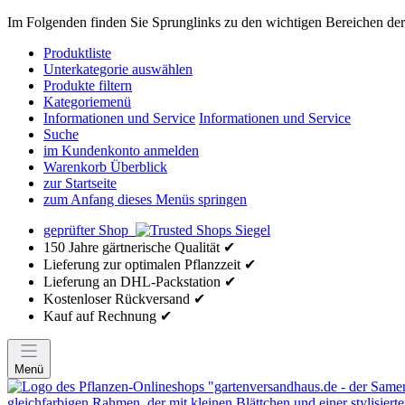
Im Folgenden finden Sie Sprunglinks zu den wichtigen Bereichen der 
Produktliste
Unterkategorie auswählen
Produkte filtern
Kategoriemenü
Informationen und Service
Informationen und Service
Suche
im Kundenkonto anmelden
Warenkorb Überblick
zur Startseite
zum Anfang dieses Menüs springen
geprüfter Shop
150 Jahre gärtnerische Qualität ✔
Lieferung zur optimalen Pflanzzeit ✔
Lieferung an DHL-Packstation ✔
Kostenloser Rückversand ✔
Kauf auf Rechnung ✔
Menü