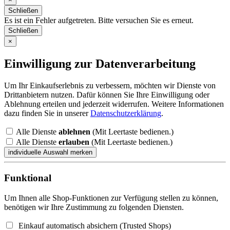
Schließen
Es ist ein Fehler aufgetreten. Bitte versuchen Sie es erneut.
Schließen
×
Einwilligung zur Datenverarbeitung
Um Ihr Einkaufserlebnis zu verbessern, möchten wir Dienste von
Drittanbietern nutzen. Dafür können Sie Ihre Einwilligung oder
Ablehnung erteilen und jederzeit widerrufen. Weitere Informationen
dazu finden Sie in unserer
Datenschutzerklärung
.
Alle Dienste
ablehnen
(Mit Leertaste bedienen.)
Alle Dienste
erlauben
(Mit Leertaste bedienen.)
Funktional
Um Ihnen alle Shop-Funktionen zur Verfügung stellen zu können,
benötigen wir Ihre Zustimmung zu folgenden Diensten.
Einkauf automatisch absichern (Trusted Shops)