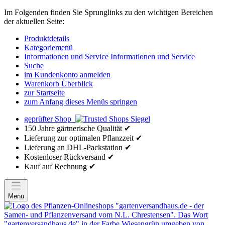
Im Folgenden finden Sie Sprunglinks zu den wichtigen Bereichen
der aktuellen Seite:
Produktdetails
Kategoriemenü
Informationen und Service
Informationen und Service
Suche
im Kundenkonto anmelden
Warenkorb Überblick
zur Startseite
zum Anfang dieses Menüs springen
geprüfter Shop
150 Jahre gärtnerische Qualität ✔
Lieferung zur optimalen Pflanzzeit ✔
Lieferung an DHL-Packstation ✔
Kostenloser Rückversand ✔
Kauf auf Rechnung ✔
Menü