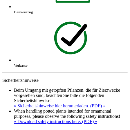
Bankeinzug
Vorkasse
Sicherheitshinweise
Beim Umgang mit getopften Pflanzen, die für Zierzwecke
vorgesehen sind, beachten Sie bitte die folgenden
Sicherheitshinweise!
» Sicherheitshinweise hier herunterladen. (PDF) «
When handling potted plants intended for ornamental
purposes, please observe the following safety instructions!
» Download safety instructions here. (PDF) «