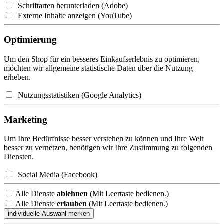
Schriftarten herunterladen (Adobe)
Externe Inhalte anzeigen (YouTube)
Optimierung
Um den Shop für ein besseres Einkaufserlebnis zu optimieren,
möchten wir allgemeine statistische Daten über die Nutzung
erheben.
Nutzungsstatistiken (Google Analytics)
Marketing
Um Ihre Bedürfnisse besser verstehen zu können und Ihre Welt
besser zu vernetzen, benötigen wir Ihre Zustimmung zu folgenden
Diensten.
Social Media (Facebook)
Alle Dienste
ablehnen
(Mit Leertaste bedienen.)
Alle Dienste
erlauben
(Mit Leertaste bedienen.)