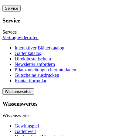
Service
Service
Service
Vertrag widerrufen
Interaktiver Blätterkatalog
Gartenkatalog
Direktbestellschein
Newsletter anfordern
Pflanzanleitungen herunterladen
Gutscheine ausdrucken
Kontaktformular
Wissenswertes
Wissenswertes
Wissenswertes
Gewinnspiel
Gartenwelt