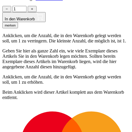
−
+
In den Warenkorb
merken
Anklicken, um die Anzahl, die in den Warenkorb gelegt werden
soll, um 1 zu verringern. Die kleinste Anzahl, die möglich ist, ist 1.
Geben Sie hier als ganze Zahl ein, wie viele Exemplare dieses
Artikels Sie in den Warenkorb legen möchten. Sollten bereits
Exemplare dieses Artikels im Warenkorb liegen, wird die hier
angegebene Anzahl diesen hinzugefügt.
Anklicken, um die Anzahl, die in den Warenkorb gelegt werden
soll, um 1 zu erhöhen.
Beim Anklicken wird dieser Artikel komplett aus dem Warenkorb
entfernt.