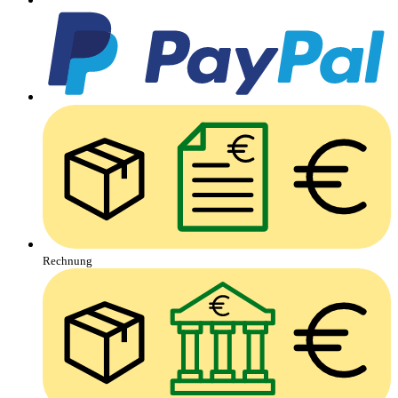
Rechnung