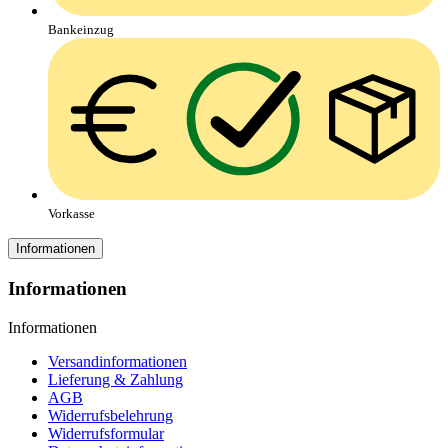
Bankeinzug
Vorkasse
Informationen
Informationen
Informationen
Versandinformationen
Lieferung & Zahlung
AGB
Widerrufsbelehrung
Widerrufsformular