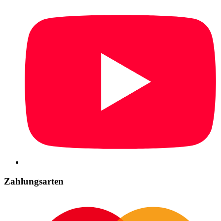
Zahlungsarten