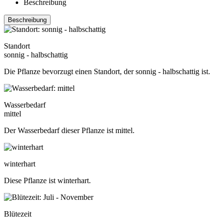
Beschreibung
Beschreibung
Standort
sonnig - halbschattig
Die Pflanze bevorzugt einen Standort, der sonnig - halbschattig ist.
Wasserbedarf
mittel
Der Wasserbedarf dieser Pflanze ist mittel.
winterhart
Diese Pflanze ist winterhart.
Blütezeit