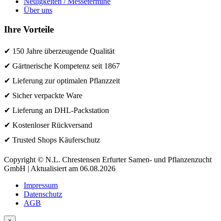
Neuigkeiten / Messetermine
Über uns
Ihre Vorteile
✔ 150 Jahre überzeugende Qualität
✔ Gärtnerische Kompetenz seit 1867
✔ Lieferung zur optimalen Pflanzzeit
✔ Sicher verpackte Ware
✔ Lieferung an DHL-Packstation
✔ Kostenloser Rückversand
✔ Trusted Shops Käuferschutz
Copyright © N.L. Chrestensen Erfurter Samen- und Pflanzenzucht
GmbH | Aktualisiert am 06.08.2026
Impressum
Datenschutz
AGB
×