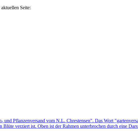
aktuellen Seite: