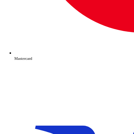
Mastercard