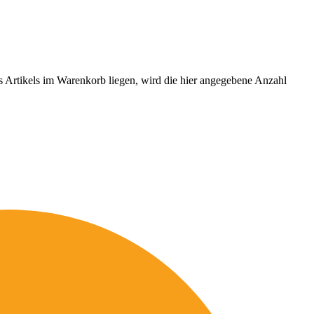
es Artikels im Warenkorb liegen, wird die hier angegebene Anzahl