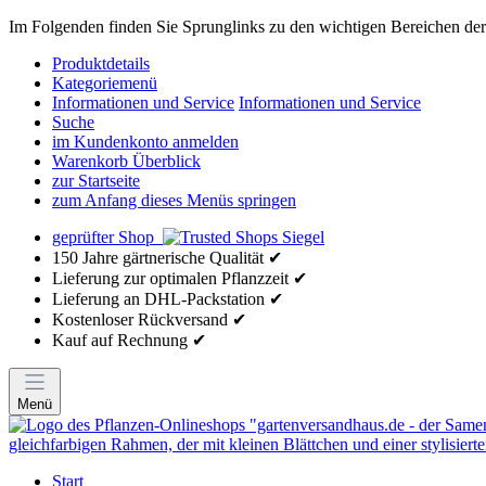
Im Folgenden finden Sie Sprunglinks zu den wichtigen Bereichen der 
Produktdetails
Kategoriemenü
Informationen und Service
Informationen und Service
Suche
im Kundenkonto anmelden
Warenkorb Überblick
zur Startseite
zum Anfang dieses Menüs springen
geprüfter Shop
150 Jahre gärtnerische Qualität ✔
Lieferung zur optimalen Pflanzzeit ✔
Lieferung an DHL-Packstation ✔
Kostenloser Rückversand ✔
Kauf auf Rechnung ✔
Menü
Start