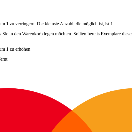
 1 zu verringern. Die kleinste Anzahl, die möglich ist, ist 1.
ls Sie in den Warenkorb legen möchten. Sollten bereits Exemplare dies
 um 1 zu erhöhen.
ernt.