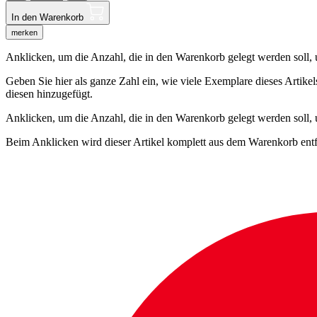
In den Warenkorb
merken
Anklicken, um die Anzahl, die in den Warenkorb gelegt werden soll, um
Geben Sie hier als ganze Zahl ein, wie viele Exemplare dieses Artike
diesen hinzugefügt.
Anklicken, um die Anzahl, die in den Warenkorb gelegt werden soll,
Beim Anklicken wird dieser Artikel komplett aus dem Warenkorb entf