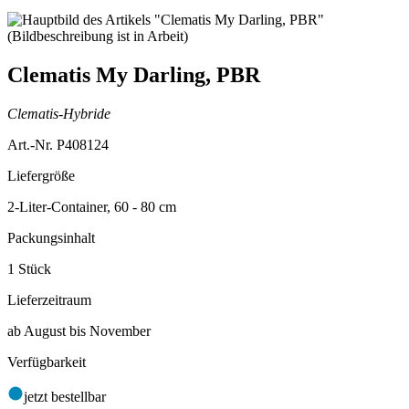
Clematis My Darling, PBR
Clematis-Hybride
Art.-Nr. P408124
Liefergröße
2-Liter-Container, 60 - 80 cm
Packungsinhalt
1 Stück
Lieferzeitraum
ab August bis November
Verfügbarkeit
jetzt bestellbar