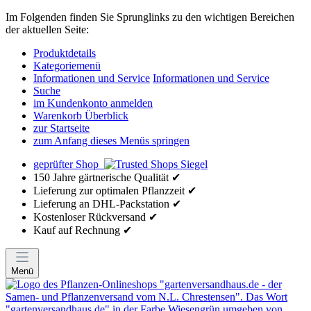
Im Folgenden finden Sie Sprunglinks zu den wichtigen Bereichen
der aktuellen Seite:
Produktdetails
Kategoriemenü
Informationen und Service
Informationen und Service
Suche
im Kundenkonto anmelden
Warenkorb Überblick
zur Startseite
zum Anfang dieses Menüs springen
geprüfter Shop
150 Jahre gärtnerische Qualität ✔
Lieferung zur optimalen Pflanzzeit ✔
Lieferung an DHL-Packstation ✔
Kostenloser Rückversand ✔
Kauf auf Rechnung ✔
Menü