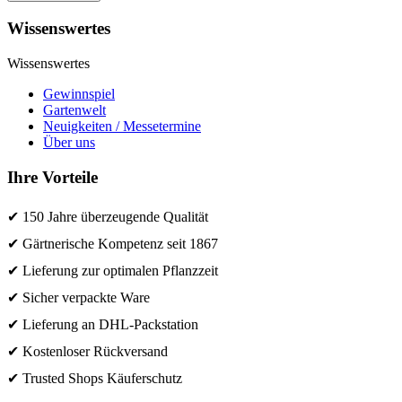
Wissenswertes
Wissenswertes
Gewinnspiel
Gartenwelt
Neuigkeiten / Messetermine
Über uns
Ihre Vorteile
✔ 150 Jahre überzeugende Qualität
✔ Gärtnerische Kompetenz seit 1867
✔ Lieferung zur optimalen Pflanzzeit
✔ Sicher verpackte Ware
✔ Lieferung an DHL-Packstation
✔ Kostenloser Rückversand
✔ Trusted Shops Käuferschutz