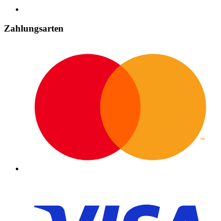
Zahlungsarten