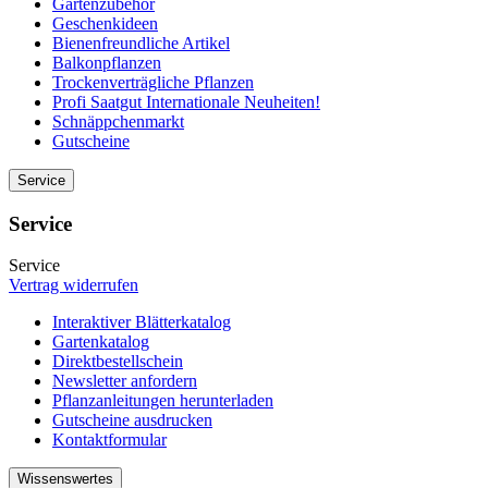
Gartenzubehör
Geschenkideen
Bienenfreundliche Artikel
Balkonpflanzen
Trockenverträgliche Pflanzen
Profi Saatgut Internationale Neuheiten!
Schnäppchenmarkt
Gutscheine
Service
Service
Service
Vertrag widerrufen
Interaktiver Blätterkatalog
Gartenkatalog
Direktbestellschein
Newsletter anfordern
Pflanzanleitungen herunterladen
Gutscheine ausdrucken
Kontaktformular
Wissenswertes