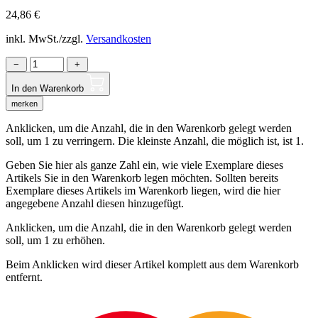
24,86
€
inkl. MwSt./zzgl.
Versandkosten
−
+
In den Warenkorb
merken
Anklicken, um die Anzahl, die in den Warenkorb gelegt werden
soll, um 1 zu verringern. Die kleinste Anzahl, die möglich ist, ist 1.
Geben Sie hier als ganze Zahl ein, wie viele Exemplare dieses
Artikels Sie in den Warenkorb legen möchten. Sollten bereits
Exemplare dieses Artikels im Warenkorb liegen, wird die hier
angegebene Anzahl diesen hinzugefügt.
Anklicken, um die Anzahl, die in den Warenkorb gelegt werden
soll, um 1 zu erhöhen.
Beim Anklicken wird dieser Artikel komplett aus dem Warenkorb
entfernt.