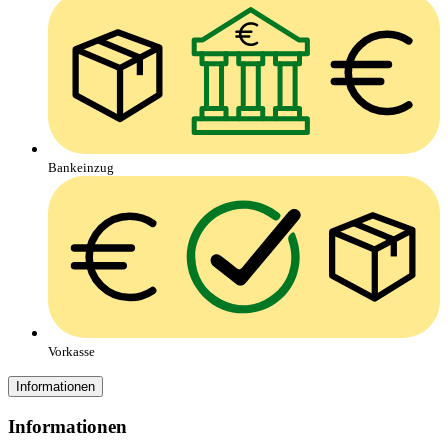
Bankeinzug
Vorkasse
Informationen
Informationen