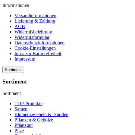
Informationen
Versandinformationen
Lieferung & Zahlung
AGB
Widerrufsbelehrung
Widerrufsformular
Datenschutzinformationen
Cookie-Einstellungen
Infos zur Barrierefreiheit
Impressum
Sortiment
Sortiment
Sortiment
TOP-Produkte
Samen
Blumenzwiebeln & -knollen
Pflanzen & Gehölze
Pflanzgut
Pilze