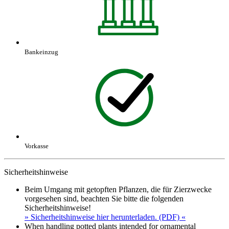
Bankeinzug
Vorkasse
Sicherheitshinweise
Beim Umgang mit getopften Pflanzen, die für Zierzwecke
vorgesehen sind, beachten Sie bitte die folgenden
Sicherheitshinweise!
» Sicherheitshinweise hier herunterladen. (PDF) «
When handling potted plants intended for ornamental