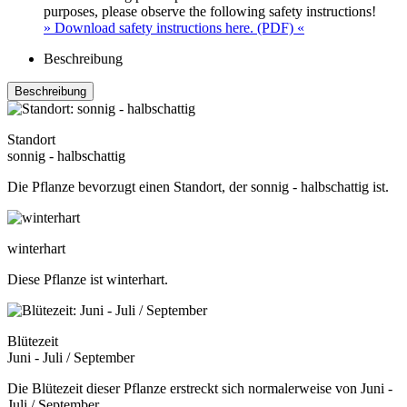
purposes, please observe the following safety instructions!
» Download safety instructions here. (PDF) «
Beschreibung
Beschreibung
Standort
sonnig - halbschattig
Die Pflanze bevorzugt einen Standort, der sonnig - halbschattig ist.
winterhart
Diese Pflanze ist winterhart.
Blütezeit
Juni - Juli / September
Die Blütezeit dieser Pflanze erstreckt sich normalerweise von Juni -
Juli / September.