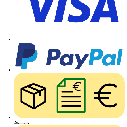
Rechnung