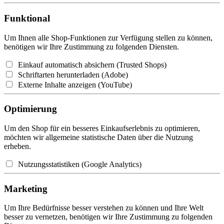
Funktional
Um Ihnen alle Shop-Funktionen zur Verfügung stellen zu können,
benötigen wir Ihre Zustimmung zu folgenden Diensten.
Einkauf automatisch absichern (Trusted Shops)
Schriftarten herunterladen (Adobe)
Externe Inhalte anzeigen (YouTube)
Optimierung
Um den Shop für ein besseres Einkaufserlebnis zu optimieren,
möchten wir allgemeine statistische Daten über die Nutzung
erheben.
Nutzungsstatistiken (Google Analytics)
Marketing
Um Ihre Bedürfnisse besser verstehen zu können und Ihre Welt
besser zu vernetzen, benötigen wir Ihre Zustimmung zu folgenden