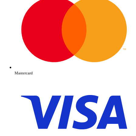
Mastercard