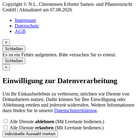
Copyright © N.L. Chrestensen Erfurter Samen- und Pflanzenzucht
GmbH | Aktualisiert am 07.08.2026
Impressum
Datenschutz
AGB
×
Schließen
Es ist ein Fehler aufgetreten. Bitte versuchen Sie es erneut.
Schließen
×
Einwilligung zur Datenverarbeitung
Um Ihr Einkaufserlebnis zu verbessern, möchten wir Dienste von
Drittanbietern nutzen. Dafür können Sie Ihre Einwilligung oder
Ablehnung erteilen und jederzeit widerrufen. Weitere Informationen
dazu finden Sie in unserer
Datenschutzerklärung
.
Alle Dienste
ablehnen
(Mit Leertaste bedienen.)
Alle Dienste
erlauben
(Mit Leertaste bedienen.)