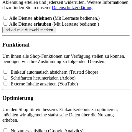
Ablehnung erteilen und jederzeit widerrufen. Weitere Informationen
dazu finden Sie in unserer
Datenschutzerklärung
.
Alle Dienste
ablehnen
(Mit Leertaste bedienen.)
Alle Dienste
erlauben
(Mit Leertaste bedienen.)
Funktional
Um Ihnen alle Shop-Funktionen zur Verfügung stellen zu können,
benötigen wir Ihre Zustimmung zu folgenden Diensten.
Einkauf automatisch absichern (Trusted Shops)
Schriftarten herunterladen (Adobe)
Externe Inhalte anzeigen (YouTube)
Optimierung
Um den Shop für ein besseres Einkaufserlebnis zu optimieren,
möchten wir allgemeine statistische Daten über die Nutzung
erheben.
Nutzungsstatistiken (Google Analytics)