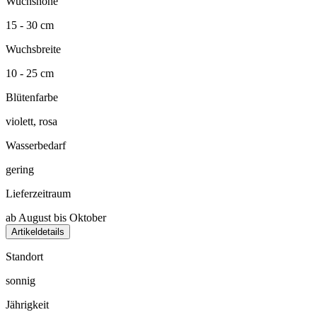
Wuchshöhe
15 - 30 cm
Wuchsbreite
10 - 25 cm
Blütenfarbe
violett, rosa
Wasserbedarf
gering
Lieferzeitraum
ab August bis Oktober
Artikeldetails
Standort
sonnig
Jährigkeit