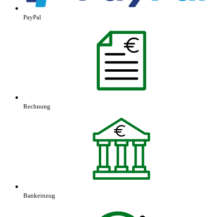
PayPal
Rechnung
Bankeinzug