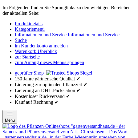
Im Folgenden finden Sie Sprunglinks zu den wichtigen Bereichen
der aktuellen Seite:
Produktdetails
Kategoriemenü
Informationen und Service
Informationen und Service
Suche
im Kundenkonto anmelden
Warenkorb Überblick
zur Startseite
zum Anfang dieses Menüs springen
geprüfter Shop
150 Jahre gärtnerische Qualität ✔
Lieferung zur optimalen Pflanzzeit ✔
Lieferung an DHL-Packstation ✔
Kostenloser Rückversand ✔
Kauf auf Rechnung ✔
Menü