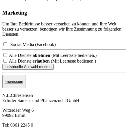
Marketing
Um Ihre Bedürfnisse besser verstehen zu können und Ihre Welt
besser zu vernetzen, benötigen wir Ihre Zustimmung zu folgenden
Diensten.
Social Media (Facebook)
Alle Dienste
ablehnen
(Mit Leertaste bedienen.)
Alle Dienste
erlauben
(Mit Leertaste bedienen.)
Impressum
N.L.Chrestensen
Erfurter Samen- und Pflanzen­zucht GmbH
Witterdaer Weg 6
99092 Erfurt
Tel: 0361 2245 0