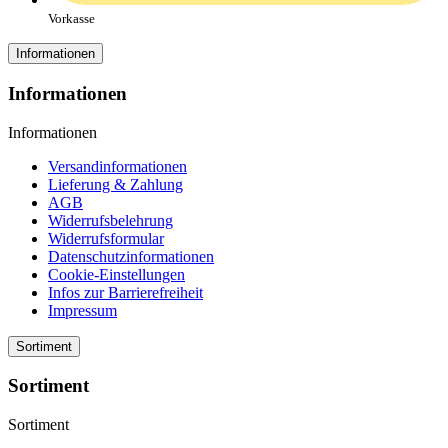
Vorkasse
Informationen
Informationen
Informationen
Versandinformationen
Lieferung & Zahlung
AGB
Widerrufsbelehrung
Widerrufsformular
Datenschutzinformationen
Cookie-Einstellungen
Infos zur Barrierefreiheit
Impressum
Sortiment
Sortiment
Sortiment