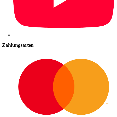
Zahlungsarten