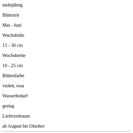
mehrjährig
Blütezeit
Mai - Juni
Wuchshöhe
15 - 30 cm
Wuchsbreite
10 - 25 cm
Blütenfarbe
violett, rosa
Wasserbedarf
gering
Lieferzeitraum
ab August bis Oktober