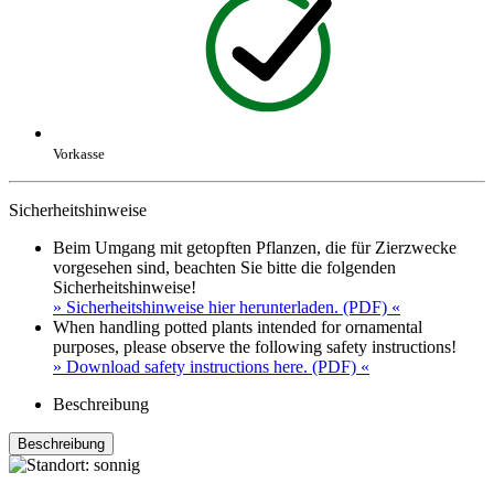
Vorkasse
Sicherheitshinweise
Beim Umgang mit getopften Pflanzen, die für Zierzwecke
vorgesehen sind, beachten Sie bitte die folgenden
Sicherheitshinweise!
» Sicherheitshinweise hier herunterladen. (PDF) «
When handling potted plants intended for ornamental
purposes, please observe the following safety instructions!
» Download safety instructions here. (PDF) «
Beschreibung
Beschreibung