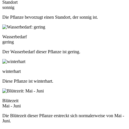
Standort
sonnig
Die Pflanze bevorzugt einen Standort, der sonnig ist.
Wasserbedarf
gering
Der Wasserbedarf dieser Pflanze ist gering.
winterhart
Diese Pflanze ist winterhart.
Blütezeit
Mai - Juni
Die Blütezeit dieser Pflanze erstreckt sich normalerweise von Mai -
Juni.