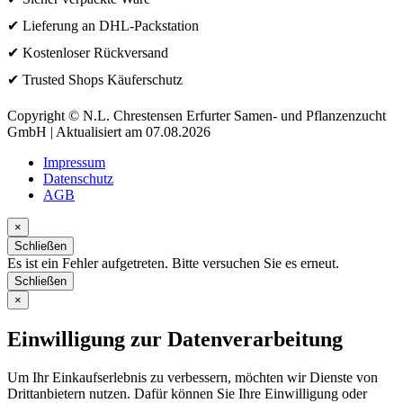
✔ Lieferung an DHL-Packstation
✔ Kostenloser Rückversand
✔ Trusted Shops Käuferschutz
Copyright © N.L. Chrestensen Erfurter Samen- und Pflanzenzucht
GmbH | Aktualisiert am 07.08.2026
Impressum
Datenschutz
AGB
×
Schließen
Es ist ein Fehler aufgetreten. Bitte versuchen Sie es erneut.
Schließen
×
Einwilligung zur Datenverarbeitung
Um Ihr Einkaufserlebnis zu verbessern, möchten wir Dienste von
Drittanbietern nutzen. Dafür können Sie Ihre Einwilligung oder