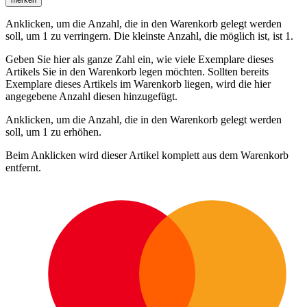
Anklicken, um die Anzahl, die in den Warenkorb gelegt werden
soll, um 1 zu verringern. Die kleinste Anzahl, die möglich ist, ist 1.
Geben Sie hier als ganze Zahl ein, wie viele Exemplare dieses
Artikels Sie in den Warenkorb legen möchten. Sollten bereits
Exemplare dieses Artikels im Warenkorb liegen, wird die hier
angegebene Anzahl diesen hinzugefügt.
Anklicken, um die Anzahl, die in den Warenkorb gelegt werden
soll, um 1 zu erhöhen.
Beim Anklicken wird dieser Artikel komplett aus dem Warenkorb
entfernt.